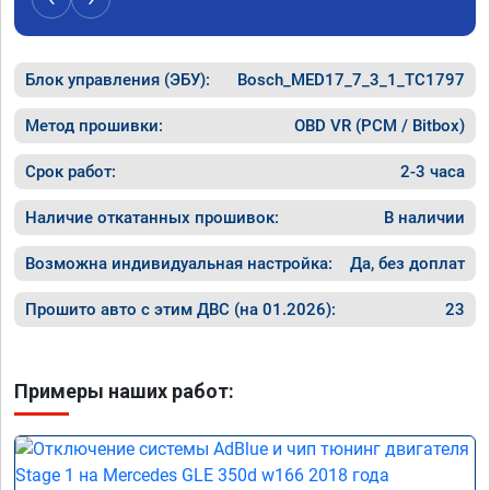
Блок управления (ЭБУ):
Bosch_MED17_7_3_1_TC1797
Метод прошивки:
OBD VR (PCM / Bitbox)
Срок работ:
2-3 часа
Наличие откатанных прошивок:
В наличии
Возможна индивидуальная настройка:
Да, без доплат
Прошито авто с этим ДВС (на 01.2026):
23
Примеры наших работ: