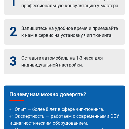
1
профессиональную консультацию у мастера.
2
Запишитесь на удобное время и приезжайте
к нам в сервис на установку чип тюнинга.
3
Оставьте автомобиль на 1-3 часа для
индивидуальной настройки.
Почему нам можно доверять?
✅ Опыт — более 8 лет в сфере чип-тюнинга.
✅ Экспертность — работаем с современными ЭБУ
и диагностическим оборудованием.