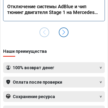
Отключение системы AdBlue и чип
тюнинг двигателя Stage 1 на Mercedes
GLE 350d w166 2018 года
Наши преимущества
100% возврат денег
Оплата после проверки
Сохранение ресурса