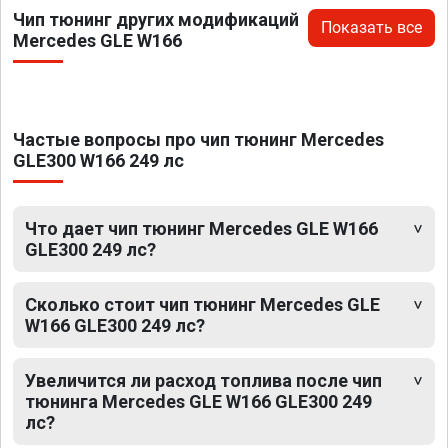
Чип тюнинг других модификаций
Показать все
Mercedes GLE W166
Частые вопросы про чип тюнинг Mercedes
GLE300 W166 249 лс
Что дает чип тюнинг Mercedes GLE W166
GLE300 249 лс?
Сколько стоит чип тюнинг Mercedes GLE
W166 GLE300 249 лс?
Увеличится ли расход топлива после чип
тюнинга Mercedes GLE W166 GLE300 249
лс?