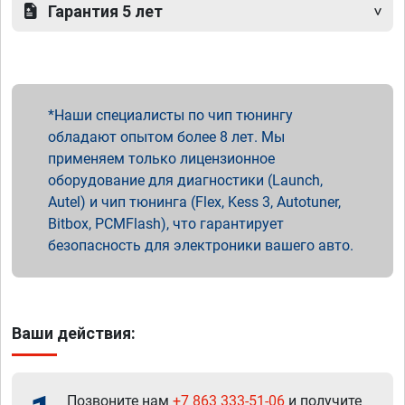
Гарантия 5 лет
Наши специалисты по чип тюнингу
обладают опытом более 8 лет. Мы
применяем только лицензионное
оборудование для диагностики (Launch,
Autel) и чип тюнинга (Flex, Kess 3, Autotuner,
Bitbox, PCMFlash), что гарантирует
безопасность для электроники вашего авто.
Ваши действия:
Позвоните нам
+7 863 333-51-06
и получите