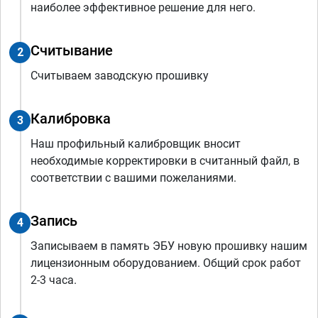
наиболее эффективное решение для него.
Считывание
2
Считываем заводскую прошивку
Калибровка
3
Наш профильный калибровщик вносит
необходимые корректировки в считанный файл, в
соответствии с вашими пожеланиями.
Запись
4
Записываем в память ЭБУ новую прошивку нашим
лицензионным оборудованием. Общий срок работ
2-3 часа.