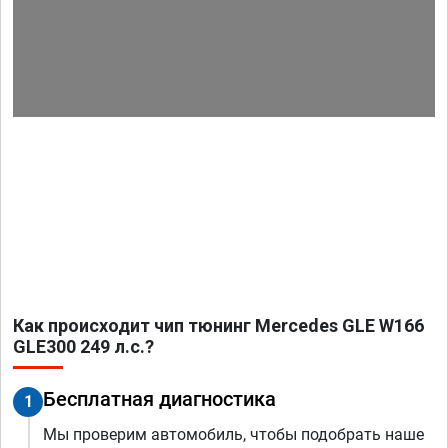
Как происходит чип тюнинг Mercedes GLE W166
GLE300 249 л.с.?
Бесплатная диагностика
1
Мы проверим автомобиль, чтобы подобрать наше