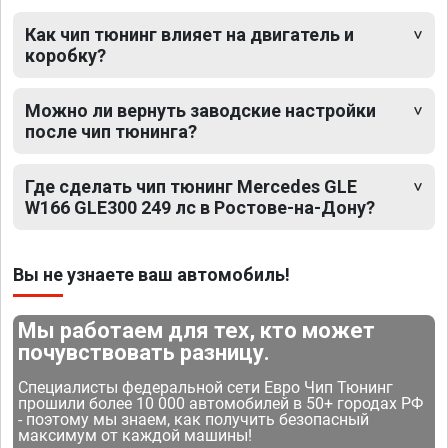
Как чип тюнинг влияет на двигатель и
коробку?
Можно ли вернуть заводские настройки
после чип тюнинга?
Где сделать чип тюнинг Mercedes GLE
W166 GLE300 249 лс в Ростове-на-Дону?
Вы не узнаете ваш автомобиль!
Мы работаем для тех, кто может
почувствовать разницу.
Специалисты федеральной сети Евро Чип Тюнинг
прошили более 10 000 автомобилей в 50+ городах РФ
- поэтому мы знаем, как получить безопасный
максимум от каждой машины!