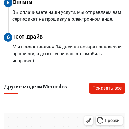
Оплата
5
Вы оплачиваете наши услуги, мы отправляем вам
сертификат на прошивку в электронном виде.
Тест-драйв
6
Мы предоставляем 14 дней на возврат заводской
прошивки, и денег (если ваш автомобиль
исправен).
Другие модели Mercedes
Показать все