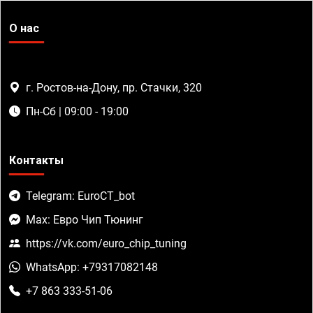
О нас
г. Ростов-на-Дону, пр. Стачки, 320
Пн-Сб | 09:00 - 19:00
Контакты
Telegram: EuroCT_bot
Max: Евро Чип Тюнинг
https://vk.com/euro_chip_tuning
WhatsApp: +79317082148
+7 863 333-51-06