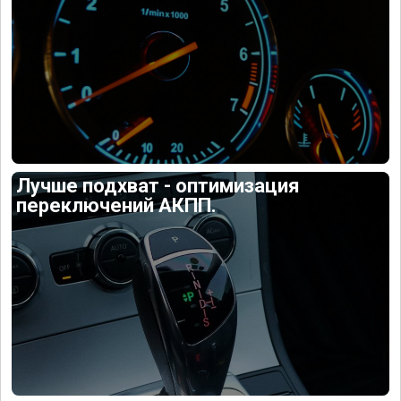
Лучше подхват - оптимизация
переключений АКПП.