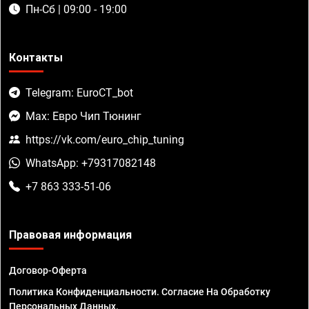
Пн-Сб | 09:00 - 19:00
Контакты
Telegram: EuroCT_bot
Max: Евро Чип Тюнинг
https://vk.com/euro_chip_tuning
WhatsApp: +79317082148
+7 863 333-51-06
Правовая информация
Договор-Оферта
Политика Конфиденциальности. Согласие На Обработку
Персональных Данных.