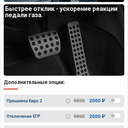
Быстрее отклик - ускорение реакции
педали газа.
Дополнительные опции:
9800
2000 ₽
Прошивка Евро 2
9800
2000 ₽
Отключение ЕГР