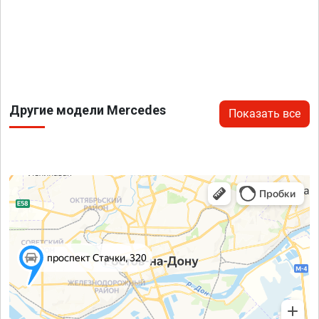
Другие модели Mercedes
Показать все