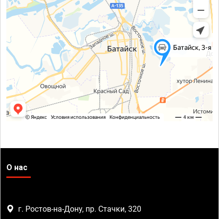
О нас
г. Ростов-на-Дону, пр. Стачки, 320