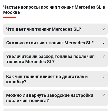
Частые вопросы про чип тюнинг Mercedes SL в
Москве
Что дает чип тюнинг Mercedes SL?
Сколько стоит чип тюнинг Mercedes SL?
Увеличится ли расход топлива после чип
тюнинга Mercedes SL?
Как чип тюнинг влияет на двигатель и
коробку?
Можно ли вернуть заводские настройки
после чип тюнинга?