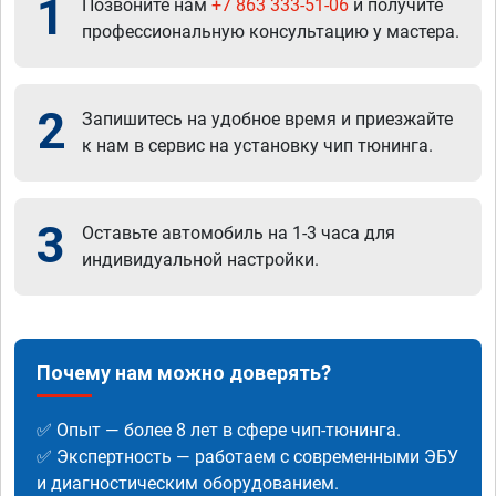
1
Позвоните нам
+7 863 333-51-06
и получите
профессиональную консультацию у мастера.
2
Запишитесь на удобное время и приезжайте
к нам в сервис на установку чип тюнинга.
3
Оставьте автомобиль на 1-3 часа для
индивидуальной настройки.
Почему нам можно доверять?
✅ Опыт — более 8 лет в сфере чип-тюнинга.
✅ Экспертность — работаем с современными ЭБУ
и диагностическим оборудованием.