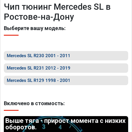
Чип тюнинг Mercedes SL в
Ростове-на-Дону
Выберите вашу модель:
Mercedes SL R230 2001 - 2011
Mercedes SL R231 2012 - 2019
Mercedes SL R129 1998 - 2001
Включено в стоимость:
Выше тяга - прирост момента с низких
оборотов.