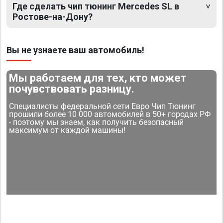
Где сделать чип тюнинг Mercedes SL в
Ростове-на-Дону?
Вы не узнаете ваш автомобиль!
Мы работаем для тех, кто может
почувствовать разницу.
Специалисты федеральной сети Евро Чип Тюнинг
прошили более 10 000 автомобилей в 50+ городах РФ
- поэтому мы знаем, как получить безопасный
максимум от каждой машины!