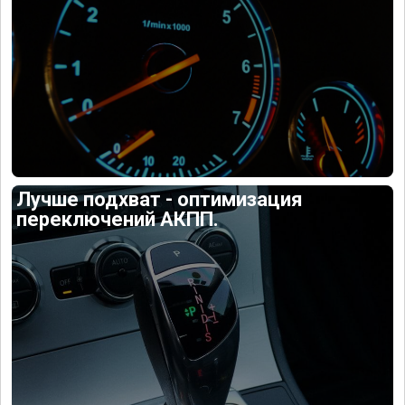
Лучше подхват - оптимизация
переключений АКПП.