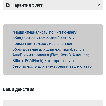
Гарантия 5 лет
Наши специалисты по чип тюнингу
обладают опытом более 8 лет. Мы
применяем только лицензионное
оборудование для диагностики (Launch,
Autel) и чип тюнинга (Flex, Kess 3, Autotuner,
Bitbox, PCMFlash), что гарантирует
безопасность для электроники вашего авто.
Ваши действия: