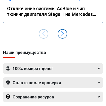
Отключение системы AdBlue и чип
тюнинг двигателя Stage 1 на Mercedes
GLS 350d x166 2018 года
Наши преимущества
100% возврат денег
Оплата после проверки
Сохранение ресурса