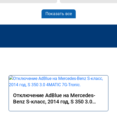
Показать все
Отключение AdBlue на Mercedes-
Benz S-класс, 2014 год, S 350 3.0
4MATIC 7G-Tronic.