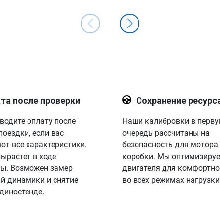
та после проверки
Сохранение ресурс
водите оплату после
Наши калибровки в перв
поездки, если вас
очередь рассчитаны на
ют все характеристики.
безопасность для мотора
вырастет в ходе
коробки. Мы оптимизируе
ы. Возможен замер
двигателя для комфортно
й динамики и снятие
во всех режимах нагрузки
 диностенде.