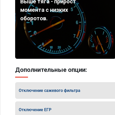
Выше тяга - прирост
момента с низких
оборотов.
Дополнительные опции:
Отключение сажевого фильтра
Отключение ЕГР