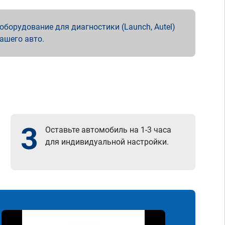
борудование для диагностики (Launch, Autel)
вашего авто.
3
Оставьте автомобиль на 1-3 часа
для индивидуальной настройки.