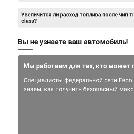
Увеличится ли расход топлива после чип т
class?
Вы не узнаете ваш автомобиль!
Мы работаем для тех, кто может 
Специалисты федеральной сети Евро Ч
знаем, как получить безопасный мак