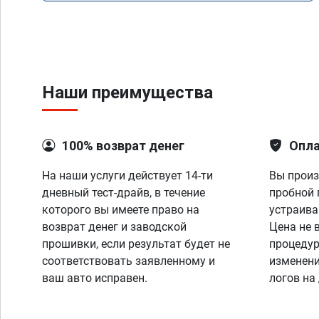
Наши преимущества
100% возврат денег
Опла
На наши услуги действует 14-ти
Вы произ
дневный тест-драйв, в течение
пробной 
которого вы имеете право на
устраива
возврат денег и заводской
Цена не 
прошивки, если результат будет не
процедур
соответствовать заявленному и
изменени
ваш авто исправен.
логов на