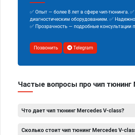
✅ Опыт — более 8 лет в сфере чип-тюнинга. 
диагностическим оборудованием. ✅ Надежнос
✅ Прозрачность — подробные консультации п
Позвонить
Telegram
Частые вопросы про чип тюнинг 
Что дает чип тюнинг Mercedes V-class?
Сколько стоит чип тюнинг Mercedes V-clas