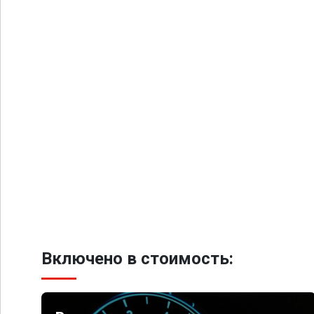
Включено в стоимость: