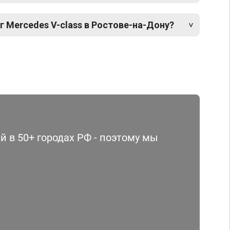
г Mercedes V-class в Ростове-на-Дону?
 в 50+ городах РФ - поэтому мы