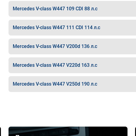
Mercedes V-class W447 109 CDI 88 л.с
Mercedes V-class W447 111 CDI 114 л.с
Mercedes V-class W447 V200d 136 л.с
Mercedes V-class W447 V220d 163 л.с
Mercedes V-class W447 V250d 190 л.с