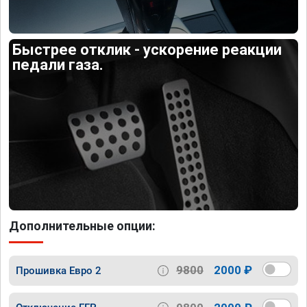
Быстрее отклик - ускорение реакции
педали газа.
Дополнительные опции:
9800
2000 ₽
Прошивка Евро 2