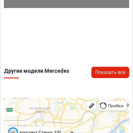
Другие модели Mercedes
Показать все