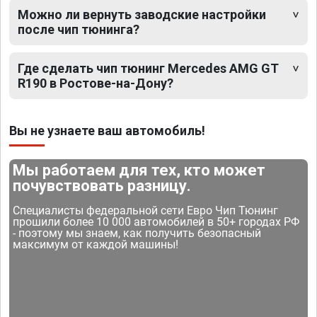
Можно ли вернуть заводские настройки
после чип тюнинга?
Где сделать чип тюнинг Mercedes AMG GT
R190 в Ростове-на-Дону?
Вы не узнаете ваш автомобиль!
Мы работаем для тех, кто может
почувствовать разницу.
Специалисты федеральной сети Евро Чип Тюнинг
прошили более 10 000 автомобилей в 50+ городах РФ
- поэтому мы знаем, как получить безопасный
максимум от каждой машины!