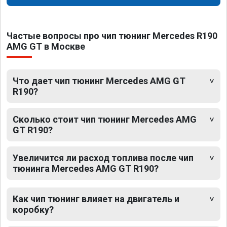
Частые вопросы про чип тюнинг Mercedes R190
AMG GT в Москве
Что дает чип тюнинг Mercedes AMG GT
R190?
Сколько стоит чип тюнинг Mercedes AMG
GT R190?
Увеличится ли расход топлива после чип
тюнинга Mercedes AMG GT R190?
Как чип тюнинг влияет на двигатель и
коробку?