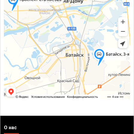
О нас