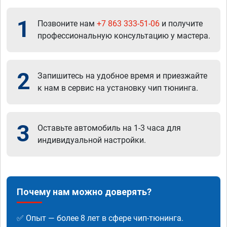
1
Позвоните нам
+7 863 333-51-06
и получите
профессиональную консультацию у мастера.
2
Запишитесь на удобное время и приезжайте
к нам в сервис на установку чип тюнинга.
3
Оставьте автомобиль на 1-3 часа для
индивидуальной настройки.
Почему нам можно доверять?
✅ Опыт — более 8 лет в сфере чип-тюнинга.