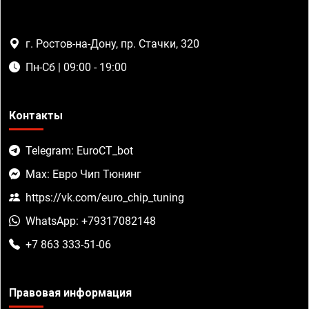
г. Ростов-на-Дону, пр. Стачки, 320
Пн-Сб | 09:00 - 19:00
Контакты
Telegram: EuroCT_bot
Max: Евро Чип Тюнинг
https://vk.com/euro_chip_tuning
WhatsApp: +79317082148
+7 863 333-51-06
Правовая информация