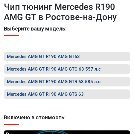
Чип тюнинг Mercedes R190
AMG GT в Ростове-на-Дону
Выберите вашу модель:
Mercedes AMG GT R190 AMG GT63
Mercedes AMG GT R190 AMG GTC 63 557 л.с
Mercedes AMG GT R190 AMG GTR 63 585 л.с
Mercedes AMG GT R190 AMG GTS 63
Включено в стоимость: