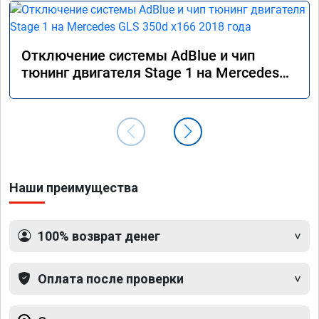
Отключение системы AdBlue и чип
тюнинг двигателя Stage 1 на Mercedes
GLS 350d x166 2018 года
Наши преимущества
100% возврат денег
Оплата после проверки