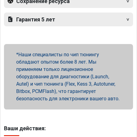
Сохранение ресурса
Гарантия 5 лет
Наши специалисты по чип тюнингу
обладают опытом более 8 лет. Мы
применяем только лицензионное
оборудование для диагностики (Launch,
Autel) и чип тюнинга (Flex, Kess 3, Autotuner,
Bitbox, PCMFlash), что гарантирует
безопасность для электроники вашего авто.
Ваши действия: