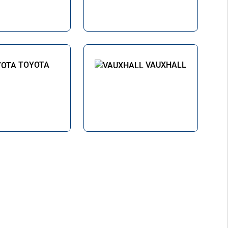
TOYOTA
VAUXHALL