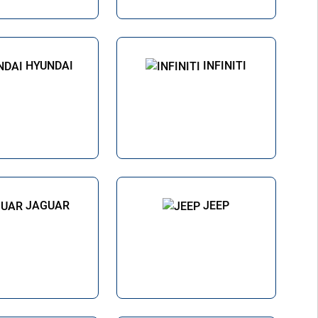
HYUNDAI
INFINITI
JAGUAR
JEEP