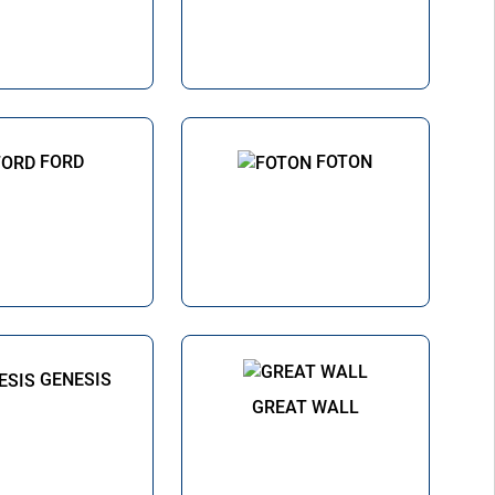
FORD
FOTON
GENESIS
GREAT WALL