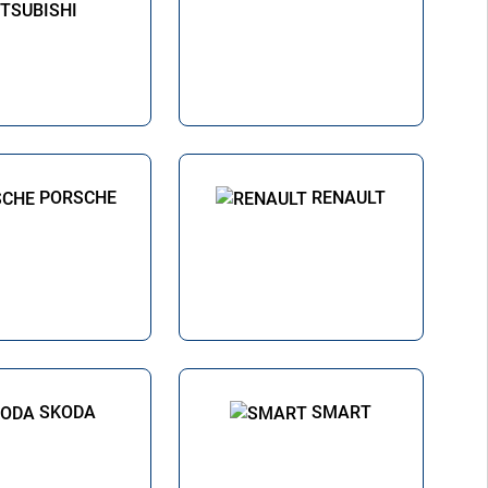
TSUBISHI
PORSCHE
RENAULT
SKODA
SMART