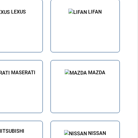
LEXUS
LIFAN
MASERATI
MAZDA
NISSAN