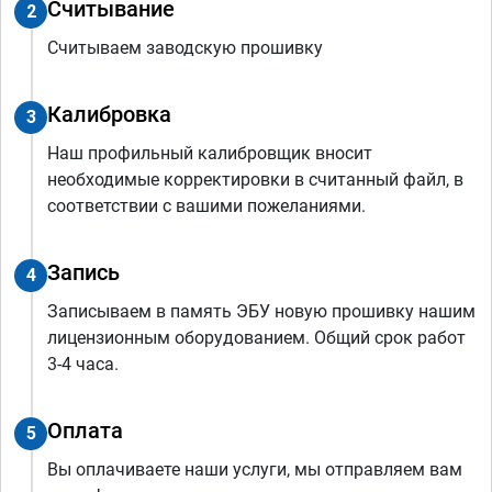
Считывание
2
Считываем заводскую прошивку
Калибровка
3
Наш профильный калибровщик вносит
необходимые корректировки в считанный файл, в
соответствии с вашими пожеланиями.
Запись
4
Записываем в память ЭБУ новую прошивку нашим
лицензионным оборудованием. Общий срок работ
3-4 часа.
Оплата
5
Вы оплачиваете наши услуги, мы отправляем вам