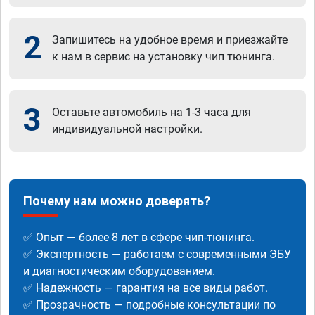
2
Запишитесь на удобное время и приезжайте
к нам в сервис на установку чип тюнинга.
3
Оставьте автомобиль на 1-3 часа для
индивидуальной настройки.
Почему нам можно доверять?
✅ Опыт — более 8 лет в сфере чип-тюнинга.
✅ Экспертность — работаем с современными ЭБУ
и диагностическим оборудованием.
✅ Надежность — гарантия на все виды работ.
✅ Прозрачность — подробные консультации по