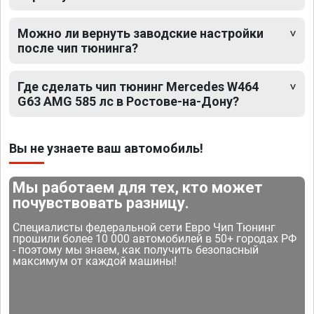
Можно ли вернуть заводские настройки
после чип тюнинга?
Где сделать чип тюнинг Mercedes W464
G63 AMG 585 лс в Ростове-на-Дону?
Вы не узнаете ваш автомобиль!
Мы работаем для тех, кто может
почувствовать разницу.
Специалисты федеральной сети Евро Чип Тюнинг
прошили более 10 000 автомобилей в 50+ городах РФ
- поэтому мы знаем, как получить безопасный
максимум от каждой машины!