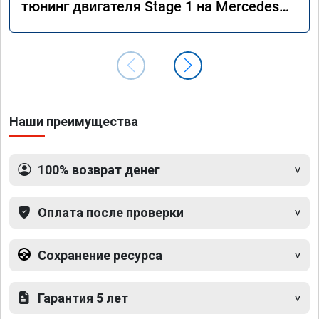
тюнинг двигателя Stage 1 на Mercedes
GLS 350d x166 2018 года
Наши преимущества
100% возврат денег
Оплата после проверки
Сохранение ресурса
Гарантия 5 лет