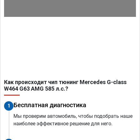
Как происходит чип тюнинг Mercedes G-class
W464 G63 AMG 585 л.с.?
Бесплатная диагностика
1
Мы проверим автомобиль, чтобы подобрать наше
наиболее эффективное решение для него.