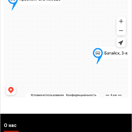
О нас