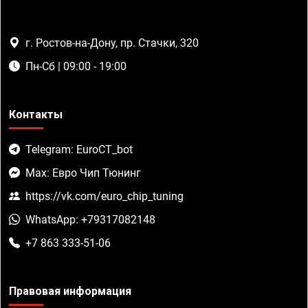
г. Ростов-на-Дону, пр. Стачки, 320
Пн-Сб | 09:00 - 19:00
Контакты
Telegram: EuroCT_bot
Max: Евро Чип Тюнинг
https://vk.com/euro_chip_tuning
WhatsApp: +79317082148
+7 863 333-51-06
Правовая информация