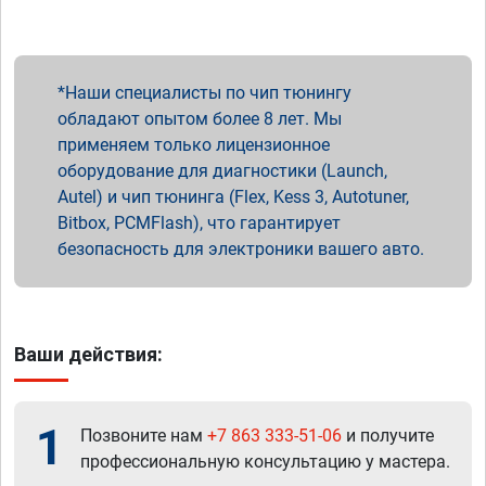
Наши специалисты по чип тюнингу
обладают опытом более 8 лет. Мы
применяем только лицензионное
оборудование для диагностики (Launch,
Autel) и чип тюнинга (Flex, Kess 3, Autotuner,
Bitbox, PCMFlash), что гарантирует
безопасность для электроники вашего авто.
Ваши действия:
1
Позвоните нам
+7 863 333-51-06
и получите
профессиональную консультацию у мастера.