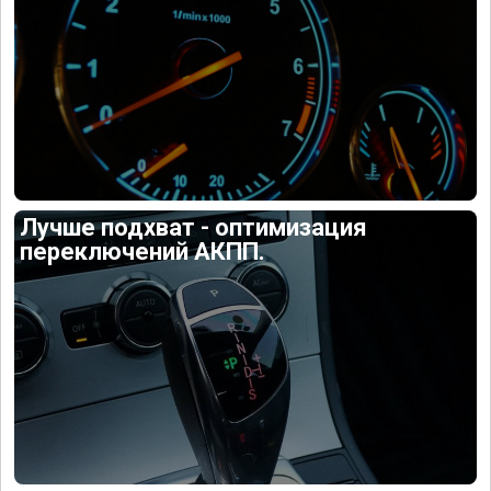
Лучше подхват - оптимизация
переключений АКПП.