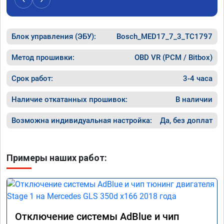
Блок управления (ЭБУ):
Bosch_MED17_7_3_TC1797
Метод прошивки:
OBD VR (PCM / Bitbox)
Срок работ:
3-4 часа
Наличие откатанных прошивок:
В наличии
Возможна индивидуальная настройка:
Да, без доплат
Примеры наших работ:
Отключение системы AdBlue и чип