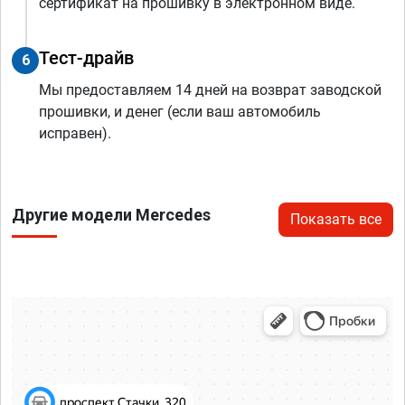
сертификат на прошивку в электронном виде.
Тест-драйв
6
Мы предоставляем 14 дней на возврат заводской
прошивки, и денег (если ваш автомобиль
исправен).
Другие модели Mercedes
Показать все