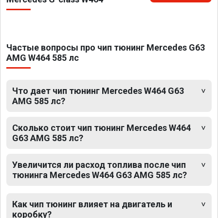
Частые вопросы про чип тюнинг Mercedes G63
AMG W464 585 лс
Что дает чип тюнинг Mercedes W464 G63
AMG 585 лс?
Сколько стоит чип тюнинг Mercedes W464
G63 AMG 585 лс?
Увеличится ли расход топлива после чип
тюнинга Mercedes W464 G63 AMG 585 лс?
Как чип тюнинг влияет на двигатель и
коробку?