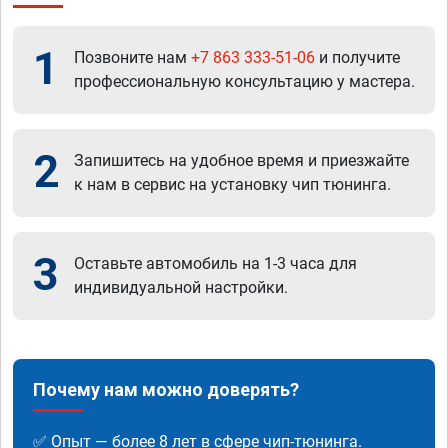
1
Позвоните нам
+7 863 333-51-06
и получите
профессиональную консультацию у мастера.
2
Запишитесь на удобное время и приезжайте
к нам в сервис на установку чип тюнинга.
3
Оставьте автомобиль на 1-3 часа для
индивидуальной настройки.
Почему нам можно доверять?
✅ Опыт — более 8 лет в сфере чип-тюнинга.