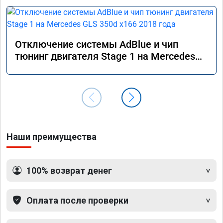
Отключение системы AdBlue и чип
тюнинг двигателя Stage 1 на Mercedes
GLS 350d x166 2018 года
Наши преимущества
100% возврат денег
Оплата после проверки