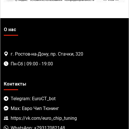
О нас
г. Ростов-на-Дону, пр. Стачки, 320
Пн-Сб | 09:00 - 19:00
Контакты
Telegram: EuroCT_bot
Max: Евро Чип Тюнинг
https://vk.com/euro_chip_tuning
WhatsApp: +79317082148