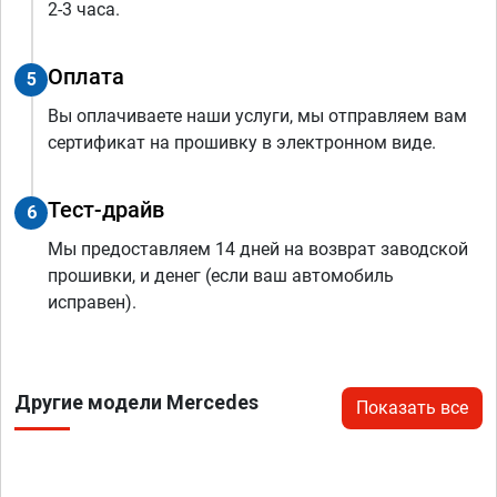
2-3 часа.
Оплата
5
Вы оплачиваете наши услуги, мы отправляем вам
сертификат на прошивку в электронном виде.
Тест-драйв
6
Мы предоставляем 14 дней на возврат заводской
прошивки, и денег (если ваш автомобиль
исправен).
Другие модели Mercedes
Показать все