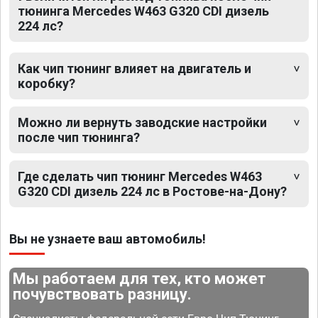
тюнинга Mercedes W463 G320 CDI дизель
224 лс?
Как чип тюнинг влияет на двигатель и
коробку?
Можно ли вернуть заводские настройки
после чип тюнинга?
Где сделать чип тюнинг Mercedes W463
G320 CDI дизель 224 лс в Ростове-на-Дону?
Вы не узнаете ваш автомобиль!
Мы работаем для тех, кто может
почувствовать разницу.