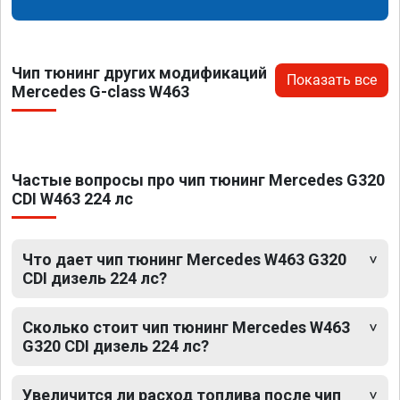
Чип тюнинг других модификаций
Показать все
Mercedes G-class W463
Частые вопросы про чип тюнинг Mercedes G320
CDI W463 224 лс
Что дает чип тюнинг Mercedes W463 G320
CDI дизель 224 лс?
Сколько стоит чип тюнинг Mercedes W463
G320 CDI дизель 224 лс?
Увеличится ли расход топлива после чип