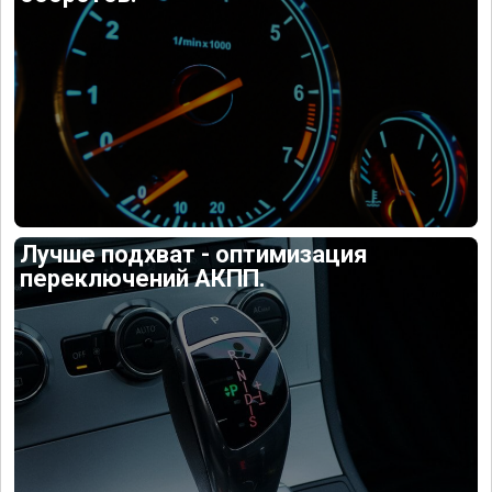
Лучше подхват - оптимизация
переключений АКПП.