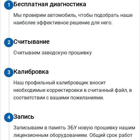
Бесплатная диагностика
1
Мы проверим автомобиль, чтобы подобрать наше
наиболее эффективное решение для него.
Считывание
2
Считываем заводскую прошивку
Калибровка
3
Наш профильный калибровщик вносит
необходимые корректировки в считанный файл, в
соответствии с вашими пожеланиями.
Запись
4
Записываем в память ЭБУ новую прошивку нашим
лицензионным оборудованием. Общий срок работ