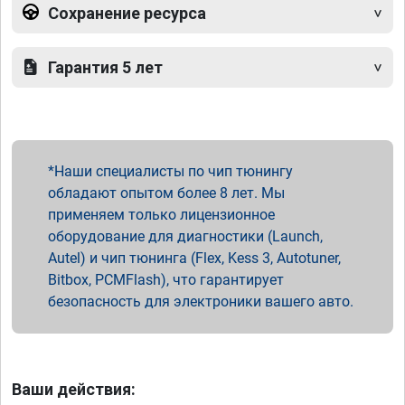
Сохранение ресурса
Гарантия 5 лет
Наши специалисты по чип тюнингу
обладают опытом более 8 лет. Мы
применяем только лицензионное
оборудование для диагностики (Launch,
Autel) и чип тюнинга (Flex, Kess 3, Autotuner,
Bitbox, PCMFlash), что гарантирует
безопасность для электроники вашего авто.
Ваши действия: