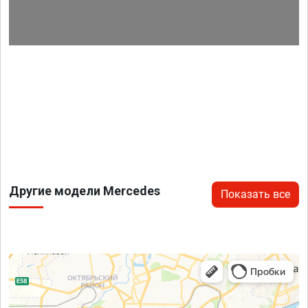
Другие модели Mercedes
Показать все