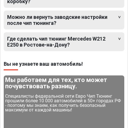
коробку?
Можно ли вернуть заводские настройки
после чип тюнинга?
Где сделать чип тюнинг Mercedes W212
E250 в Ростове-на-Дону?
Вы не узнаете ваш автомобиль!
Мы работаем для тех, кто может
почувствовать разницу.
Специалисты федеральной сети Евро Чип Тюнинг
прошили более 10 000 автомобилей в 50+ городах РФ
- поэтому мы знаем, как получить безопасный
максимум от каждой машины!