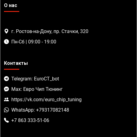
О нас
г. Ростов-на-Дону, пр. Стачки, 320
Пн-Сб | 09:00 - 19:00
Контакты
Telegram: EuroCT_bot
Max: Евро Чип Тюнинг
https://vk.com/euro_chip_tuning
WhatsApp: +79317082148
+7 863 333-51-06