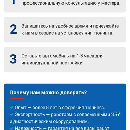
профессиональную консультацию у мастера.
2
Запишитесь на удобное время и приезжайте
к нам в сервис на установку чип тюнинга.
3
Оставьте автомобиль на 1-3 часа для
индивидуальной настройки.
Почему нам можно доверять?
✅ Опыт — более 8 лет в сфере чип-тюнинга.
✅ Экспертность — работаем с современными ЭБУ
и диагностическим оборудованием.
✅ Надежность — гарантия на все виды работ.