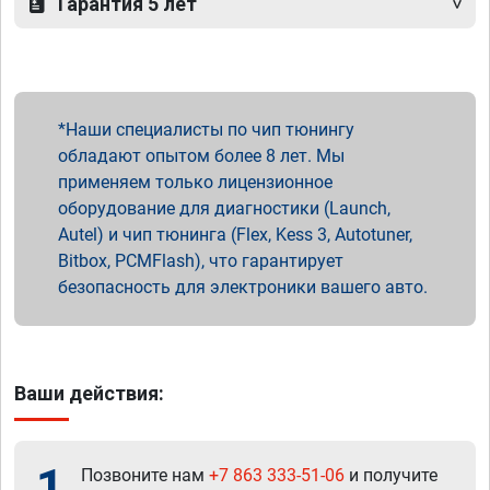
Гарантия 5 лет
Наши специалисты по чип тюнингу
обладают опытом более 8 лет. Мы
применяем только лицензионное
оборудование для диагностики (Launch,
Autel) и чип тюнинга (Flex, Kess 3, Autotuner,
Bitbox, PCMFlash), что гарантирует
безопасность для электроники вашего авто.
Ваши действия:
1
Позвоните нам
+7 863 333-51-06
и получите