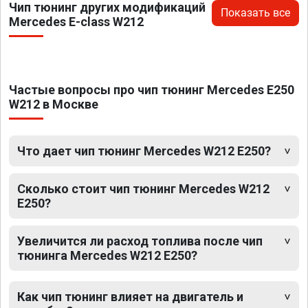
Чип тюнинг других модификаций
Показать все
Mercedes E-class W212
Частые вопросы про чип тюнинг Mercedes E250
W212 в Москве
Что дает чип тюнинг Mercedes W212 E250?
Сколько стоит чип тюнинг Mercedes W212
E250?
Увеличится ли расход топлива после чип
тюнинга Mercedes W212 E250?
Как чип тюнинг влияет на двигатель и