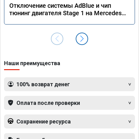
Отключение системы AdBlue и чип
тюнинг двигателя Stage 1 на Mercedes
GLS 350d x166 2018 года
Наши преимущества
100% возврат денег
Оплата после проверки
Сохранение ресурса