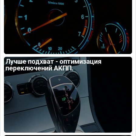
Лучше подхват - оптимизация
переключений АКПП.