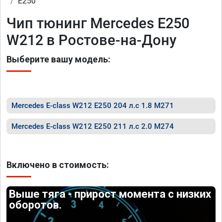
E250
Чип тюнинг Mercedes E250
W212 в Ростове-на-Дону
Выберите вашу модель:
Mercedes E-class W212 E250 204 л.с 1.8 M271
Mercedes E-class W212 E250 211 л.с 2.0 M274
Включено в стоимость:
Выше тяга - прирост момента с низких
оборотов.