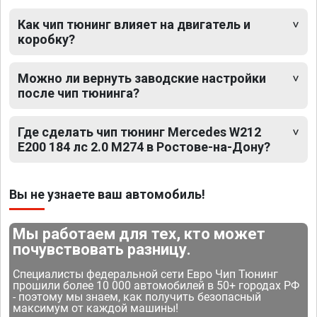
Как чип тюнинг влияет на двигатель и
коробку?
Можно ли вернуть заводские настройки
после чип тюнинга?
Где сделать чип тюнинг Mercedes W212
E200 184 лс 2.0 M274 в Ростове-на-Дону?
Вы не узнаете ваш автомобиль!
Мы работаем для тех, кто может
почувствовать разницу.
Специалисты федеральной сети Евро Чип Тюнинг
прошили более 10 000 автомобилей в 50+ городах РФ
- поэтому мы знаем, как получить безопасный
максимум от каждой машины!