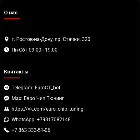
О нас
г. Ростов-на-Дону, пр. Стачки, 320
Пн-Сб | 09:00 - 19:00
Контакты
Telegram: EuroCT_bot
Max: Евро Чип Тюнинг
https://vk.com/euro_chip_tuning
WhatsApp: +79317082148
+7 863 333-51-06