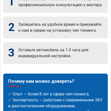
1
профессиональную консультацию у мастера.
2
Запишитесь на удобное время и приезжайте
к нам в сервис на установку чип тюнинга.
3
Оставьте автомобиль на 1-3 часа для
индивидуальной настройки.
Почему нам можно доверять?
✅ Опыт — более 8 лет в сфере чип-тюнинга.
✅ Экспертность — работаем с современными ЭБУ
и диагностическим оборудованием.