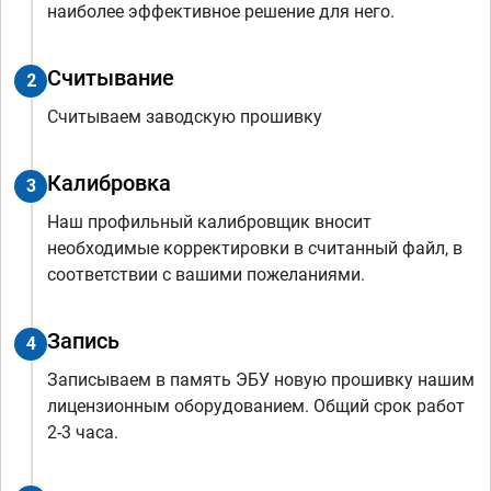
наиболее эффективное решение для него.
Считывание
2
Считываем заводскую прошивку
Калибровка
3
Наш профильный калибровщик вносит
необходимые корректировки в считанный файл, в
соответствии с вашими пожеланиями.
Запись
4
Записываем в память ЭБУ новую прошивку нашим
лицензионным оборудованием. Общий срок работ
2-3 часа.