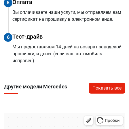
Оплата
5
Вы оплачиваете наши услуги, мы отправляем вам
сертификат на прошивку в электронном виде.
Тест-драйв
6
Мы предоставляем 14 дней на возврат заводской
прошивки, и денег (если ваш автомобиль
исправен).
Другие модели Mercedes
Показать все