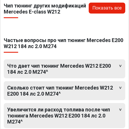
Чип тюнинг других модификаций
Показать все
Mercedes E-class W212
Частые вопросы про чип тюнинг Mercedes E200
W212 184 лс 2.0 M274
Что дает чип тюнинг Mercedes W212 E200
184 лс 2.0 M274^
Сколько стоит чип тюнинг Mercedes W212
E200 184 лс 2.0 M274^
Увеличится ли расход топлива после чип
тюнинга Mercedes W212 E200 184 лс 2.0
M274^