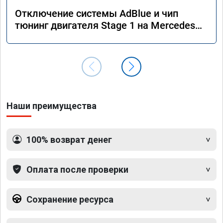
Отключение системы AdBlue и чип
тюнинг двигателя Stage 1 на Mercedes
GLS 350d x166 2018 года
Наши преимущества
100% возврат денег
Оплата после проверки
Сохранение ресурса