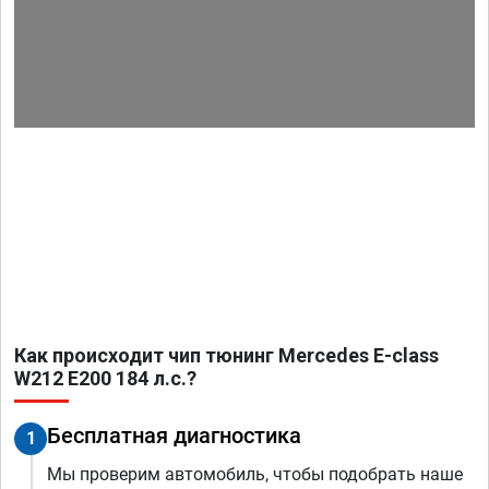
Как происходит чип тюнинг Mercedes E-class
W212 E200 184 л.с.?
Бесплатная диагностика
1
Мы проверим автомобиль, чтобы подобрать наше