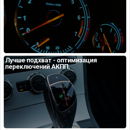
Лучше подхват - оптимизация
переключений АКПП.