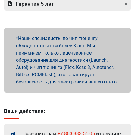
Гарантия 5 лет
Наши специалисты по чип тюнингу
обладают опытом более 8 лет. Мы
применяем только лицензионное
оборудование для диагностики (Launch,
Autel) и чип тюнинга (Flex, Kess 3, Autotuner,
Bitbox, PCMFlash), что гарантирует
безопасность для электроники вашего авто.
Ваши действия:
Позвоните нам
+7 863 333-51-06
и получите