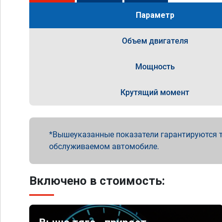
Параметр
Объем двигателя
Мощность
Крутящий момент
Вышеуказанные показатели гарантируются т
обслуживаемом автомобиле.
Включено в стоимость: