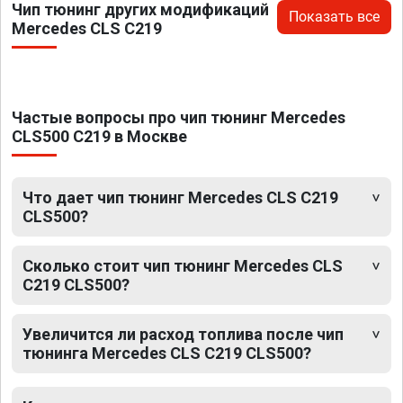
Чип тюнинг других модификаций
Показать все
Mercedes CLS C219
Частые вопросы про чип тюнинг Mercedes
CLS500 C219 в Москве
Что дает чип тюнинг Mercedes CLS C219
CLS500?
Сколько стоит чип тюнинг Mercedes CLS
C219 CLS500?
Увеличится ли расход топлива после чип
тюнинга Mercedes CLS C219 CLS500?