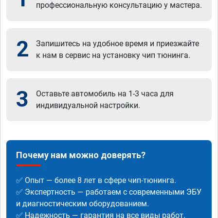
профессиональную консультацию у мастера.
2
Запишитесь на удобное время и приезжайте
к нам в сервис на установку чип тюнинга.
3
Оставьте автомобиль на 1-3 часа для
индивидуальной настройки.
Почему нам можно доверять?
✅ Опыт — более 8 лет в сфере чип-тюнинга.
✅ Экспертность — работаем с современными ЭБУ
и диагностическим оборудованием.
✅ Надежность — гарантия на все виды работ.