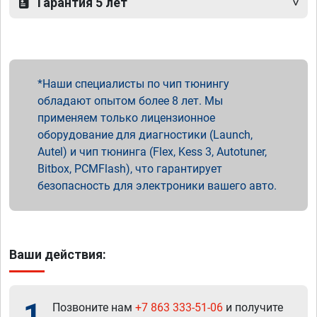
Гарантия 5 лет
Наши специалисты по чип тюнингу
обладают опытом более 8 лет. Мы
применяем только лицензионное
оборудование для диагностики (Launch,
Autel) и чип тюнинга (Flex, Kess 3, Autotuner,
Bitbox, PCMFlash), что гарантирует
безопасность для электроники вашего авто.
Ваши действия:
1
Позвоните нам
+7 863 333-51-06
и получите