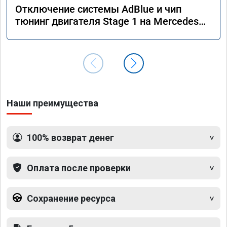
Отключение системы AdBlue и чип
тюнинг двигателя Stage 1 на Mercedes
GLS 350d x166 2018 года
Наши преимущества
100% возврат денег
Оплата после проверки
Сохранение ресурса