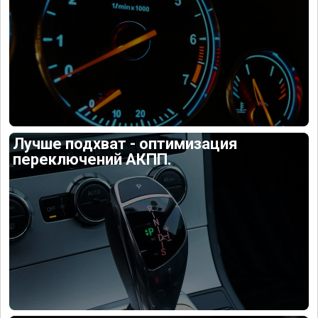
Лучше подхват - оптимизация
переключений АКПП.