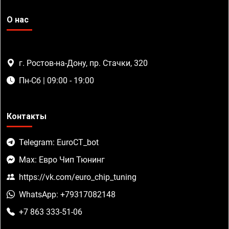
О нас
г. Ростов-на-Дону, пр. Стачки, 320
Пн-Сб | 09:00 - 19:00
Контакты
Telegram: EuroCT_bot
Max: Евро Чип Тюнинг
https://vk.com/euro_chip_tuning
WhatsApp: +79317082148
+7 863 333-51-06