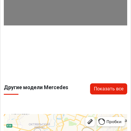
Другие модели Mercedes
Показать все