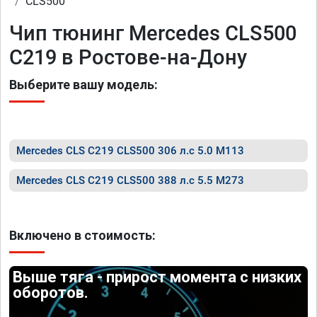
CLS500
Чип тюнинг Mercedes CLS500
C219 в Ростове-на-Дону
Выберите вашу модель:
Mercedes CLS C219 CLS500 306 л.с 5.0 M113
Mercedes CLS C219 CLS500 388 л.с 5.5 M273
Включено в стоимость:
Выше тяга - прирост момента с низких
оборотов.