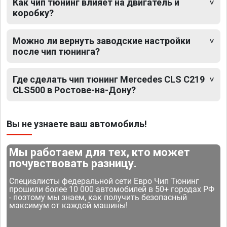
Как чип тюнинг влияет на двигатель и
коробку?
Можно ли вернуть заводские настройки
после чип тюнинга?
Где сделать чип тюнинг Mercedes CLS C219
CLS500 в Ростове-на-Дону?
Вы не узнаете ваш автомобиль!
Мы работаем для тех, кто может
почувствовать разницу.
Специалисты федеральной сети Евро Чип Тюнинг
прошили более 10 000 автомобилей в 50+ городах РФ
- поэтому мы знаем, как получить безопасный
максимум от каждой машины!