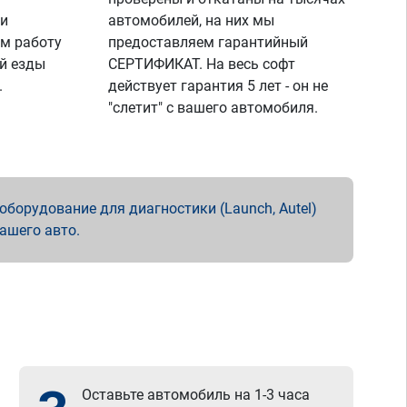
 и
автомобилей, на них мы
м работу
предоставляем гарантийный
й езды
СЕРТИФИКАТ. На весь софт
.
действует гарантия 5 лет - он не
"слетит" с вашего автомобиля.
борудование для диагностики (Launch, Autel)
вашего авто.
Оставьте автомобиль на 1-3 часа