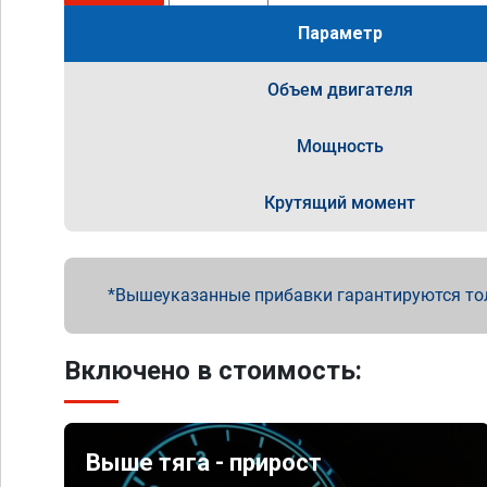
Параметр
Объем двигателя
Мощность
Крутящий момент
Вышеуказанные прибавки гарантируются то
Включено в стоимость:
Выше тяга - прирост