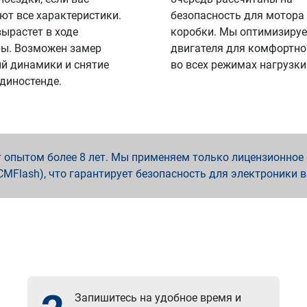
ют все характеристики.
безопасность для мотора
вырастет в ходе
коробки. Мы оптимизируе
ы. Возможен замер
двигателя для комфортно
й динамики и снятие
во всех режимах нагрузки
 диностенде.
опытом более 8 лет. Мы применяем только лицензионное о
x, PCMFlash), что гарантирует безопасность для электроники 
Запишитесь на удобное время и