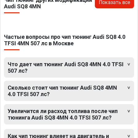
Показать все
Audi SQ8 4MN
Частые вопросы про чип тюнинг Audi SQ8 4.0
TFSI 4MN 507 лс в Москве
Что дает чип тюнинг Audi SQ8 4MN 4.0 TFSI
507 лс?
Сколько стоит чип тюнинг Audi SQ8 4MN
4.0 TFSI 507 лс?
Увеличится ли расход топлива после чип
тюнинга Audi SQ8 4MN 4.0 TFSI 507 лс?
Как чип тюнинг влияет на двигатель и