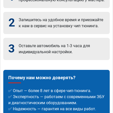
2
Запишитесь на удобное время и приезжайте
к нам в сервис на установку чип тюнинга.
3
Оставьте автомобиль на 1-3 часа для
индивидуальной настройки.
Почему нам можно доверять?
✅ Опыт — более 8 лет в сфере чип-тюнинга.
✅ Экспертность — работаем с современными ЭБУ
и диагностическим оборудованием.
✅ Надежность — гарантия на все виды работ.