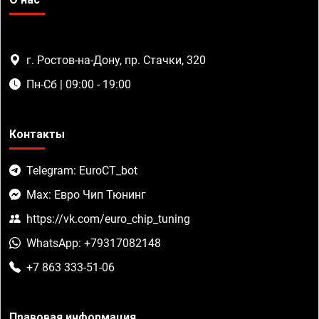
г. Ростов-на-Дону, пр. Стачки, 320
Пн-Сб | 09:00 - 19:00
Контакты
Telegram: EuroCT_bot
Max: Евро Чип Тюнинг
https://vk.com/euro_chip_tuning
WhatsApp: +79317082148
+7 863 333-51-06
Правовая информация