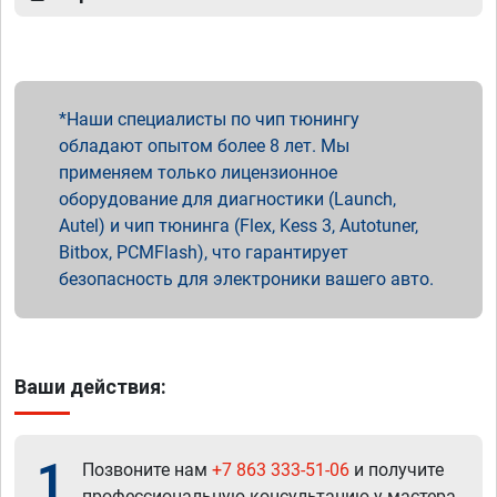
Наши специалисты по чип тюнингу
обладают опытом более 8 лет. Мы
применяем только лицензионное
оборудование для диагностики (Launch,
Autel) и чип тюнинга (Flex, Kess 3, Autotuner,
Bitbox, PCMFlash), что гарантирует
безопасность для электроники вашего авто.
Ваши действия:
1
Позвоните нам
+7 863 333-51-06
и получите
профессиональную консультацию у мастера.