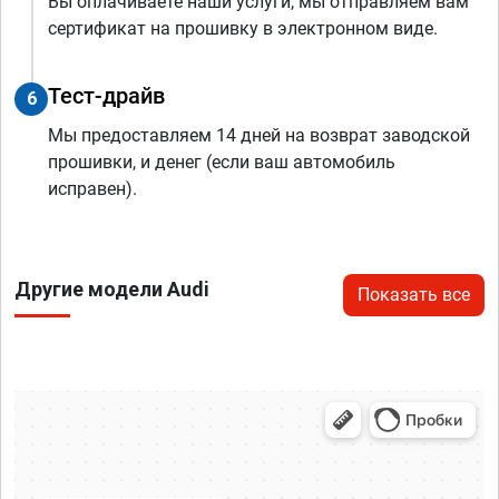
Вы оплачиваете наши услуги, мы отправляем вам
сертификат на прошивку в электронном виде.
Тест-драйв
6
Мы предоставляем 14 дней на возврат заводской
прошивки, и денег (если ваш автомобиль
исправен).
Другие модели Audi
Показать все