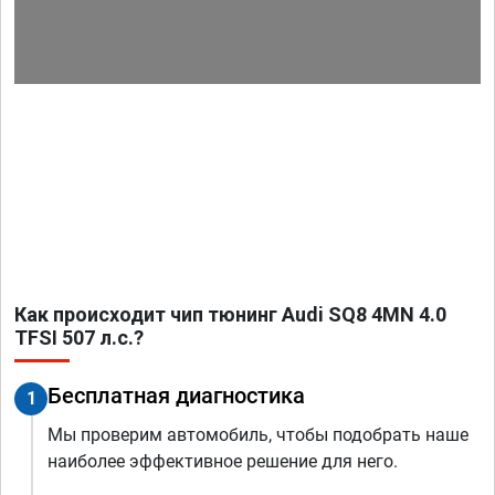
Как происходит чип тюнинг Audi SQ8 4MN 4.0
TFSI 507 л.с.?
Бесплатная диагностика
1
Мы проверим автомобиль, чтобы подобрать наше
наиболее эффективное решение для него.