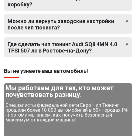
коробку?
Можно ли вернуть заводские настройки
после чип тюнинга?
Где сделать чип тюнинг Audi SQ8 4MN 4.0
TFSI 507 лс в Ростове-на-Дону?
Вы не узнаете ваш автомобиль!
Мы работаем для тех, кто может
почувствовать разницу.
Специалисты федеральной сети Евро Чип Тюнинг
прошили более 10 000 автомобилей в 50+ городах РФ
- поэтому мы знаем, как получить безопасный
максимум от каждой машины!