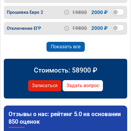
19800
2000 ₽
Прошивка Евро 2
19800
2000 ₽
Отключение ЕГР
Показать все
Стоимость:
58900
₽
Записаться
Задать вопрос
Отзывы о нас: рейтинг 5.0 на основании
850 оценок