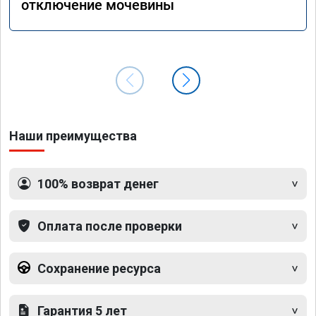
отключение мочевины
Наши преимущества
100% возврат денег
Оплата после проверки
Сохранение ресурса
Гарантия 5 лет