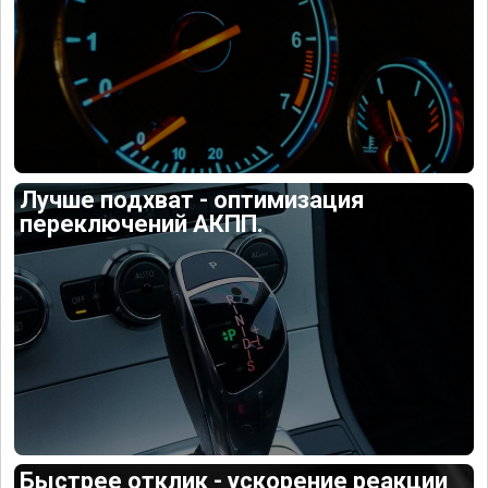
Лучше подхват - оптимизация
переключений АКПП.
Быстрее отклик - ускорение реакции