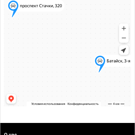
О нас