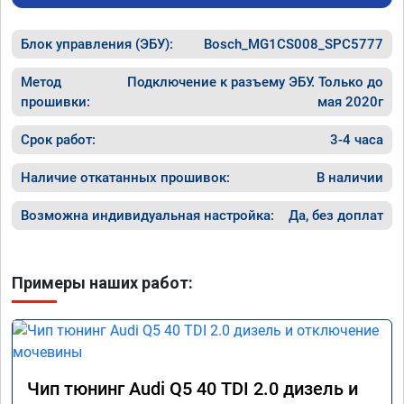
специалиста!
Блок управления (ЭБУ):
Bosch_MG1CS008_SPC5777
Метод
Подключение к разъему ЭБУ. Только до
прошивки:
мая 2020г
Срок работ:
3-4 часа
Наличие откатанных прошивок:
В наличии
Возможна индивидуальная настройка:
Да, без доплат
Примеры наших работ:
Чип тюнинг Audi Q5 40 TDI 2.0 дизель и