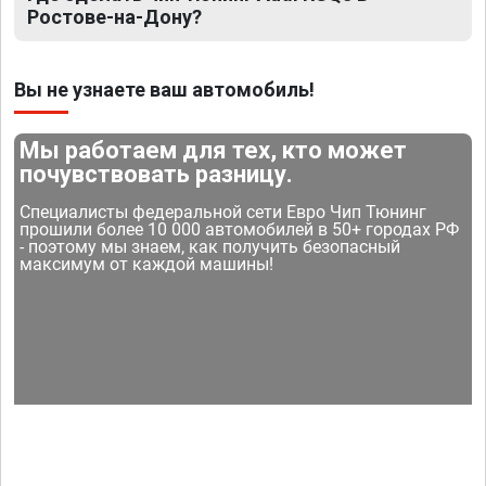
Ростове-на-Дону?
Вы не узнаете ваш автомобиль!
Мы работаем для тех, кто может
почувствовать разницу.
Специалисты федеральной сети Евро Чип Тюнинг
прошили более 10 000 автомобилей в 50+ городах РФ
- поэтому мы знаем, как получить безопасный
максимум от каждой машины!