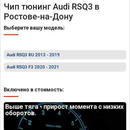
Чип тюнинг Audi RSQ3 в
Ростове-на-Дону
Выберите вашу модель:
Audi RSQ3 8U 2013 - 2019
Audi RSQ3 F3 2020 - 2021
Включено в стоимость:
Выше тяга - прирост момента с низких
оборотов.