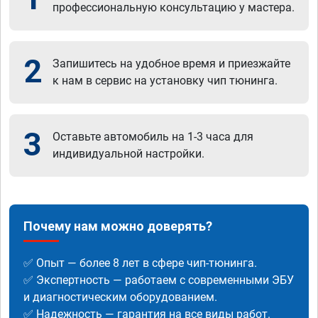
профессиональную консультацию у мастера.
2
Запишитесь на удобное время и приезжайте
к нам в сервис на установку чип тюнинга.
3
Оставьте автомобиль на 1-3 часа для
индивидуальной настройки.
Почему нам можно доверять?
✅ Опыт — более 8 лет в сфере чип-тюнинга.
✅ Экспертность — работаем с современными ЭБУ
и диагностическим оборудованием.
✅ Надежность — гарантия на все виды работ.