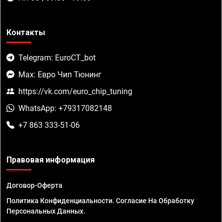
Контакты
Telegram: EuroCT_bot
Max: Евро Чип Тюнинг
https://vk.com/euro_chip_tuning
WhatsApp: +79317082148
+7 863 333-51-06
Правовая информация
Договор-Оферта
Политика Конфиденциальности. Согласие На Обработку
Персональных Данных.