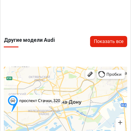
Другие модели Audi
Показать все