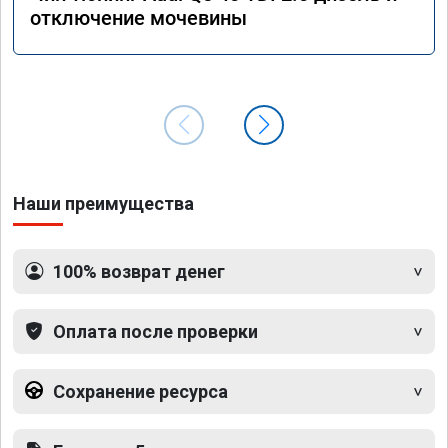
отключение мочевины
Наши преимущества
100% возврат денег
Оплата после проверки
Сохранение ресурса