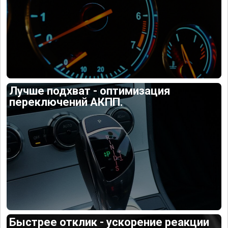
Лучше подхват - оптимизация
переключений АКПП.
Быстрее отклик - ускорение реакции