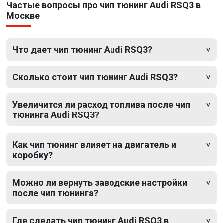
Частые вопросы про чип тюнинг Audi RSQ3 в
Москве
Что дает чип тюнинг Audi RSQ3?
Сколько стоит чип тюнинг Audi RSQ3?
Увеличится ли расход топлива после чип
тюнинга Audi RSQ3?
Как чип тюнинг влияет на двигатель и
коробку?
Можно ли вернуть заводские настройки
после чип тюнинга?
Где сделать чип тюнинг Audi RSQ3 в