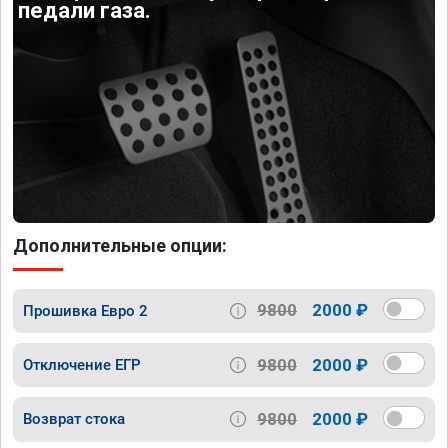
педали газа.
Дополнительные опции:
9800
2000 ₽
Прошивка Евро 2
9800
2000 ₽
Отключение ЕГР
9800
2000 ₽
Возврат стока