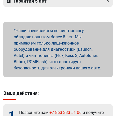
Гарантия 5 лет
Наши специалисты по чип тюнингу
обладают опытом более 8 лет. Мы
применяем только лицензионное
оборудование для диагностики (Launch,
Autel) и чип тюнинга (Flex, Kess 3, Autotuner,
Bitbox, PCMFlash), что гарантирует
безопасность для электроники вашего авто.
Ваши действия:
1
Позвоните нам
+7 863 333-51-06
и получите