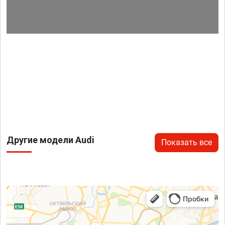
Другие модели Audi
Показать все