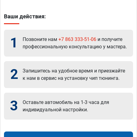
Ваши действия:
1
Позвоните нам
+7 863 333-51-06
и получите
профессиональную консультацию у мастера.
2
Запишитесь на удобное время и приезжайте
к нам в сервис на установку чип тюнинга.
3
Оставьте автомобиль на 1-3 часа для
индивидуальной настройки.