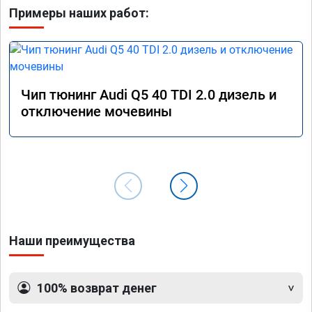
Примеры наших работ:
Чип тюнинг Audi Q5 40 TDI 2.0 дизель и
отключение мочевины
Наши преимущества
100% возврат денег