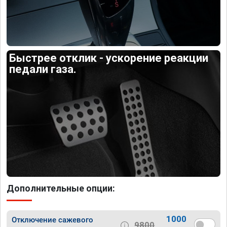
Быстрее отклик - ускорение реакции
педали газа.
Дополнительные опции:
1000
Отключение сажевого
9800