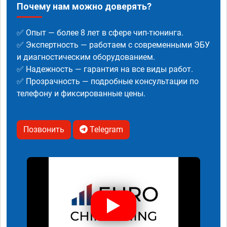
Почему нам можно доверять?
✅ Опыт — более 8 лет в сфере чип-тюнинга.
✅ Экспертность — работаем с современными ЭБУ
и диагностическим оборудованием.
✅ Надежность — гарантия на все виды работ.
✅ Прозрачность — подробные консультации по
телефону и фиксированные цены.
Позвонить
Telegram