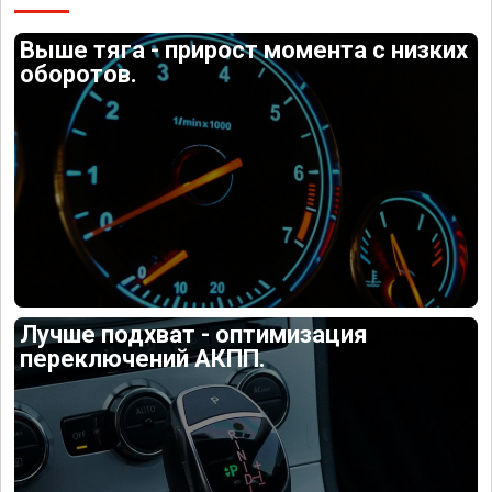
Выше тяга - прирост момента с низких
оборотов.
Лучше подхват - оптимизация
переключений АКПП.