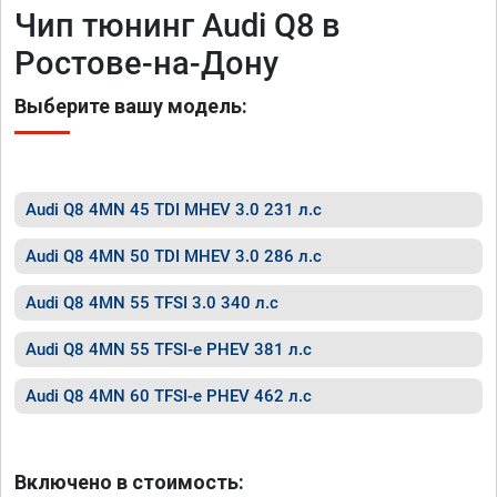
Чип тюнинг Audi Q8 в
Ростове-на-Дону
Выберите вашу модель:
Audi Q8 4MN 45 TDI MHEV 3.0 231 л.с
Audi Q8 4MN 50 TDI MHEV 3.0 286 л.с
Audi Q8 4MN 55 TFSI 3.0 340 л.с
Audi Q8 4MN 55 TFSI-e PHEV 381 л.с
Audi Q8 4MN 60 TFSI-e PHEV 462 л.с
Включено в стоимость: