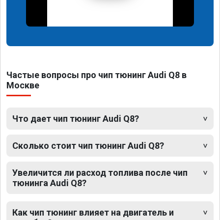
Частые вопросы про чип тюнинг Audi Q8 в
Москве
Что дает чип тюнинг Audi Q8?
Сколько стоит чип тюнинг Audi Q8?
Увеличится ли расход топлива после чип
тюнинга Audi Q8?
Как чип тюнинг влияет на двигатель и