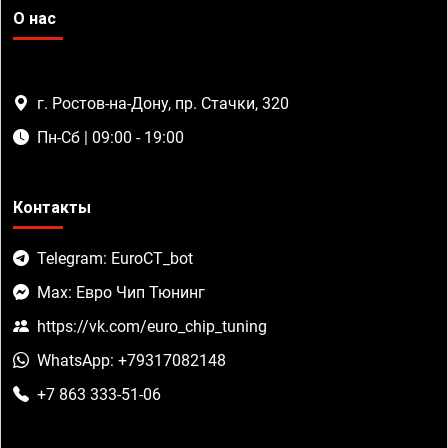
О нас
г. Ростов-на-Дону, пр. Стачки, 320
Пн-Сб | 09:00 - 19:00
Контакты
Telegram: EuroCT_bot
Max: Евро Чип Тюнинг
https://vk.com/euro_chip_tuning
WhatsApp: +79317082148
+7 863 333-51-06