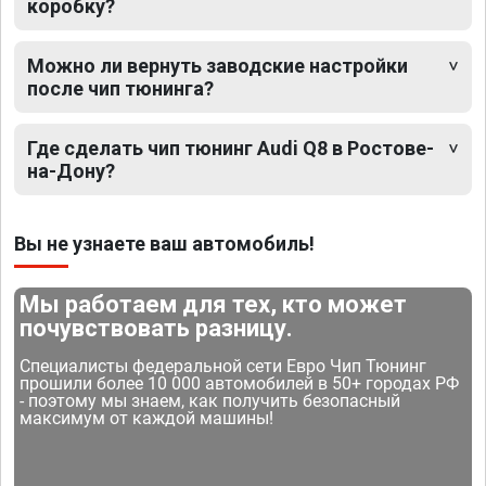
коробку?
Можно ли вернуть заводские настройки
после чип тюнинга?
Где сделать чип тюнинг Audi Q8 в Ростове-
на-Дону?
Вы не узнаете ваш автомобиль!
Мы работаем для тех, кто может
почувствовать разницу.
Специалисты федеральной сети Евро Чип Тюнинг
прошили более 10 000 автомобилей в 50+ городах РФ
- поэтому мы знаем, как получить безопасный
максимум от каждой машины!