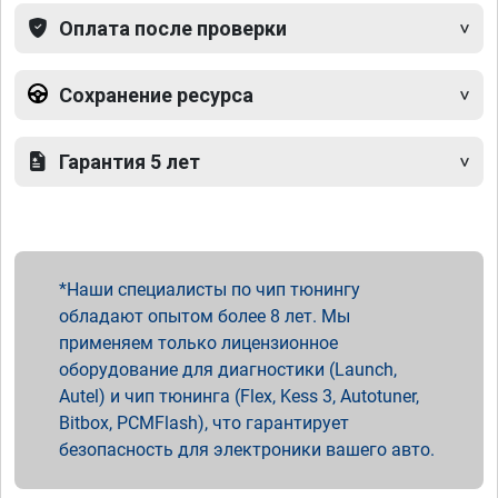
Оплата после проверки
Сохранение ресурса
Гарантия 5 лет
Наши специалисты по чип тюнингу
обладают опытом более 8 лет. Мы
применяем только лицензионное
оборудование для диагностики (Launch,
Autel) и чип тюнинга (Flex, Kess 3, Autotuner,
Bitbox, PCMFlash), что гарантирует
безопасность для электроники вашего авто.