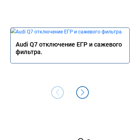
Audi Q7 отключение ЕГР и сажевого
фильтра.