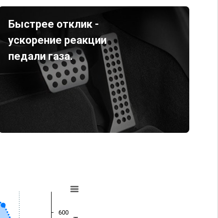
Быстрее отклик -
ускорение реакции
педали газа.
600