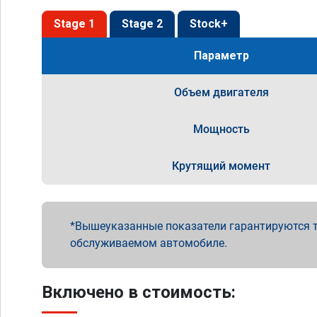
Stage 1
Stage 2
Stock+
Параметр
Объем двигателя
Мощность
Крутящий момент
Вышеуказанные показатели гарантируются т
обслуживаемом автомобиле.
Включено в стоимость: