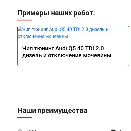
Примеры наших работ:
Чип тюнинг Audi Q5 40 TDI 2.0
дизель и отключение мочевины
Наши преимущества