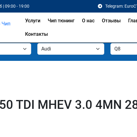
 | 09:00 - 19:00
Telegram: EuroC
Услуги
Чип тюнинг
О нас
Отзывы
Гла
Контакты
50 TDI MHEV 3.0 4MN 28