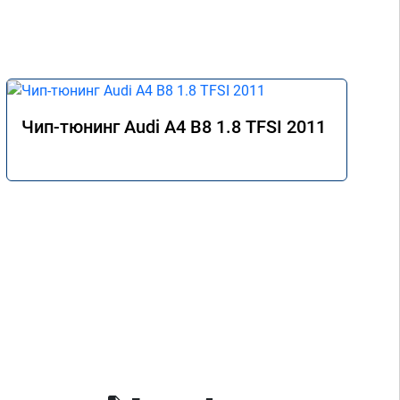
Чип-тюнинг Audi A4 B8 1.8 TFSI 2011