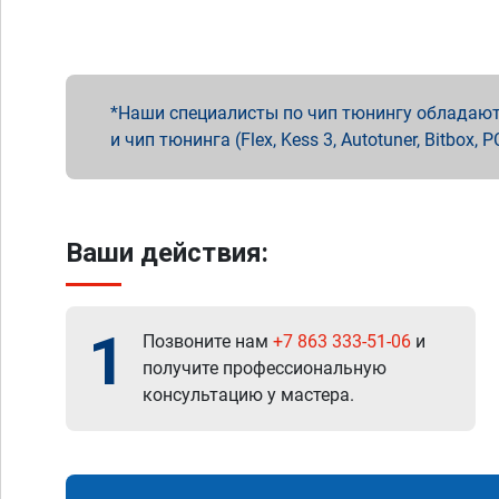
Наши специалисты по чип тюнингу обладают 
и чип тюнинга (Flex, Kess 3, Autotuner, Bitbo
Ваши действия:
1
Позвоните нам
+7 863 333-51-06
и
получите профессиональную
консультацию у мастера.