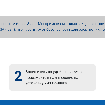
опытом более 8 лет. Мы применяем только лицензионное о
x, PCMFlash), что гарантирует безопасность для электроники 
2
Запишитесь на удобное время и
приезжайте к нам в сервис на
установку чип тюнинга.