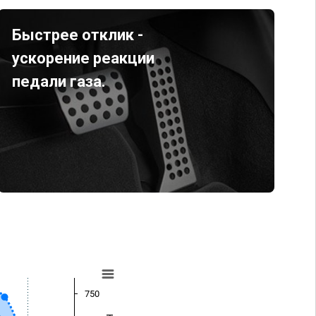
Быстрее отклик -
ускорение реакции
педали газа.
750