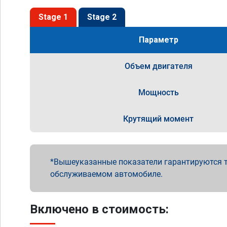
Stage 1
Stage 2
Параметр
Объем двигателя
Мощность
Крутящий момент
Вышеуказанные показатели гарантируются т
обслуживаемом автомобиле.
Включено в стоимость: