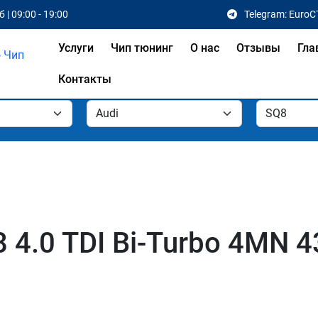
 | 09:00 - 19:00
Telegram: EuroC
Услуги
Чип тюнинг
О нас
Отзывы
Гла
Контакты
 4.0 TDI Bi-Turbo 4MN 4