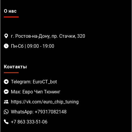
О нас
г. Ростов-на-Дону, пр. Стачки, 320
Пн-Сб | 09:00 - 19:00
Контакты
Telegram: EuroCT_bot
Max: Евро Чип Тюнинг
https://vk.com/euro_chip_tuning
WhatsApp: +79317082148
+7 863 333-51-06