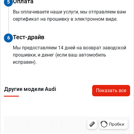
Оплата
5
Вы оплачиваете наши услуги, мы отправляем вам
сертификат на прошивку в электронном виде.
Тест-драйв
6
Мы предоставляем 14 дней на возврат заводской
прошивки, и денег (если ваш автомобиль
исправен).
Другие модели Audi
Показать все