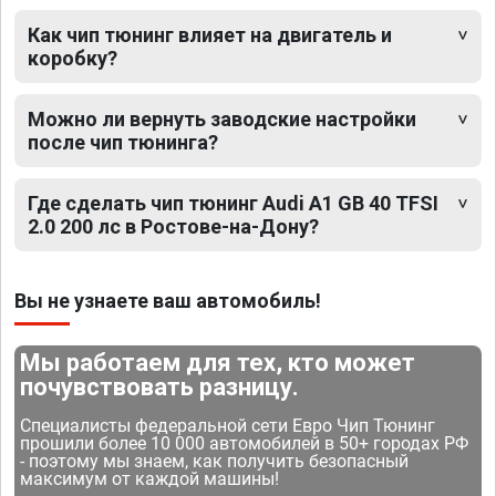
Как чип тюнинг влияет на двигатель и
коробку?
Можно ли вернуть заводские настройки
после чип тюнинга?
Где сделать чип тюнинг Audi A1 GB 40 TFSI
2.0 200 лс в Ростове-на-Дону?
Вы не узнаете ваш автомобиль!
Мы работаем для тех, кто может
почувствовать разницу.
Специалисты федеральной сети Евро Чип Тюнинг
прошили более 10 000 автомобилей в 50+ городах РФ
- поэтому мы знаем, как получить безопасный
максимум от каждой машины!