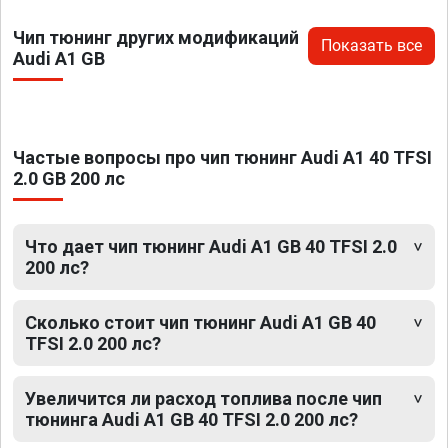
Чип тюнинг других модификаций
Показать все
Audi A1 GB
Частые вопросы про чип тюнинг Audi A1 40 TFSI
2.0 GB 200 лс
Что дает чип тюнинг Audi A1 GB 40 TFSI 2.0
200 лс?
Сколько стоит чип тюнинг Audi A1 GB 40
TFSI 2.0 200 лс?
Увеличится ли расход топлива после чип
тюнинга Audi A1 GB 40 TFSI 2.0 200 лс?