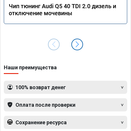
Чип тюнинг Audi Q5 40 TDI 2.0 дизель и
отключение мочевины
Наши преимущества
100% возврат денег
Оплата после проверки
Сохранение ресурса