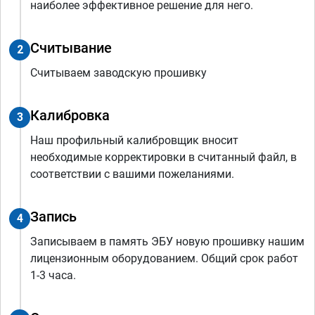
наиболее эффективное решение для него.
Считывание
2
Считываем заводскую прошивку
Калибровка
3
Наш профильный калибровщик вносит
необходимые корректировки в считанный файл, в
соответствии с вашими пожеланиями.
Запись
4
Записываем в память ЭБУ новую прошивку нашим
лицензионным оборудованием. Общий срок работ
1-3 часа.