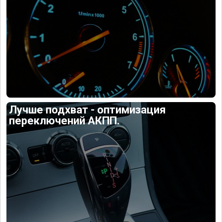
Лучше подхват - оптимизация
переключений АКПП.