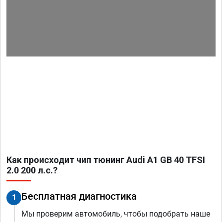
Как происходит чип тюнинг Audi A1 GB 40 TFSI
2.0 200 л.с.?
Бесплатная диагностика
1
Мы проверим автомобиль, чтобы подобрать наше