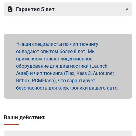
Гарантия 5 лет
Наши специалисты по чип тюнингу
обладают опытом более 8 лет. Мы
применяем только лицензионное
оборудование для диагностики (Launch,
Autel) и чип тюнинга (Flex, Kess 3, Autotuner,
Bitbox, PCMFlash), что гарантирует
безопасность для электроники вашего авто.
Ваши действия: