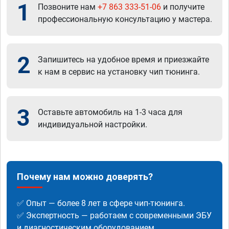
1
Позвоните нам
+7 863 333-51-06
и получите
профессиональную консультацию у мастера.
2
Запишитесь на удобное время и приезжайте
к нам в сервис на установку чип тюнинга.
3
Оставьте автомобиль на 1-3 часа для
индивидуальной настройки.
Почему нам можно доверять?
✅ Опыт — более 8 лет в сфере чип-тюнинга.
✅ Экспертность — работаем с современными ЭБУ
и диагностическим оборудованием.