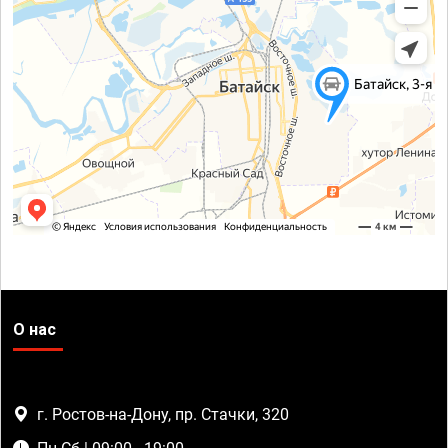
О нас
г. Ростов-на-Дону, пр. Стачки, 320