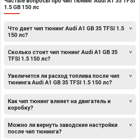
Частые вопросы про чип тюнинг Audi A1 35 TFSI
1.5 GB 150 лс
Что дает чип тюнинг Audi A1 GB 35 TFSI 1.5
150 лс?
Сколько стоит чип тюнинг Audi A1 GB 35
TFSI 1.5 150 лс?
Увеличится ли расход топлива после чип
тюнинга Audi A1 GB 35 TFSI 1.5 150 лс?
Как чип тюнинг влияет на двигатель и
коробку?
Можно ли вернуть заводские настройки
после чип тюнинга?