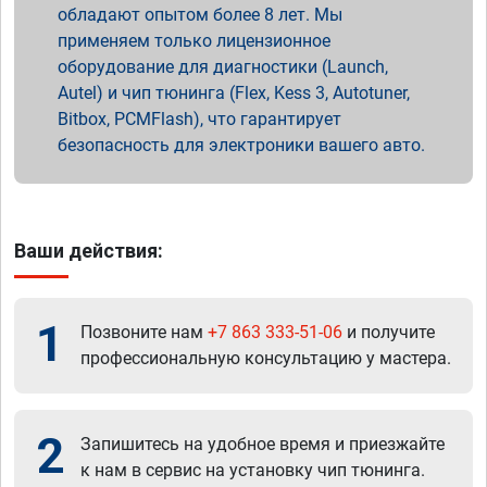
обладают опытом более 8 лет. Мы
применяем только лицензионное
оборудование для диагностики (Launch,
Autel) и чип тюнинга (Flex, Kess 3, Autotuner,
Bitbox, PCMFlash), что гарантирует
безопасность для электроники вашего авто.
Ваши действия:
1
Позвоните нам
+7 863 333-51-06
и получите
профессиональную консультацию у мастера.
2
Запишитесь на удобное время и приезжайте
к нам в сервис на установку чип тюнинга.