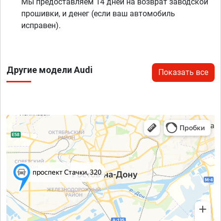
Мы предоставляем 14 дней на возврат заводской
прошивки, и денег (если ваш автомобиль
исправен).
Другие модели Audi
Показать все