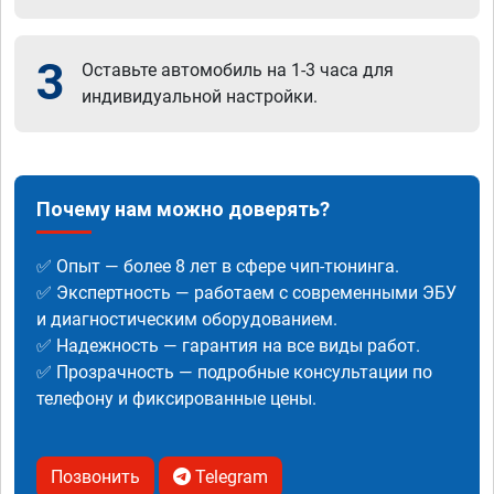
3
Оставьте автомобиль на 1-3 часа для
индивидуальной настройки.
Почему нам можно доверять?
✅ Опыт — более 8 лет в сфере чип-тюнинга.
✅ Экспертность — работаем с современными ЭБУ
и диагностическим оборудованием.
✅ Надежность — гарантия на все виды работ.
✅ Прозрачность — подробные консультации по
телефону и фиксированные цены.
Позвонить
Telegram