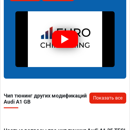
Чип тюнинг других модификаций
Показать все
Audi A1 GB