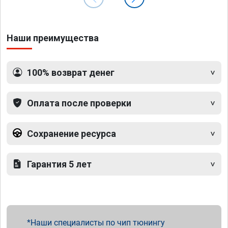
Наши преимущества
100% возврат денег
Оплата после проверки
Сохранение ресурса
Гарантия 5 лет
Наши специалисты по чип тюнингу