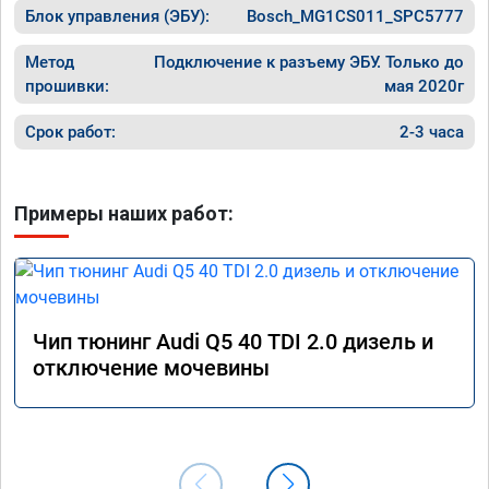
Блок управления (ЭБУ):
Bosch_MG1CS011_SPC5777
Метод
Подключение к разъему ЭБУ. Только до
прошивки:
мая 2020г
Срок работ:
2-3 часа
Примеры наших работ:
Чип тюнинг Audi Q5 40 TDI 2.0 дизель и
отключение мочевины