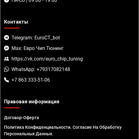
Пн-Сб | 09:00 - 19:00
Контакты
Telegram: EuroCT_bot
Max: Евро Чип Тюнинг
https://vk.com/euro_chip_tuning
WhatsApp: +79317082148
+7 863 333-51-06
Правовая информация
Договор-Оферта
Политика Конфиденциальности. Согласие На Обработку
Персональных Данных.