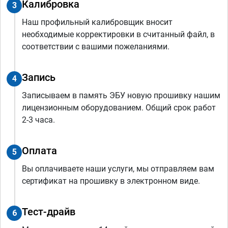
Калибровка
3
Наш профильный калибровщик вносит
необходимые корректировки в считанный файл, в
соответствии с вашими пожеланиями.
Запись
4
Записываем в память ЭБУ новую прошивку нашим
лицензионным оборудованием. Общий срок работ
2-3 часа.
Оплата
5
Вы оплачиваете наши услуги, мы отправляем вам
сертификат на прошивку в электронном виде.
Тест-драйв
6