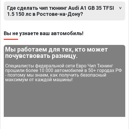
Где сделать чип тюнинг Audi A1 GB 35 TFSI
1.5 150 лс в Ростове-на-Дону?
Вы не узнаете ваш автомобиль!
Мы работаем для тех, кто может
почувствовать разницу.
Специалисты федеральной сети Евро Чип Тюнинг
прошили более 10 000 автомобилей в 50+ городах РФ
- поэтому мы знаем, как получить безопасный
максимум от каждой машины!