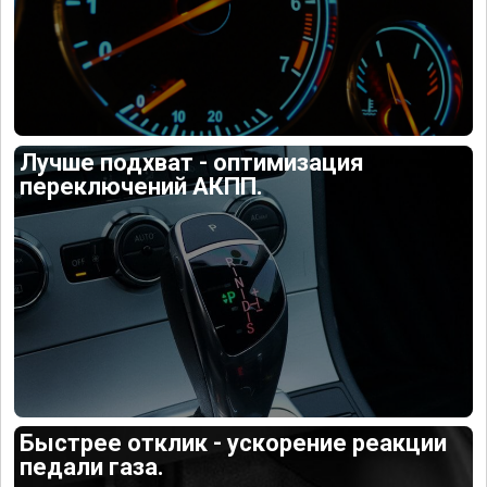
Лучше подхват - оптимизация
переключений АКПП.
Быстрее отклик - ускорение реакции
педали газа.