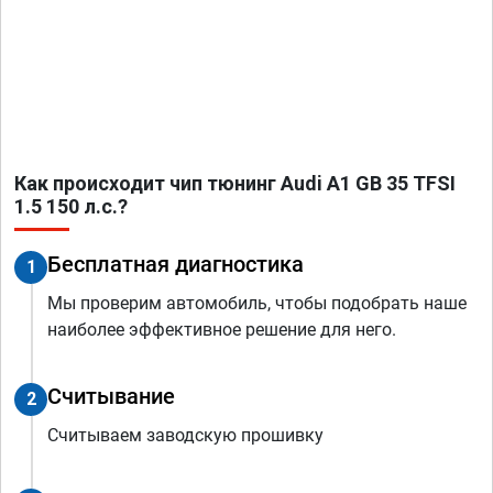
Как происходит чип тюнинг Audi A1 GB 35 TFSI
1.5 150 л.с.?
Бесплатная диагностика
1
Мы проверим автомобиль, чтобы подобрать наше
наиболее эффективное решение для него.
Считывание
2
Считываем заводскую прошивку