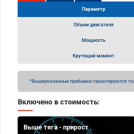
Параметр
Объем двигателя
Мощность
Крутящий момент
Вышеуказанные прибавки гарантируются то
Включено в стоимость:
Выше тяга - прирост