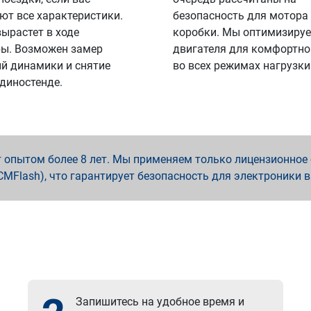
ют все характеристики.
безопасность для мотора
вырастет в ходе
коробки. Мы оптимизируе
ы. Возможен замер
двигателя для комфортно
й динамики и снятие
во всех режимах нагрузки
 диностенде.
опытом более 8 лет. Мы применяем только лицензионное о
x, PCMFlash), что гарантирует безопасность для электроники 
Запишитесь на удобное время и