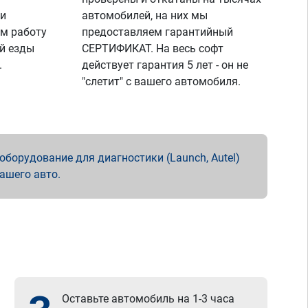
 и
автомобилей, на них мы
м работу
предоставляем гарантийный
й езды
СЕРТИФИКАТ. На весь софт
.
действует гарантия 5 лет - он не
"слетит" с вашего автомобиля.
борудование для диагностики (Launch, Autel)
вашего авто.
Оставьте автомобиль на 1-3 часа