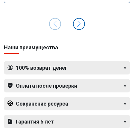
Наши преимущества
100% возврат денег
Оплата после проверки
Сохранение ресурса
Гарантия 5 лет