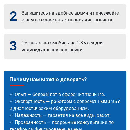
2
Запишитесь на удобное время и приезжайте
к нам в сервис на установку чип тюнинга.
3
Оставьте автомобиль на 1-3 часа для
индивидуальной настройки.
Почему нам можно доверять?
✅ Опыт — более 8 лет в сфере чип-тюнинга.
✅ Экспертность — работаем с современными ЭБУ
и диагностическим оборудованием.
✅ Надежность — гарантия на все виды работ.
✅ Прозрачность — подробные консультации по
телефону и фиксированные цены.