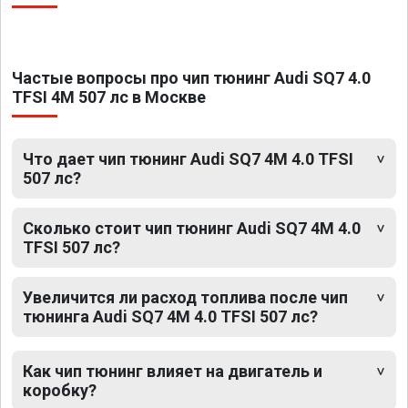
Частые вопросы про чип тюнинг Audi SQ7 4.0
TFSI 4M 507 лс в Москве
Что дает чип тюнинг Audi SQ7 4M 4.0 TFSI
507 лс?
Сколько стоит чип тюнинг Audi SQ7 4M 4.0
TFSI 507 лс?
Увеличится ли расход топлива после чип
тюнинга Audi SQ7 4M 4.0 TFSI 507 лс?
Как чип тюнинг влияет на двигатель и
коробку?