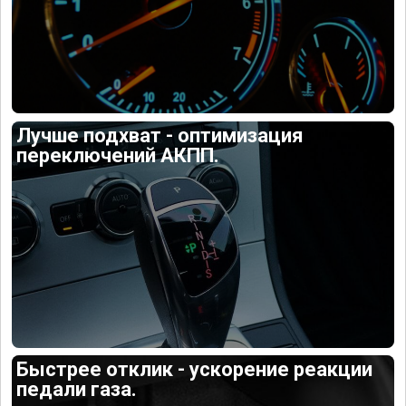
Лучше подхват - оптимизация
переключений АКПП.
Быстрее отклик - ускорение реакции
педали газа.