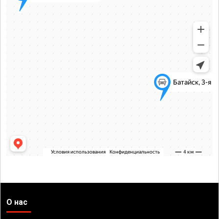
О нас