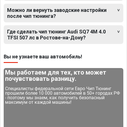
Можно ли вернуть заводские настройки
после чип тюнинга?
Где сделать чип тюнинг Audi SQ7 4M 4.0
TFSI 507 лс в Ростове-на-Дону?
Вы не узнаете ваш автомобиль!
Мы работаем для тех, кто может
почувствовать разницу.
Специалисты федеральной сети Евро Чип Тюнинг
прошили более 10 000 автомобилей в 50+ городах РФ
- поэтому мы знаем, как получить безопасный
максимум от каждой машины!