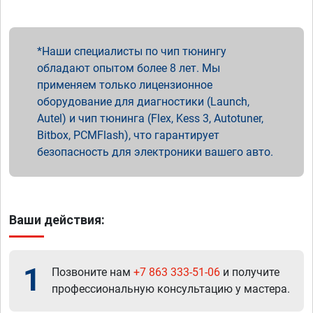
Наши специалисты по чип тюнингу
обладают опытом более 8 лет. Мы
применяем только лицензионное
оборудование для диагностики (Launch,
Autel) и чип тюнинга (Flex, Kess 3, Autotuner,
Bitbox, PCMFlash), что гарантирует
безопасность для электроники вашего авто.
Ваши действия:
1
Позвоните нам
+7 863 333-51-06
и получите
профессиональную консультацию у мастера.