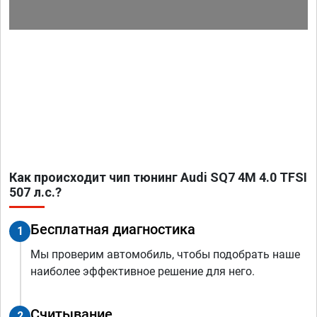
Как происходит чип тюнинг Audi SQ7 4M 4.0 TFSI
507 л.с.?
Бесплатная диагностика
1
Мы проверим автомобиль, чтобы подобрать наше
наиболее эффективное решение для него.
Считывание
2