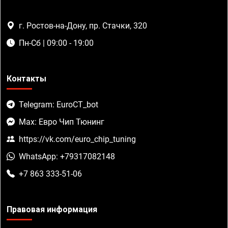
г. Ростов-на-Дону, пр. Стачки, 320
Пн-Сб | 09:00 - 19:00
Контакты
Telegram: EuroCT_bot
Max: Евро Чип Тюнинг
https://vk.com/euro_chip_tuning
WhatsApp: +79317082148
+7 863 333-51-06
Правовая информация