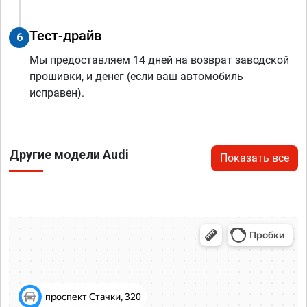
Тест-драйв
6
Мы предоставляем 14 дней на возврат заводской
прошивки, и денег (если ваш автомобиль
исправен).
Другие модели Audi
Показать все