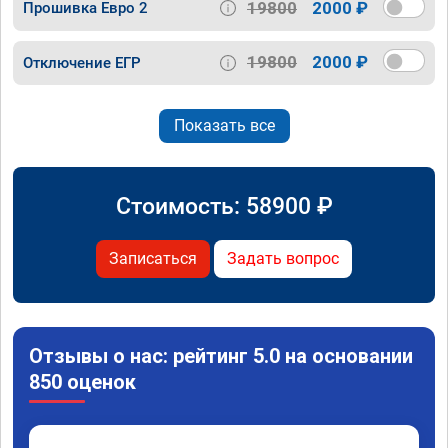
19800
2000 ₽
Прошивка Евро 2
19800
2000 ₽
Отключение ЕГР
Показать все
Стоимость:
58900
₽
Записаться
Задать вопрос
Отзывы о нас: рейтинг 5.0 на основании
850 оценок