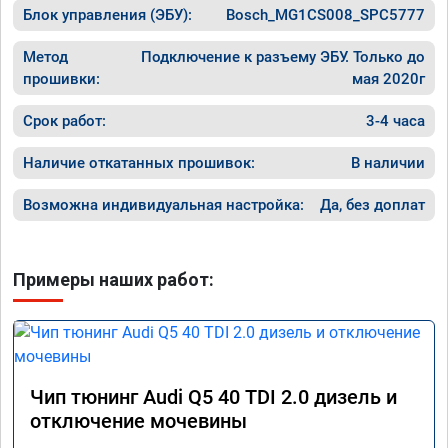
Блок управления (ЭБУ):
Bosch_MG1CS008_SPC5777
Метод
Подключение к разъему ЭБУ. Только до
прошивки:
мая 2020г
Срок работ:
3-4 часа
Наличие откатанных прошивок:
В наличии
Возможна индивидуальная настройка:
Да, без доплат
Примеры наших работ:
Чип тюнинг Audi Q5 40 TDI 2.0 дизель и
отключение мочевины