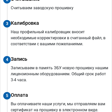
Считываем заводскую прошивку
Калибровка
3
Наш профильный калибровщик вносит
необходимые корректировки в считанный файл, в
соответствии с вашими пожеланиями.
Запись
4
Записываем в память ЭБУ новую прошивку нашим
лицензионным оборудованием. Общий срок работ
3-4 часа.
Оплата
5
Вы оплачиваете наши услуги, мы отправляем вам
сертификат на прошивку в электронном виде.