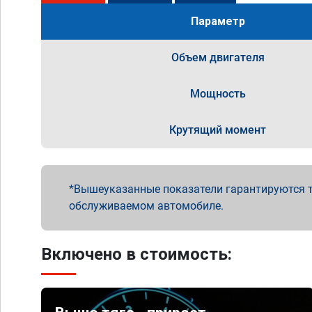
Параметр
Объем двигателя
Мощность
Крутящий момент
Вышеуказанные показатели гарантируются т
обслуживаемом автомобиле.
Включено в стоимость: