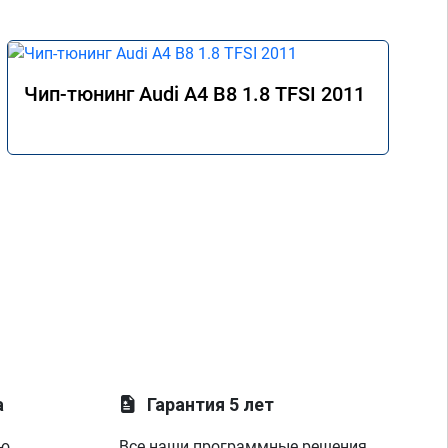
Чип-тюнинг Audi A4 B8 1.8 TFSI 2011
а
Гарантия 5 лет
ую
Все наши программные решения