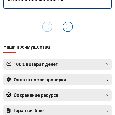
Наши преимущества
100% возврат денег
Оплата после проверки
Сохранение ресурса
Гарантия 5 лет