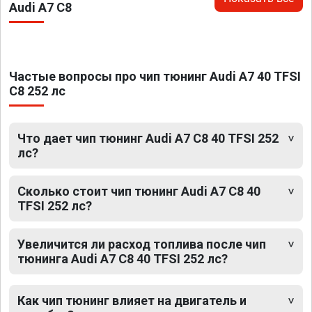
Audi A7 C8
Частые вопросы про чип тюнинг Audi A7 40 TFSI
C8 252 лс
Что дает чип тюнинг Audi A7 C8 40 TFSI 252
лс?
Сколько стоит чип тюнинг Audi A7 C8 40
TFSI 252 лс?
Увеличится ли расход топлива после чип
тюнинга Audi A7 C8 40 TFSI 252 лс?
Как чип тюнинг влияет на двигатель и