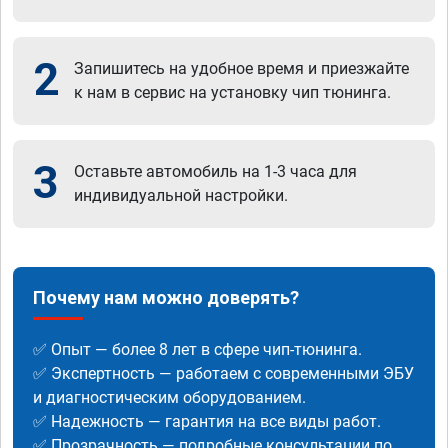
2
Запишитесь на удобное время и приезжайте
к нам в сервис на установку чип тюнинга.
3
Оставьте автомобиль на 1-3 часа для
индивидуальной настройки.
Почему нам можно доверять?
✅ Опыт — более 8 лет в сфере чип-тюнинга.
✅ Экспертность — работаем с современными ЭБУ
и диагностическим оборудованием.
✅ Надежность — гарантия на все виды работ.
✅ Прозрачность — подробные консультации по