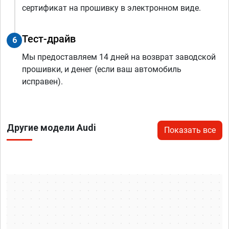
сертификат на прошивку в электронном виде.
Тест-драйв
6
Мы предоставляем 14 дней на возврат заводской
прошивки, и денег (если ваш автомобиль
исправен).
Другие модели Audi
Показать все