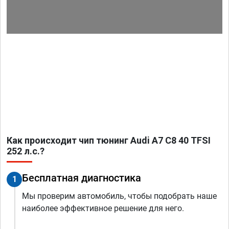
Как происходит чип тюнинг Audi A7 C8 40 TFSI
252 л.с.?
Бесплатная диагностика
1
Мы проверим автомобиль, чтобы подобрать наше
наиболее эффективное решение для него.