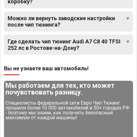
коробку?
Можно ли вернуть заводские настройки
после чип тюнинга?
Где сделать чип тюнинг Audi A7 C8 40 TFSI
252 лс в Ростове-на-Дону?
Вы не узнаете ваш автомобиль!
Мы работаем для тех, кто может
почувствовать разницу.
Специалисты федеральной сети Евро Чип Тюнинг
прошили более 10 000 автомобилей в 50+ городах РФ
- поэтому мы знаем, как получить безопасный
максимум от каждой машины!