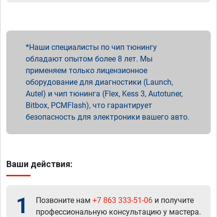
Наши специалисты по чип тюнингу
обладают опытом более 8 лет. Мы
применяем только лицензионное
оборудование для диагностики (Launch,
Autel) и чип тюнинга (Flex, Kess 3, Autotuner,
Bitbox, PCMFlash), что гарантирует
безопасность для электроники вашего авто.
Ваши действия:
1
Позвоните нам
+7 863 333-51-06
и получите
профессиональную консультацию у мастера.