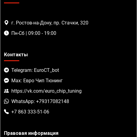
г. Ростов-на-Дону, пр. Стачки, 320
Пн-Сб | 09:00 - 19:00
Контакты
Telegram: EuroCT_bot
Max: Евро Чип Тюнинг
https://vk.com/euro_chip_tuning
WhatsApp: +79317082148
+7 863 333-51-06
Правовая информация