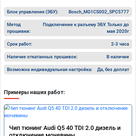
Блок управления (ЭБУ):
Bosch_MG1CS002_SPC5777
Метод
Подключение к разъему ЭБУ. Только до
прошивки:
мая 2020г
Срок работ:
2-3 часа
Наличие откатанных прошивок:
В наличии
Возможна индивидуальная настройка:
Да, без доплат
Примеры наших работ:
Чип тюнинг Audi Q5 40 TDI 2.0 дизель и
отключение мочевины