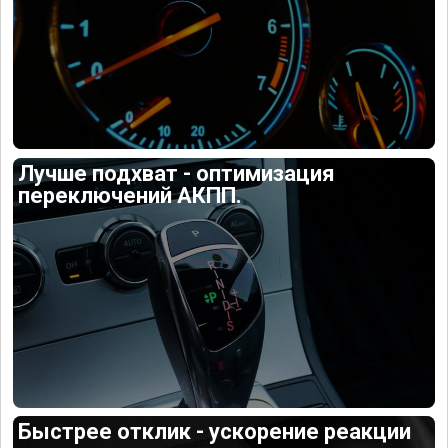
Лучше подхват - оптимизация
переключений АКПП.
Быстрее отклик - ускорение реакции