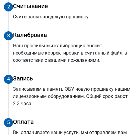
Считывание
2
Считываем заводскую прошивку
Калибровка
3
Наш профильный калибровщик вносит
необходимые корректировки в считанный файл, в
соответствии с вашими пожеланиями.
Запись
4
Записываем в память ЭБУ новую прошивку нашим
лицензионным оборудованием. Общий срок работ
2-3 часа.
Оплата
5
Вы оплачиваете наши услуги, мы отправляем вам