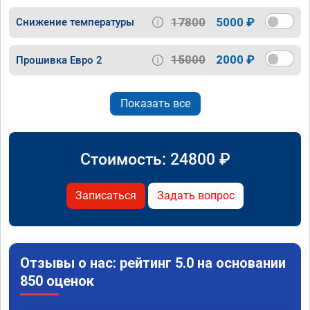
17800
5000 ₽
Снижение температуры
15000
2000 ₽
Прошивка Евро 2
Показать все
Стоимость:
24800
₽
Записаться
Задать вопрос
Отзывы о нас: рейтинг 5.0 на основании
850 оценок