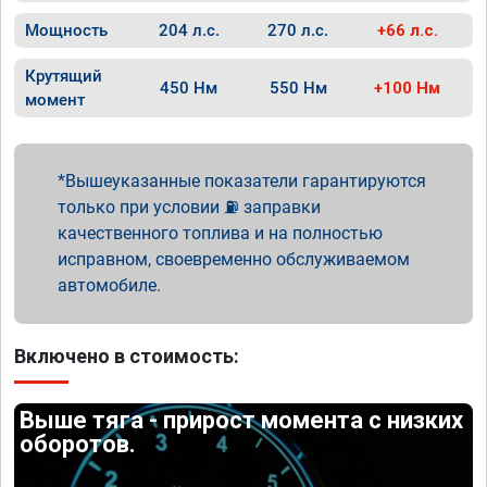
Мощность
204 л.с.
270 л.с.
+66 л.с.
Крутящий
450 Нм
550 Нм
+100 Нм
момент
Вышеуказанные показатели гарантируются
только при условии ⛽ заправки
качественного топлива и на полностью
исправном, своевременно обслуживаемом
автомобиле.
Включено в стоимость:
Выше тяга - прирост момента с низких
оборотов.