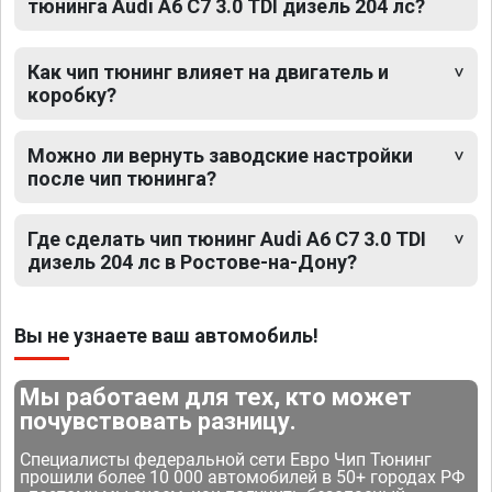
тюнинга Audi A6 C7 3.0 TDI дизель 204 лс?
Как чип тюнинг влияет на двигатель и
коробку?
Можно ли вернуть заводские настройки
после чип тюнинга?
Где сделать чип тюнинг Audi A6 C7 3.0 TDI
дизель 204 лс в Ростове-на-Дону?
Вы не узнаете ваш автомобиль!
Мы работаем для тех, кто может
почувствовать разницу.
Специалисты федеральной сети Евро Чип Тюнинг
прошили более 10 000 автомобилей в 50+ городах РФ