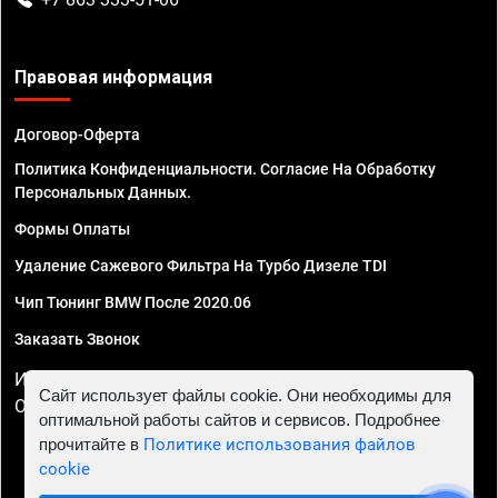
Правовая информация
Договор-Оферта
Политика Конфиденциальности. Согласие На Обработку
Персональных Данных.
Формы Оплаты
Удаление Сажевого Фильтра На Турбо Дизеле TDI
Чип Тюнинг BMW После 2020.06
Заказать Звонок
ИП Смирнов Георгий Павлович. ИНН 781302555843,
Сайт использует файлы cookie. Они необходимы для
ОГРНИП 324470400032610
оптимальной работы сайтов и сервисов. Подробнее
прочитайте в
Политике использования файлов
cookie