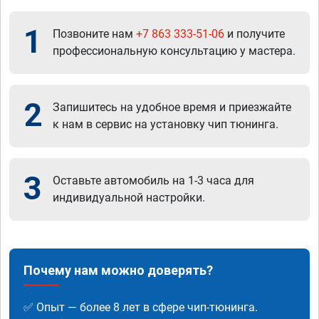
1
Позвоните нам
+7 863 333-51-06
и получите
профессиональную консультацию у мастера.
2
Запишитесь на удобное время и приезжайте
к нам в сервис на установку чип тюнинга.
3
Оставьте автомобиль на 1-3 часа для
индивидуальной настройки.
Почему нам можно доверять?
✅ Опыт — более 8 лет в сфере чип-тюнинга.