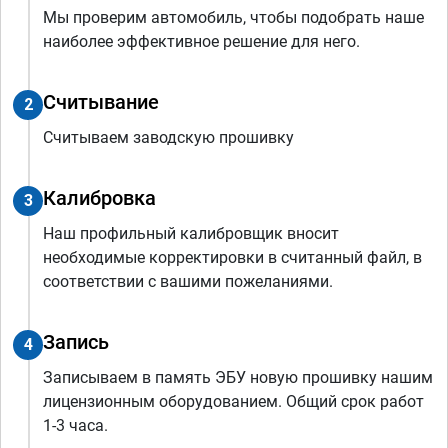
Мы проверим автомобиль, чтобы подобрать наше
наиболее эффективное решение для него.
Считывание
2
Считываем заводскую прошивку
Калибровка
3
Наш профильный калибровщик вносит
необходимые корректировки в считанный файл, в
соответствии с вашими пожеланиями.
Запись
4
Записываем в память ЭБУ новую прошивку нашим
лицензионным оборудованием. Общий срок работ
1-3 часа.