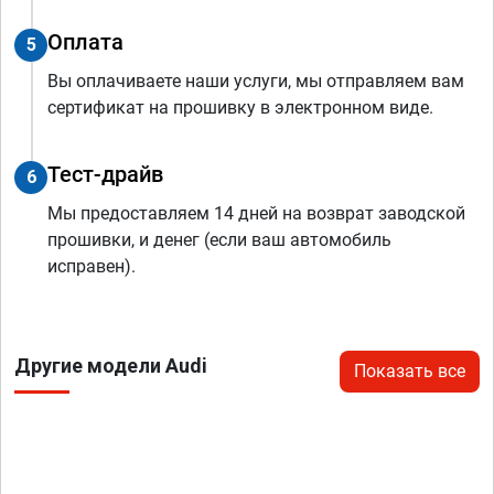
Оплата
5
Вы оплачиваете наши услуги, мы отправляем вам
сертификат на прошивку в электронном виде.
Тест-драйв
6
Мы предоставляем 14 дней на возврат заводской
прошивки, и денег (если ваш автомобиль
исправен).
Другие модели Audi
Показать все