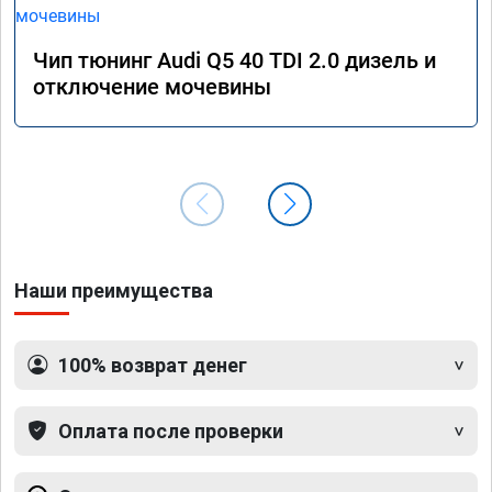
Чип тюнинг Audi Q5 40 TDI 2.0 дизель и
отключение мочевины
Наши преимущества
100% возврат денег
Оплата после проверки