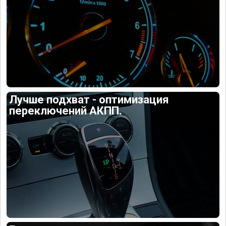
Лучше подхват - оптимизация
переключений АКПП.