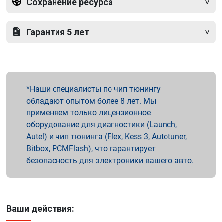
Сохранение ресурса
Гарантия 5 лет
Наши специалисты по чип тюнингу
обладают опытом более 8 лет. Мы
применяем только лицензионное
оборудование для диагностики (Launch,
Autel) и чип тюнинга (Flex, Kess 3, Autotuner,
Bitbox, PCMFlash), что гарантирует
безопасность для электроники вашего авто.
Ваши действия: