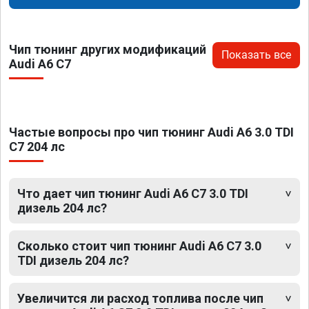
Чип тюнинг других модификаций
Показать все
Audi A6 C7
Частые вопросы про чип тюнинг Audi A6 3.0 TDI
C7 204 лс
Что дает чип тюнинг Audi A6 C7 3.0 TDI
дизель 204 лс?
Сколько стоит чип тюнинг Audi A6 C7 3.0
TDI дизель 204 лс?
Увеличится ли расход топлива после чип