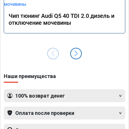
Чип тюнинг Audi Q5 40 TDI 2.0 дизель и
отключение мочевины
Наши преимущества
100% возврат денег
Оплата после проверки