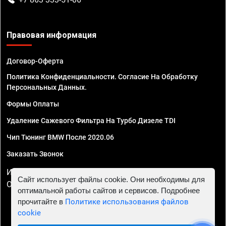
Правовая информация
Договор-Оферта
Политика Конфиденциальности. Согласие На Обработку
Персональных Данных.
Формы Оплаты
Удаление Сажевого Фильтра На Турбо Дизеле TDI
Чип Тюнинг BMW После 2020.06
Заказать Звонок
ИП Смирнов Георгий Павлович. ИНН 781302555843,
Сайт использует файлы cookie. Они необходимы для
ОГРНИП 324470400032610
оптимальной работы сайтов и сервисов. Подробнее
прочитайте в
Политике использования файлов
cookie