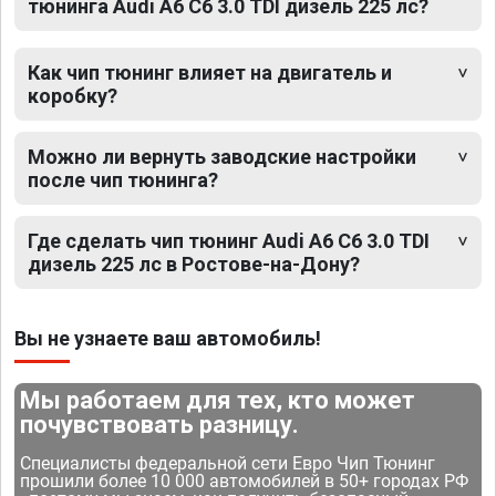
тюнинга Audi A6 C6 3.0 TDI дизель 225 лс?
Как чип тюнинг влияет на двигатель и
коробку?
Можно ли вернуть заводские настройки
после чип тюнинга?
Где сделать чип тюнинг Audi A6 C6 3.0 TDI
дизель 225 лс в Ростове-на-Дону?
Вы не узнаете ваш автомобиль!
Мы работаем для тех, кто может
почувствовать разницу.
Специалисты федеральной сети Евро Чип Тюнинг
прошили более 10 000 автомобилей в 50+ городах РФ