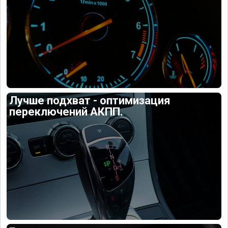
Лучше подхват - оптимизация
переключений АКПП.