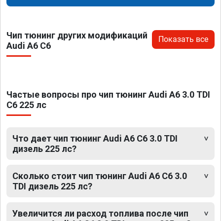
Чип тюнинг других модификаций
Показать все
Audi A6 C6
Частые вопросы про чип тюнинг Audi A6 3.0 TDI
C6 225 лс
Что дает чип тюнинг Audi A6 C6 3.0 TDI
дизель 225 лс?
Сколько стоит чип тюнинг Audi A6 C6 3.0
TDI дизель 225 лс?
Увеличится ли расход топлива после чип