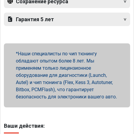
Сохранение ресурса
Гарантия 5 лет
Наши специалисты по чип тюнингу
обладают опытом более 8 лет. Мы
применяем только лицензионное
оборудование для диагностики (Launch,
Autel) и чип тюнинга (Flex, Kess 3, Autotuner,
Bitbox, PCMFlash), что гарантирует
безопасность для электроники вашего авто.
Ваши действия: