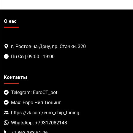
О нас
г. Ростов-на-Дону, пр. Стачки, 320
Пн-Сб | 09:00 - 19:00
Контакты
Telegram: EuroCT_bot
Max: Евро Чип Тюнинг
https://vk.com/euro_chip_tuning
WhatsApp: +79317082148
+7 863 333-51-06