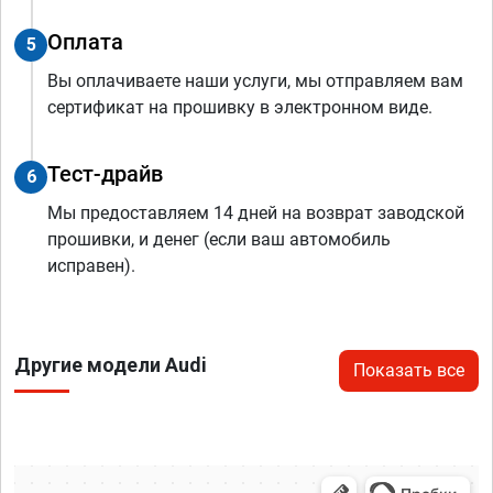
Оплата
5
Вы оплачиваете наши услуги, мы отправляем вам
сертификат на прошивку в электронном виде.
Тест-драйв
6
Мы предоставляем 14 дней на возврат заводской
прошивки, и денег (если ваш автомобиль
исправен).
Другие модели Audi
Показать все