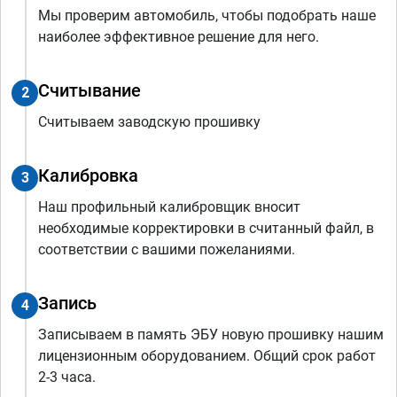
Мы проверим автомобиль, чтобы подобрать наше
наиболее эффективное решение для него.
Считывание
2
Считываем заводскую прошивку
Калибровка
3
Наш профильный калибровщик вносит
необходимые корректировки в считанный файл, в
соответствии с вашими пожеланиями.
Запись
4
Записываем в память ЭБУ новую прошивку нашим
лицензионным оборудованием. Общий срок работ
2-3 часа.