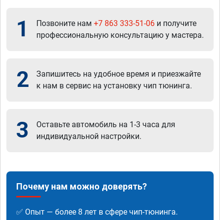
1
Позвоните нам
+7 863 333-51-06
и получите
профессиональную консультацию у мастера.
2
Запишитесь на удобное время и приезжайте
к нам в сервис на установку чип тюнинга.
3
Оставьте автомобиль на 1-3 часа для
индивидуальной настройки.
Почему нам можно доверять?
✅ Опыт — более 8 лет в сфере чип-тюнинга.