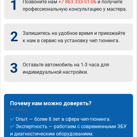
1
Позвоните нам
+7 863 333-51-06
и получите
профессиональную консультацию у мастера.
2
Запишитесь на удобное время и приезжайте
к нам в сервис на установку чип тюнинга.
3
Оставьте автомобиль на 1-3 часа для
индивидуальной настройки.
Почему нам можно доверять?
✅ Опыт — более 8 лет в сфере чип-тюнинга.
✅ Экспертность — работаем с современными ЭБУ
и диагностическим оборудованием.