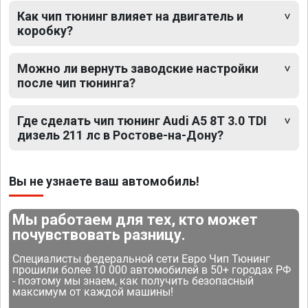
Как чип тюнинг влияет на двигатель и
коробку?
Можно ли вернуть заводские настройки
после чип тюнинга?
Где сделать чип тюнинг Audi A5 8T 3.0 TDI
дизель 211 лс в Ростове-на-Дону?
Вы не узнаете ваш автомобиль!
Мы работаем для тех, кто может
почувствовать разницу.
Специалисты федеральной сети Евро Чип Тюнинг
прошили более 10 000 автомобилей в 50+ городах РФ
- поэтому мы знаем, как получить безопасный
максимум от каждой машины!