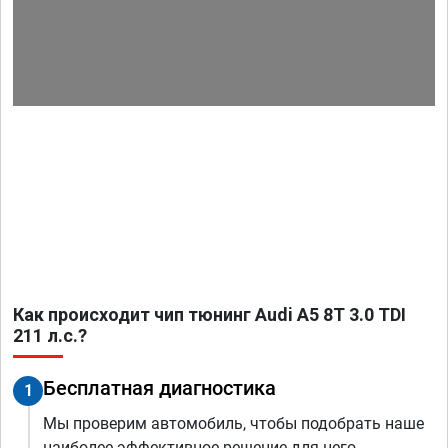
Как происходит чип тюнинг Audi A5 8T 3.0 TDI
211 л.с.?
Бесплатная диагностика
1
Мы проверим автомобиль, чтобы подобрать наше
наиболее эффективное решение для него.