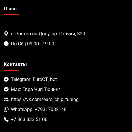
О нас
г. Ростов-на-Дону, пр. Стачки, 320
Пн-Сб | 09:00 - 19:00
Контакты
Telegram: EuroCT_bot
Max: Евро Чип Тюнинг
https://vk.com/euro_chip_tuning
WhatsApp: +79317082148
+7 863 333-51-06