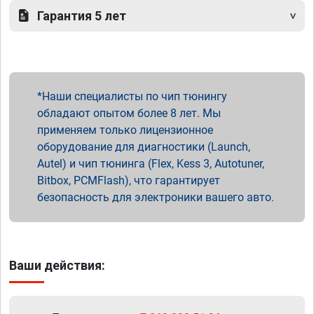
Гарантия 5 лет
Наши специалисты по чип тюнингу
обладают опытом более 8 лет. Мы
применяем только лицензионное
оборудование для диагностики (Launch,
Autel) и чип тюнинга (Flex, Kess 3, Autotuner,
Bitbox, PCMFlash), что гарантирует
безопасность для электроники вашего авто.
Ваши действия: