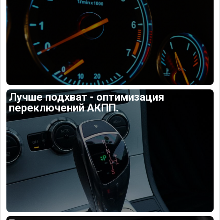
Лучше подхват - оптимизация
переключений АКПП.