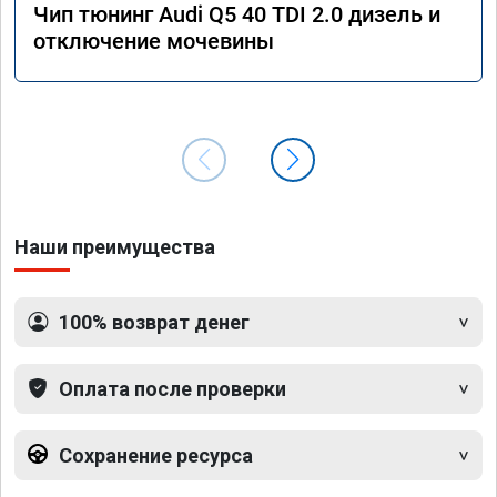
Чип тюнинг Audi Q5 40 TDI 2.0 дизель и
отключение мочевины
Наши преимущества
100% возврат денег
Оплата после проверки
Сохранение ресурса