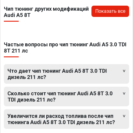
Чип тюнинг других модификаций
Показать все
Audi A5 8T
Частые вопросы про чип тюнинг Audi A5 3.0 TDI
8T 211 лс
Что дает чип тюнинг Audi A5 8T 3.0 TDI
дизель 211 лс?
Сколько стоит чип тюнинг Audi A5 8T 3.0
TDI дизель 211 лс?
Увеличится ли расход топлива после чип
тюнинга Audi A5 8T 3.0 TDI дизель 211 лс?