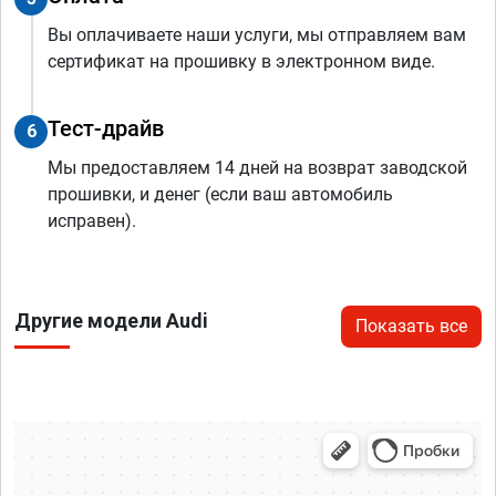
Вы оплачиваете наши услуги, мы отправляем вам
сертификат на прошивку в электронном виде.
Тест-драйв
6
Мы предоставляем 14 дней на возврат заводской
прошивки, и денег (если ваш автомобиль
исправен).
Другие модели Audi
Показать все