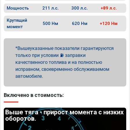
Мощность
211 л.с.
300 л.с.
+89 л.с.
Крутящий
500 Нм
620 Нм
+120 Нм
момент
Вышеуказанные показатели гарантируются
только при условии ⛽ заправки
качественного топлива и на полностью
исправном, своевременно обслуживаемом
автомобиле.
Включено в стоимость:
Выше тяга - прирост момента с низких
оборотов.