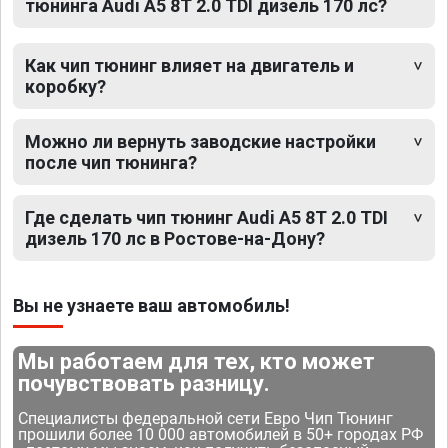
тюнинга Audi A5 8T 2.0 TDI дизель 170 лс?
Как чип тюнинг влияет на двигатель и
коробку?
Можно ли вернуть заводские настройки
после чип тюнинга?
Где сделать чип тюнинг Audi A5 8T 2.0 TDI
дизель 170 лс в Ростове-на-Дону?
Вы не узнаете ваш автомобиль!
Мы работаем для тех, кто может
почувствовать разницу.
Специалисты федеральной сети Евро Чип Тюнинг
прошили более 10 000 автомобилей в 50+ городах РФ