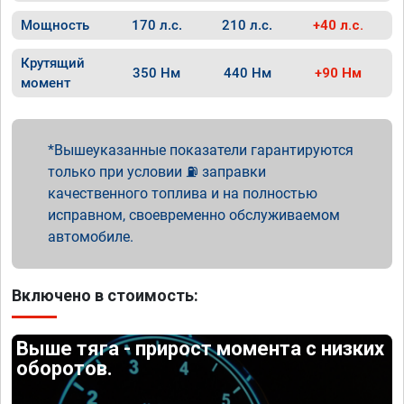
Мощность
170 л.с.
210 л.с.
+40 л.с.
Крутящий
350 Нм
440 Нм
+90 Нм
момент
Вышеуказанные показатели гарантируются
только при условии ⛽ заправки
качественного топлива и на полностью
исправном, своевременно обслуживаемом
автомобиле.
Включено в стоимость:
Выше тяга - прирост момента с низких
оборотов.