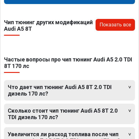
Чип тюнинг других модификаций
Показать все
Audi A5 8T
Частые вопросы про чип тюнинг Audi A5 2.0 TDI
8T 170 лс
Что дает чип тюнинг Audi A5 8T 2.0 TDI
дизель 170 лс?
Сколько стоит чип тюнинг Audi A5 8T 2.0
TDI дизель 170 лс?
Увеличится ли расход топлива после чип