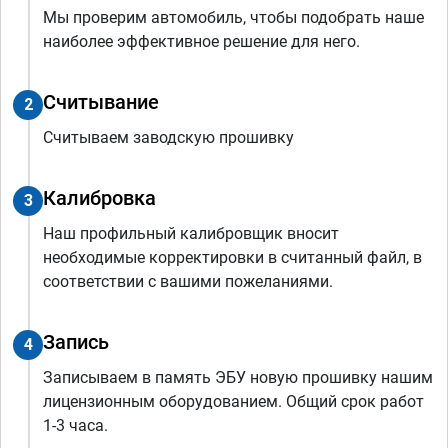
Мы проверим автомобиль, чтобы подобрать наше
наиболее эффективное решение для него.
Считывание
2
Считываем заводскую прошивку
Калибровка
3
Наш профильный калибровщик вносит
необходимые корректировки в считанный файл, в
соответствии с вашими пожеланиями.
Запись
4
Записываем в память ЭБУ новую прошивку нашим
лицензионным оборудованием. Общий срок работ
1-3 часа.