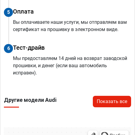
Оплата
5
Вы оплачиваете наши услуги, мы отправляем вам
сертификат на прошивку в электронном виде.
Тест-драйв
6
Мы предоставляем 14 дней на возврат заводской
прошивки, и денег (если ваш автомобиль
исправен).
Другие модели Audi
Показать все