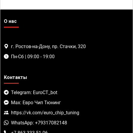
О нас
г. Ростов-на-Дону, пр. Стачки, 320
Пн-Сб | 09:00 - 19:00
Контакты
Telegram: EuroCT_bot
Max: Евро Чип Тюнинг
https://vk.com/euro_chip_tuning
WhatsApp: +79317082148
+7 863 333-51-06