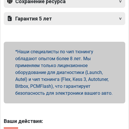
Сохранение ресурса
Гарантия 5 лет
Наши специалисты по чип тюнингу
обладают опытом более 8 лет. Мы
применяем только лицензионное
оборудование для диагностики (Launch,
Autel) и чип тюнинга (Flex, Kess 3, Autotuner,
Bitbox, PCMFlash), что гарантирует
безопасность для электроники вашего авто.
Ваши действия: