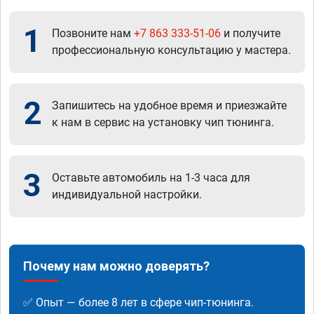
1
Позвоните нам
+7 863 333-51-06
и получите
профессиональную консультацию у мастера.
2
Запишитесь на удобное время и приезжайте
к нам в сервис на установку чип тюнинга.
3
Оставьте автомобиль на 1-3 часа для
индивидуальной настройки.
Почему нам можно доверять?
✅ Опыт — более 8 лет в сфере чип-тюнинга.