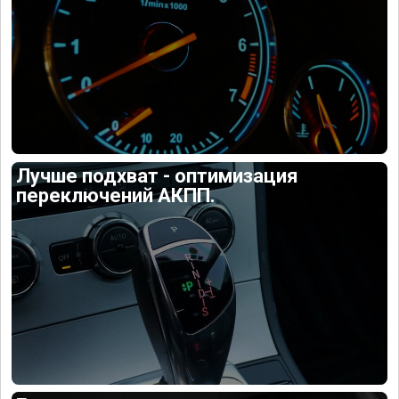
Лучше подхват - оптимизация
переключений АКПП.