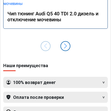
Чип тюнинг Audi Q5 40 TDI 2.0 дизель и
отключение мочевины
Наши преимущества
100% возврат денег
Оплата после проверки