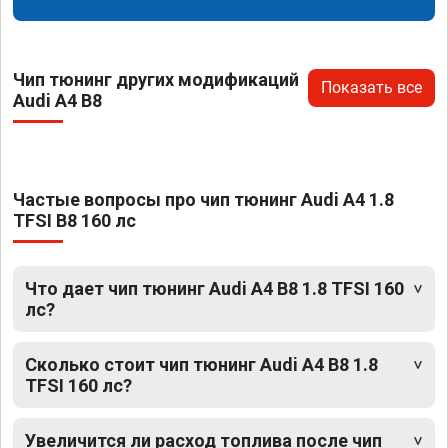
Чип тюнинг других модификаций
Показать все
Audi A4 B8
Частые вопросы про чип тюнинг Audi A4 1.8
TFSI B8 160 лс
Что дает чип тюнинг Audi A4 B8 1.8 TFSI 160
лс?
Сколько стоит чип тюнинг Audi A4 B8 1.8
TFSI 160 лс?
Увеличится ли расход топлива после чип