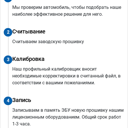
Мы проверим автомобиль, чтобы подобрать наше
наиболее эффективное решение для него.
Считывание
2
Считываем заводскую прошивку
Калибровка
3
Наш профильный калибровщик вносит
необходимые корректировки в считанный файл, в
соответствии с вашими пожеланиями.
Запись
4
Записываем в память ЭБУ новую прошивку нашим
лицензионным оборудованием. Общий срок работ
1-3 часа.