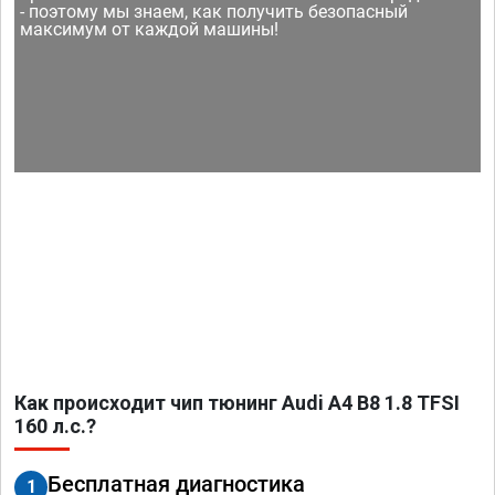
- поэтому мы знаем, как получить безопасный
максимум от каждой машины!
Как происходит чип тюнинг Audi A4 B8 1.8 TFSI
160 л.с.?
Бесплатная диагностика
1