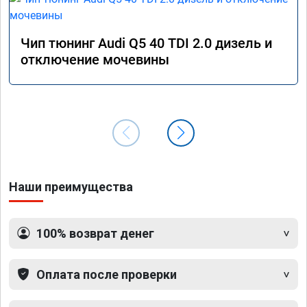
Чип тюнинг Audi Q5 40 TDI 2.0 дизель и
отключение мочевины
Наши преимущества
100% возврат денег
Оплата после проверки