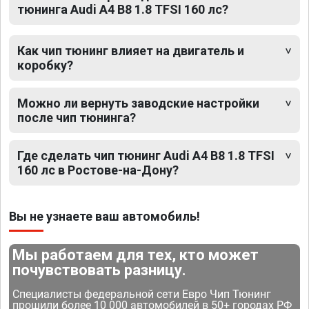
тюнинга Audi A4 B8 1.8 TFSI 160 лс?
Как чип тюнинг влияет на двигатель и
коробку?
Можно ли вернуть заводские настройки
после чип тюнинга?
Где сделать чип тюнинг Audi A4 B8 1.8 TFSI
160 лс в Ростове-на-Дону?
Вы не узнаете ваш автомобиль!
Мы работаем для тех, кто может
почувствовать разницу.
Специалисты федеральной сети Евро Чип Тюнинг
прошили более 10 000 автомобилей в 50+ городах РФ