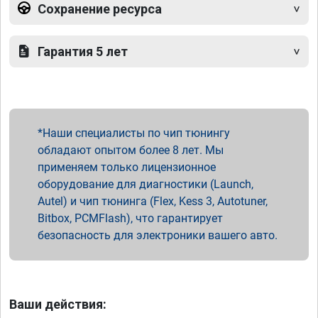
Сохранение ресурса
Гарантия 5 лет
Наши специалисты по чип тюнингу
обладают опытом более 8 лет. Мы
применяем только лицензионное
оборудование для диагностики (Launch,
Autel) и чип тюнинга (Flex, Kess 3, Autotuner,
Bitbox, PCMFlash), что гарантирует
безопасность для электроники вашего авто.
Ваши действия: