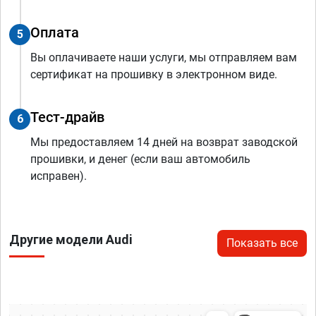
Оплата
5
Вы оплачиваете наши услуги, мы отправляем вам
сертификат на прошивку в электронном виде.
Тест-драйв
6
Мы предоставляем 14 дней на возврат заводской
прошивки, и денег (если ваш автомобиль
исправен).
Другие модели Audi
Показать все