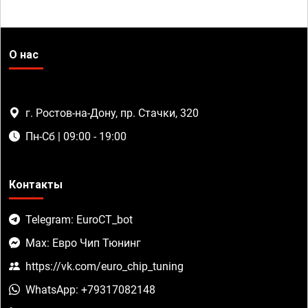
О нас
г. Ростов-на-Дону, пр. Стачки, 320
Пн-Сб | 09:00 - 19:00
Контакты
Telegram: EuroCT_bot
Max: Евро Чип Тюнинг
https://vk.com/euro_chip_tuning
WhatsApp: +79317082148