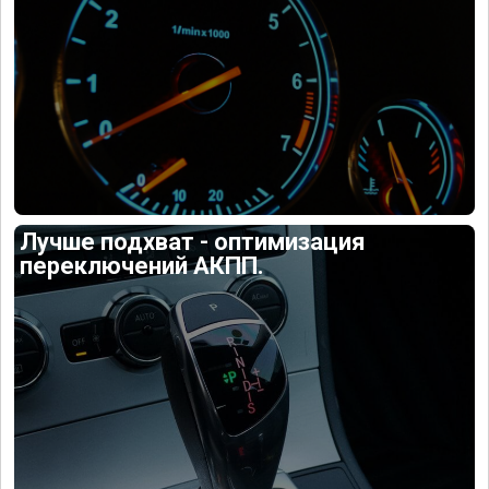
Лучше подхват - оптимизация
переключений АКПП.