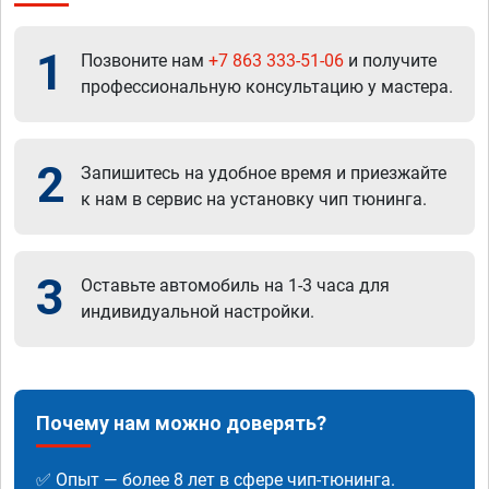
1
Позвоните нам
+7 863 333-51-06
и получите
профессиональную консультацию у мастера.
2
Запишитесь на удобное время и приезжайте
к нам в сервис на установку чип тюнинга.
3
Оставьте автомобиль на 1-3 часа для
индивидуальной настройки.
Почему нам можно доверять?
✅ Опыт — более 8 лет в сфере чип-тюнинга.