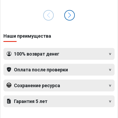
Наши преимущества
100% возврат денег
Оплата после проверки
Сохранение ресурса
Гарантия 5 лет