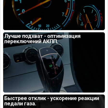
Лучше подхват - оптимизация
переключений АКПП.
Быстрее отклик - ускорение реакции
педали газа.