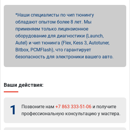
Наши специалисты по чип тюнингу
обладают опытом более 8 лет. Мы
применяем только лицензионное
оборудование для диагностики (Launch,
Autel) и чип тюнинга (Flex, Kess 3, Autotuner,
Bitbox, PCMFlash), что гарантирует
безопасность для электроники вашего авто.
Ваши действия:
1
Позвоните нам
+7 863 333-51-06
и получите
профессиональную консультацию у мастера.