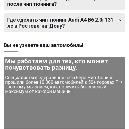
после чип тюнинга?
Где сделать чип тюнинг Audi A4 B6 2.0i 131
лс в Ростове-на-Дону?
Вы не узнаете ваш автомобиль!
Мы работаем для тех, кто может
почувствовать разницу.
Специалисты федеральной сети Евро Чип Тюнинг
прошили более 10 000 автомобилей в 50+ городах РФ
- поэтому мы знаем, как получить безопасный
максимум от каждой машины!