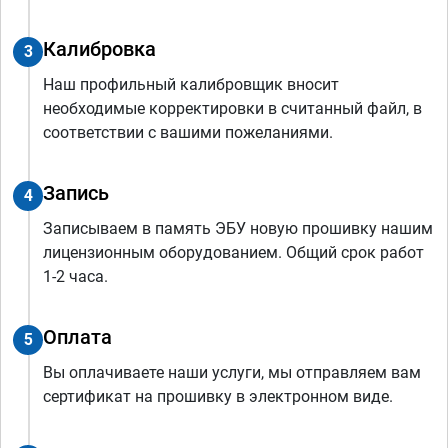
Калибровка
3
Наш профильный калибровщик вносит
необходимые корректировки в считанный файл, в
соответствии с вашими пожеланиями.
Запись
4
Записываем в память ЭБУ новую прошивку нашим
лицензионным оборудованием. Общий срок работ
1-2 часа.
Оплата
5
Вы оплачиваете наши услуги, мы отправляем вам
сертификат на прошивку в электронном виде.