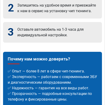
2
Запишитесь на удобное время и приезжайте
к нам в сервис на установку чип тюнинга.
3
Оставьте автомобиль на 1-3 часа для
индивидуальной настройки.
Почему нам можно доверять?
✅ Опыт — более 8 лет в сфере чип-тюнинга.
✅ Экспертность — работаем с современными ЭБУ
и диагностическим оборудованием.
✅ Надежность — гарантия на все виды работ.
✅ Прозрачность — подробные консультации по
телефону и фиксированные цены.