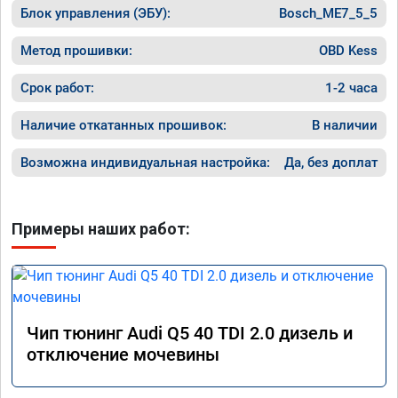
Блок управления (ЭБУ):
Bosch_ME7_5_5
Метод прошивки:
OBD Kess
Срок работ:
1-2 часа
Наличие откатанных прошивок:
В наличии
Возможна индивидуальная настройка:
Да, без доплат
Примеры наших работ:
Чип тюнинг Audi Q5 40 TDI 2.0 дизель и
отключение мочевины