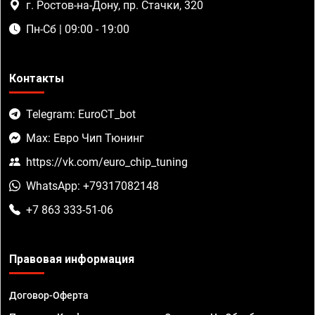
г. Ростов-на-Дону, пр. Стачки, 320
Пн-Сб | 09:00 - 19:00
Контакты
Telegram: EuroCT_bot
Max: Евро Чип Тюнинг
https://vk.com/euro_chip_tuning
WhatsApp: +79317082148
+7 863 333-51-06
Правовая информация
Договор-Оферта