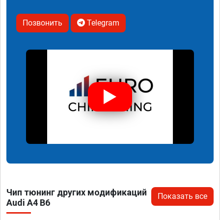
Позвонить
Telegram
Чип тюнинг других модификаций
Показать все
Audi A4 B6