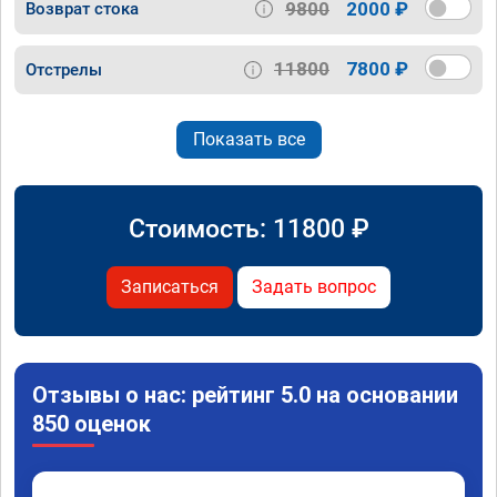
9800
2000 ₽
Возврат стока
11800
7800 ₽
Отстрелы
Показать все
Стоимость:
11800
₽
Записаться
Задать вопрос
Отзывы о нас: рейтинг 5.0 на основании
850 оценок