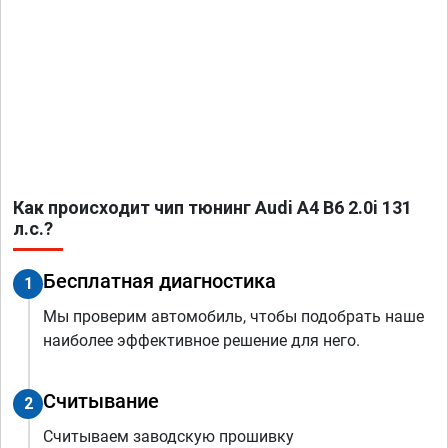
Как происходит чип тюнинг Audi A4 B6 2.0i 131
л.с.?
Бесплатная диагностика
1
Мы проверим автомобиль, чтобы подобрать наше
наиболее эффективное решение для него.
Считывание
2
Считываем заводскую прошивку