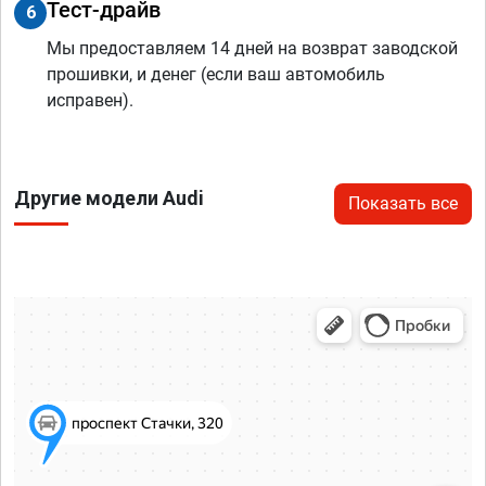
Тест-драйв
6
Мы предоставляем 14 дней на возврат заводской
прошивки, и денег (если ваш автомобиль
исправен).
Другие модели Audi
Показать все