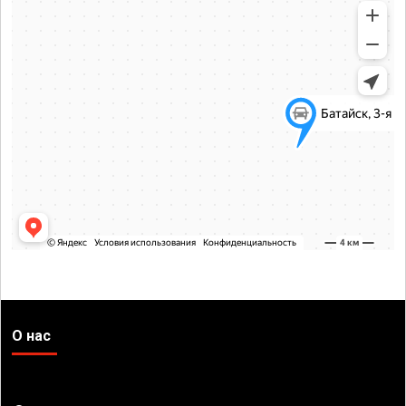
О нас