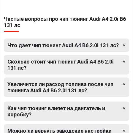
Частые вопросы про чип тюнинг Audi A4 2.0i B6
131 лс
Что дает чип тюнинг Audi A4 B6 2.0i 131 лс?
Сколько стоит чип тюнинг Audi A4 B6 2.0i
131 лс?
Увеличится ли расход топлива после чип
тюнинга Audi A4 B6 2.0i 131 лс?
Как чип тюнинг влияет на двигатель и
коробку?
Можно ли вернуть заводские настройки