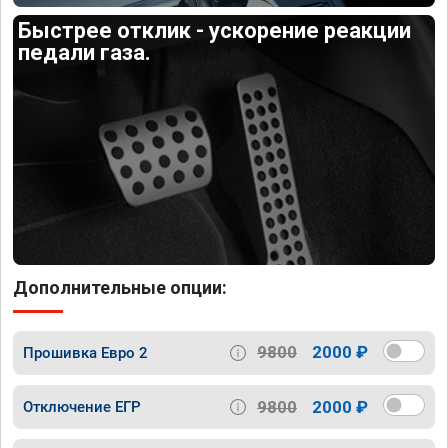
Быстрее отклик - ускорение реакции
педали газа.
Дополнительные опции:
9800
2000 ₽
Прошивка Евро 2
9800
2000 ₽
Отключение ЕГР