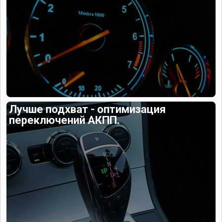
Лучше подхват - оптимизация
переключений АКПП.