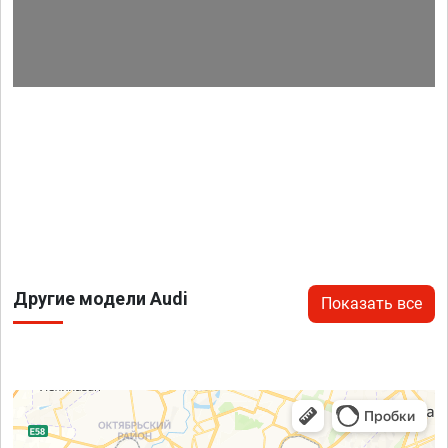
Другие модели Audi
Показать все