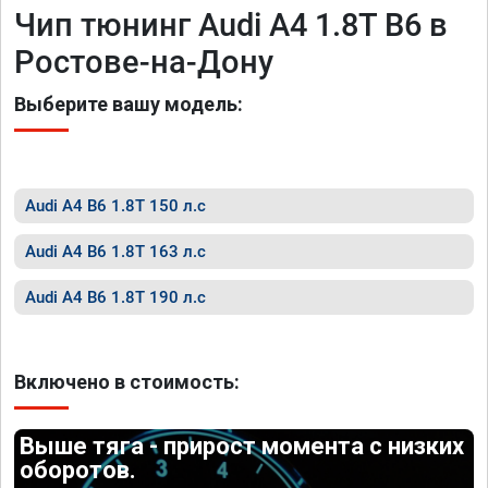
Чип тюнинг Audi A4 1.8T B6 в
Ростове-на-Дону
Выберите вашу модель:
Audi A4 B6 1.8T 150 л.с
Audi A4 B6 1.8T 163 л.с
Audi A4 B6 1.8T 190 л.с
Включено в стоимость:
Выше тяга - прирост момента с низких
оборотов.