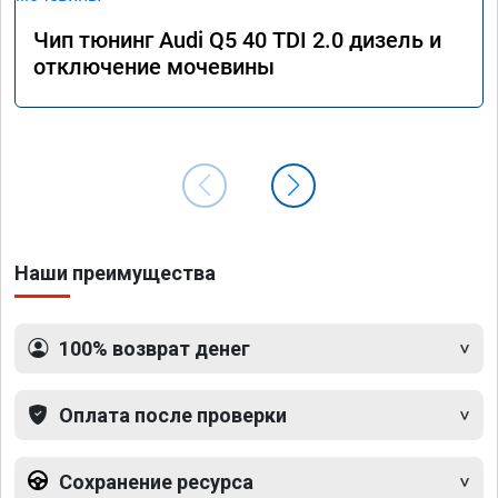
Чип тюнинг Audi Q5 40 TDI 2.0 дизель и
отключение мочевины
Наши преимущества
100% возврат денег
Оплата после проверки
Сохранение ресурса