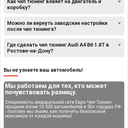
Как чип тюнинг влияет на двигатель и
коробку?
Можно ли вернуть заводские настройки
после чип тюнинга?
Где сделать чип тюнинг Audi A4 B6 1.8T в
Ростове-на-Дону?
Вы не узнаете ваш автомобиль!
Мы работаем для тех, кто может
почувствовать разницу.
Специалисты федеральной сети Евро Чип Тюнинг
прошили более 10 000 автомобилей в 50+ городах РФ
- поэтому мы знаем, как получить безопасный
максимум от каждой машины!