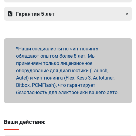
Гарантия 5 лет
Наши специалисты по чип тюнингу
обладают опытом более 8 лет. Мы
применяем только лицензионное
оборудование для диагностики (Launch,
Autel) и чип тюнинга (Flex, Kess 3, Autotuner,
Bitbox, PCMFlash), что гарантирует
безопасность для электроники вашего авто.
Ваши действия: