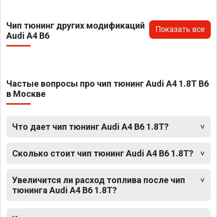
Чип тюнинг других модификаций
Показать все
Audi A4 B6
Частые вопросы про чип тюнинг Audi A4 1.8T B6
в Москве
Что дает чип тюнинг Audi A4 B6 1.8T?
Сколько стоит чип тюнинг Audi A4 B6 1.8T?
Увеличится ли расход топлива после чип
тюнинга Audi A4 B6 1.8T?