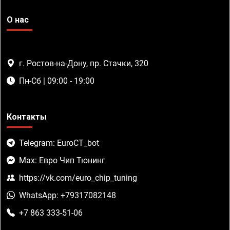
О нас
г. Ростов-на-Дону, пр. Стачки, 320
Пн-Сб | 09:00 - 19:00
Контакты
Telegram: EuroCT_bot
Max: Евро Чип Тюнинг
https://vk.com/euro_chip_tuning
WhatsApp: +79317082148
+7 863 333-51-06