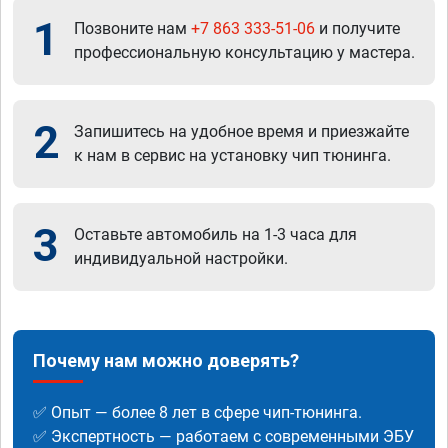
1
Позвоните нам
+7 863 333-51-06
и получите
профессиональную консультацию у мастера.
2
Запишитесь на удобное время и приезжайте
к нам в сервис на установку чип тюнинга.
3
Оставьте автомобиль на 1-3 часа для
индивидуальной настройки.
Почему нам можно доверять?
✅ Опыт — более 8 лет в сфере чип-тюнинга.
✅ Экспертность — работаем с современными ЭБУ