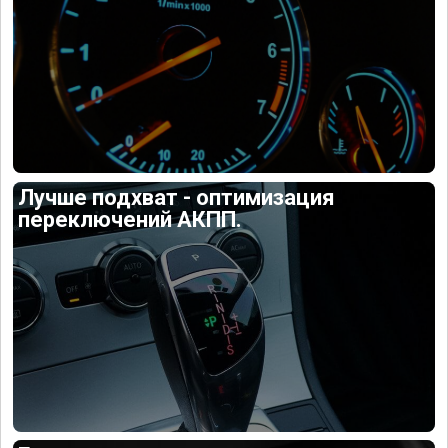
Лучше подхват - оптимизация
переключений АКПП.