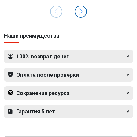
Наши преимущества
100% возврат денег
Оплата после проверки
Сохранение ресурса
Гарантия 5 лет