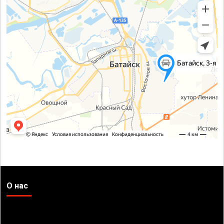
О нас