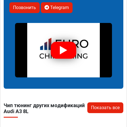
Позвонить
Telegram
Чип тюнинг других модификаций
Показать все
Audi A3 8L