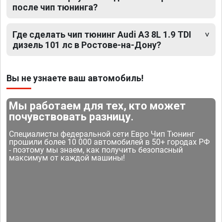
после чип тюнинга?
Где сделать чип тюнинг Audi A3 8L 1.9 TDI
дизель 101 лс в Ростове-на-Дону?
Вы не узнаете ваш автомобиль!
Мы работаем для тех, кто может
почувствовать разницу.
Специалисты федеральной сети Евро Чип Тюнинг
прошили более 10 000 автомобилей в 50+ городах РФ
- поэтому мы знаем, как получить безопасный
максимум от каждой машины!