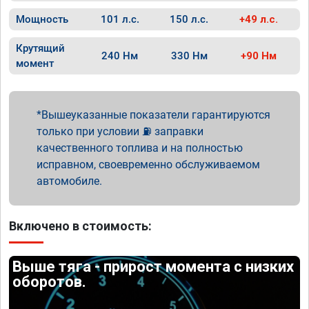
Мощность
101 л.с.
150 л.с.
+49 л.с.
Крутящий
240 Нм
330 Нм
+90 Нм
момент
Вышеуказанные показатели гарантируются
только при условии ⛽ заправки
качественного топлива и на полностью
исправном, своевременно обслуживаемом
автомобиле.
Включено в стоимость:
Выше тяга - прирост момента с низких
оборотов.