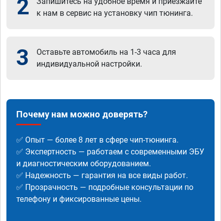
2
Запишитесь на удобное время и приезжайте
к нам в сервис на установку чип тюнинга.
3
Оставьте автомобиль на 1-3 часа для
индивидуальной настройки.
Почему нам можно доверять?
✅ Опыт — более 8 лет в сфере чип-тюнинга.
✅ Экспертность — работаем с современными ЭБУ
и диагностическим оборудованием.
✅ Надежность — гарантия на все виды работ.
✅ Прозрачность — подробные консультации по
телефону и фиксированные цены.