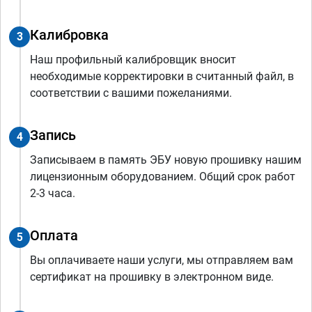
Калибровка
3
Наш профильный калибровщик вносит
необходимые корректировки в считанный файл, в
соответствии с вашими пожеланиями.
Запись
4
Записываем в память ЭБУ новую прошивку нашим
лицензионным оборудованием. Общий срок работ
2-3 часа.
Оплата
5
Вы оплачиваете наши услуги, мы отправляем вам
сертификат на прошивку в электронном виде.