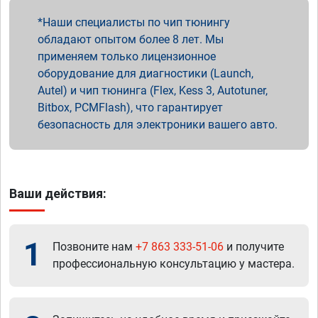
Наши специалисты по чип тюнингу
обладают опытом более 8 лет. Мы
применяем только лицензионное
оборудование для диагностики (Launch,
Autel) и чип тюнинга (Flex, Kess 3, Autotuner,
Bitbox, PCMFlash), что гарантирует
безопасность для электроники вашего авто.
Ваши действия:
1
Позвоните нам
+7 863 333-51-06
и получите
профессиональную консультацию у мастера.