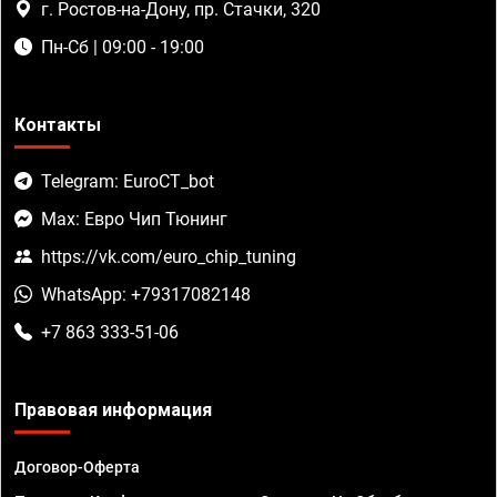
г. Ростов-на-Дону, пр. Стачки, 320
Пн-Сб | 09:00 - 19:00
Контакты
Telegram: EuroCT_bot
Max: Евро Чип Тюнинг
https://vk.com/euro_chip_tuning
WhatsApp: +79317082148
+7 863 333-51-06
Правовая информация
Договор-Оферта