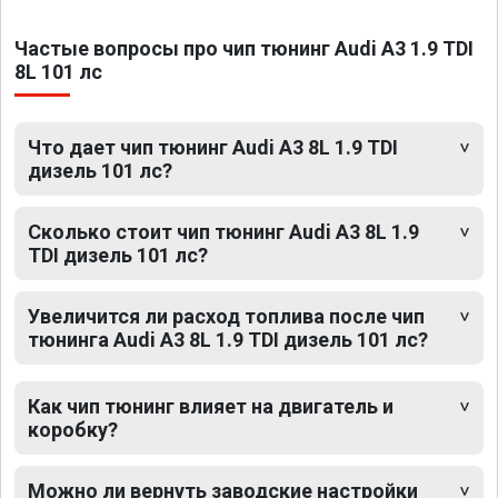
Частые вопросы про чип тюнинг Audi A3 1.9 TDI
8L 101 лс
Что дает чип тюнинг Audi A3 8L 1.9 TDI
дизель 101 лс?
Сколько стоит чип тюнинг Audi A3 8L 1.9
TDI дизель 101 лс?
Увеличится ли расход топлива после чип
тюнинга Audi A3 8L 1.9 TDI дизель 101 лс?
Как чип тюнинг влияет на двигатель и
коробку?
Можно ли вернуть заводские настройки