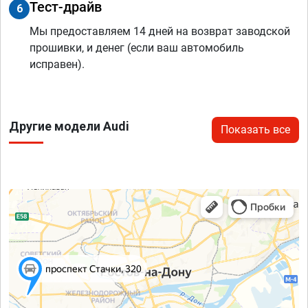
Тест-драйв
6
Мы предоставляем 14 дней на возврат заводской
прошивки, и денег (если ваш автомобиль
исправен).
Другие модели Audi
Показать все