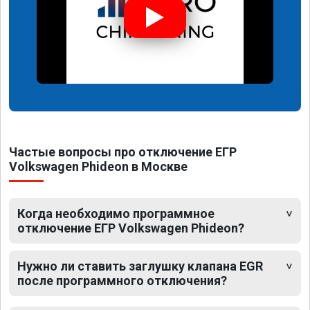
Частые вопросы про отключение ЕГР
Volkswagen Phideon в Москве
Когда необходимо программное
отключение ЕГР Volkswagen Phideon?
Нужно ли ставить заглушку клапана EGR
после программного отключения?