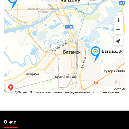
О нас