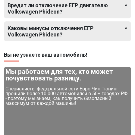
Вредит ли отключение ЕГР двигателю
Volkswagen Phideon?
Каковы минусы отключения ЕГР
Volkswagen Phideon?
Вы не узнаете ваш автомобиль!
Мы работаем для тех, кто может
почувствовать разницу.
Специалисты федеральной сети Евро Чип Тюнинг
прошили более 10 000 автомобилей в 50+ городах РФ
- поэтому мы знаем, как получить безопасный
максимум от каждой машины!