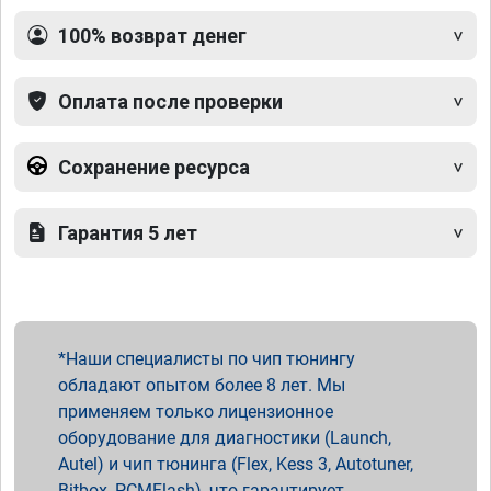
100% возврат денег
Оплата после проверки
Сохранение ресурса
Гарантия 5 лет
Наши специалисты по чип тюнингу
обладают опытом более 8 лет. Мы
применяем только лицензионное
оборудование для диагностики (Launch,
Autel) и чип тюнинга (Flex, Kess 3, Autotuner,
Bitbox, PCMFlash), что гарантирует