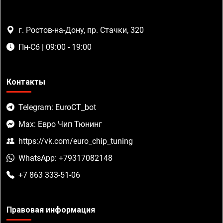
г. Ростов-на-Дону, пр. Стачки, 320
Пн-Сб | 09:00 - 19:00
Контакты
Telegram: EuroCT_bot
Max: Евро Чип Тюнинг
https://vk.com/euro_chip_tuning
WhatsApp: +79317082148
+7 863 333-51-06
Правовая информация