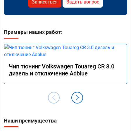
Записаться
Задать вопрос
Примеры наших работ:
Чип тюнинг Volkswagen Touareg CR 3.0
дизель и отключение Adblue
Наши преимущества