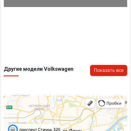
Другие модели Volkswagen
Показать все