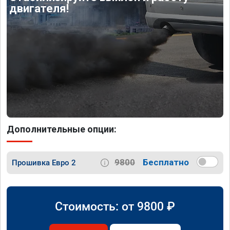
двигателя!
Дополнительные опции:
9800
Бесплатно
Прошивка Евро 2
Стоимость: от
9800
₽