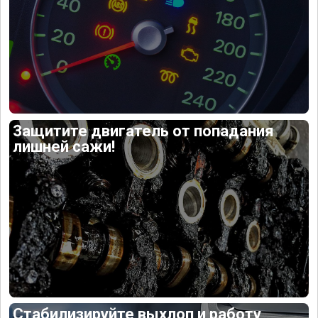
Защитите двигатель от попадания
лишней сажи!
Стабилизируйте выхлоп и работу