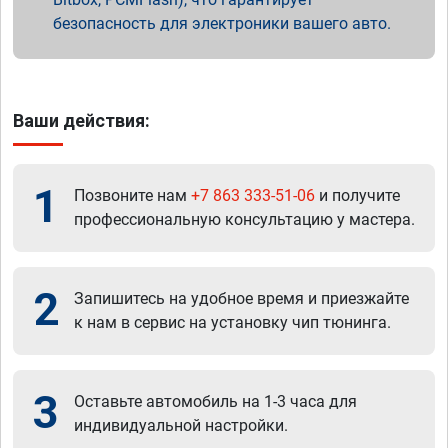
безопасность для электроники вашего авто.
Ваши действия:
1
Позвоните нам
+7 863 333-51-06
и получите
профессиональную консультацию у мастера.
2
Запишитесь на удобное время и приезжайте
к нам в сервис на установку чип тюнинга.
3
Оставьте автомобиль на 1-3 часа для
индивидуальной настройки.