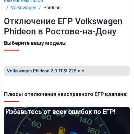
выхлопных газов
Volkswagen
Phideon
Отключение ЕГР Volkswagen
Phideon в Ростове-на-Дону
Выберите вашу модель:
Volkswagen Phideon 2.0 TFSI 225 л.с
Плюсы отключения неисправного ЕГР клапана:
Избавьтесь от всех ошибок по ЕГР!