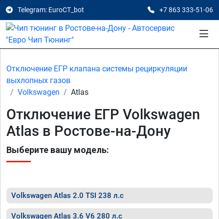
Telegram: EuroCT_bot
+7 863 333-51-06
Отключение ЕГР клапана системы рециркуляции
выхлопных газов
Volkswagen
Atlas
Отключение ЕГР Volkswagen
Atlas в Ростове-на-Дону
Выберите вашу модель:
Volkswagen Atlas 2.0 TSI 238 л.с
Volkswagen Atlas 3.6 V6 280 л.с