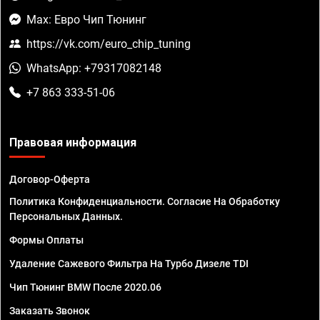
Max: Евро Чип Тюнинг
https://vk.com/euro_chip_tuning
WhatsApp: +79317082148
+7 863 333-51-06
Правовая информация
Договор-Оферта
Политика Конфиденциальности. Согласие На Обработку
Персональных Данных.
Формы Оплаты
Удаление Сажевого Фильтра На Турбо Дизеле TDI
Чип Тюнинг BMW После 2020.06
Заказать Звонок