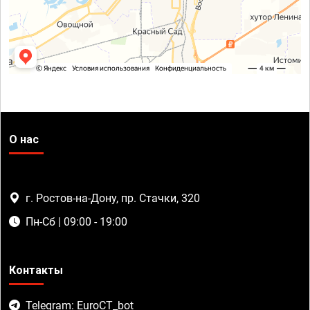
О нас
г. Ростов-на-Дону, пр. Стачки, 320
Пн-Сб | 09:00 - 19:00
Контакты
Telegram: EuroCT_bot