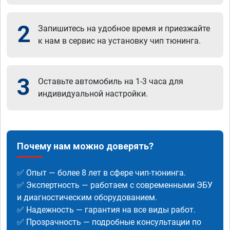
2
Запишитесь на удобное время и приезжайте
к нам в сервис на установку чип тюнинга.
3
Оставьте автомобиль на 1-3 часа для
индивидуальной настройки.
Почему нам можно доверять?
✅ Опыт — более 8 лет в сфере чип-тюнинга.
✅ Экспертность — работаем с современными ЭБУ
и диагностическим оборудованием.
✅ Надежность — гарантия на все виды работ.
✅ Прозрачность — подробные консультации по