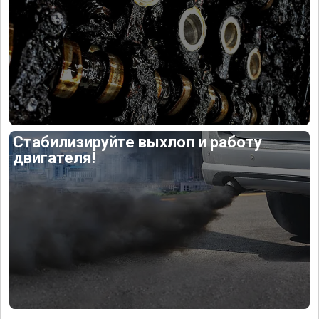
Стабилизируйте выхлоп и работу
двигателя!