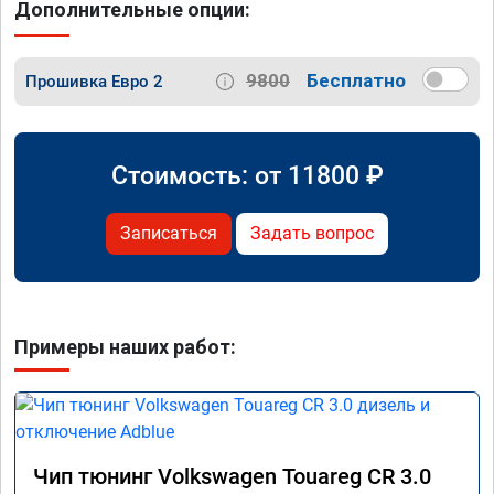
Дополнительные опции:
9800
Бесплатно
Прошивка Евро 2
Стоимость: от
11800
₽
Записаться
Задать вопрос
Примеры наших работ:
Чип тюнинг Volkswagen Touareg CR 3.0