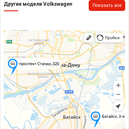
Другие модели Volkswagen
Показать все