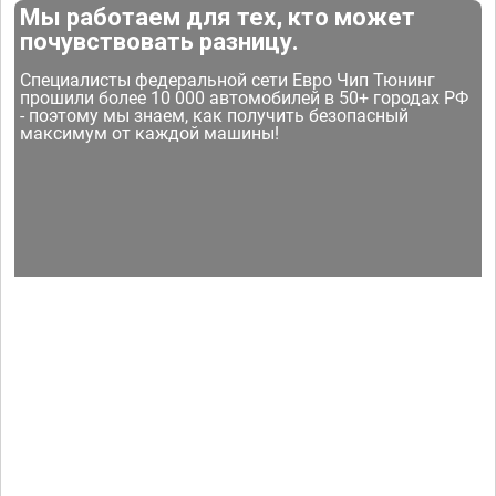
Мы работаем для тех, кто может
почувствовать разницу.
Специалисты федеральной сети Евро Чип Тюнинг
прошили более 10 000 автомобилей в 50+ городах РФ
- поэтому мы знаем, как получить безопасный
максимум от каждой машины!