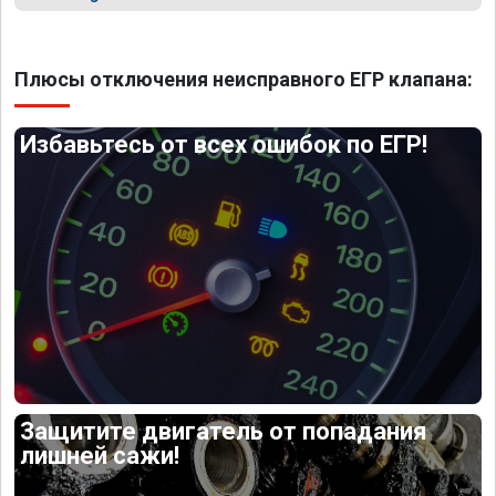
Плюсы отключения неисправного ЕГР клапана:
Избавьтесь от всех ошибок по ЕГР!
Защитите двигатель от попадания
лишней сажи!