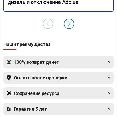
дизель и отключение Adblue
Наши преимущества
100% возврат денег
Оплата после проверки
Сохранение ресурса
Гарантия 5 лет