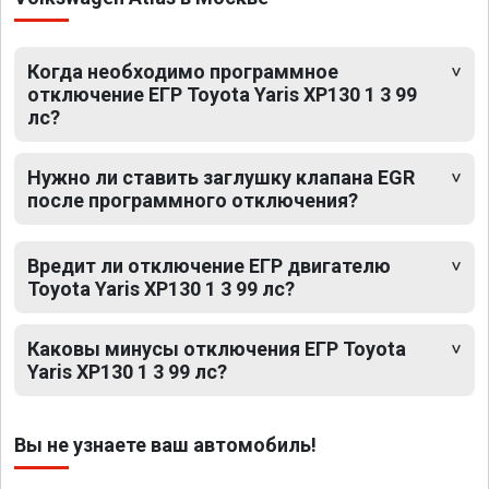
Когда необходимо программное
отключение ЕГР Toyota Yaris XP130 1 3 99
лс?
Нужно ли ставить заглушку клапана EGR
после программного отключения?
Вредит ли отключение ЕГР двигателю
Toyota Yaris XP130 1 3 99 лс?
Каковы минусы отключения ЕГР Toyota
Yaris XP130 1 3 99 лс?
Вы не узнаете ваш автомобиль!