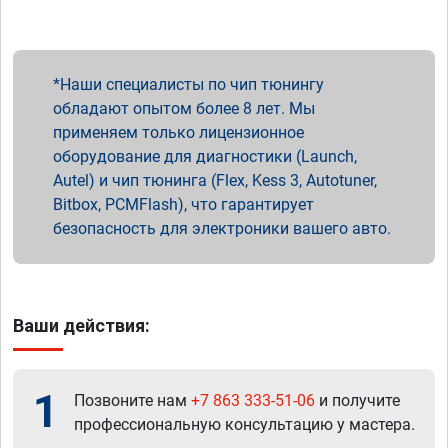
Наши специалисты по чип тюнингу
обладают опытом более 8 лет. Мы
применяем только лицензионное
оборудование для диагностики (Launch,
Autel) и чип тюнинга (Flex, Kess 3, Autotuner,
Bitbox, PCMFlash), что гарантирует
безопасность для электроники вашего авто.
Ваши действия:
1
Позвоните нам
+7 863 333-51-06
и получите
профессиональную консультацию у мастера.