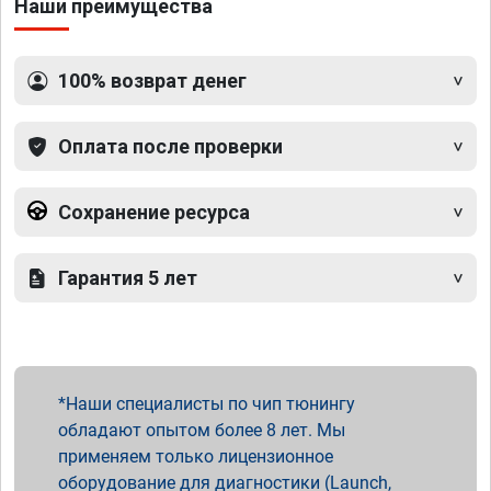
Наши преимущества
100% возврат денег
Оплата после проверки
Сохранение ресурса
Гарантия 5 лет
Наши специалисты по чип тюнингу
обладают опытом более 8 лет. Мы
применяем только лицензионное
оборудование для диагностики (Launch,