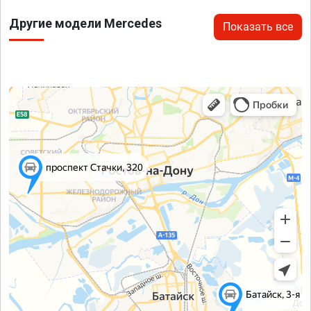
Другие модели Mercedes
Показать все