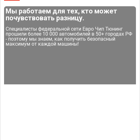
Мы работаем для тех, кто может
почувствовать разницу.
Специалисты федеральной сети Евро Чип Тюнинг
прошили более 10 000 автомобилей в 50+ городах РФ
- поэтому мы знаем, как получить безопасный
максимум от каждой машины!