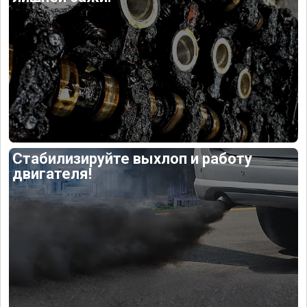
Стабилизируйте выхлоп и работу
двигателя!