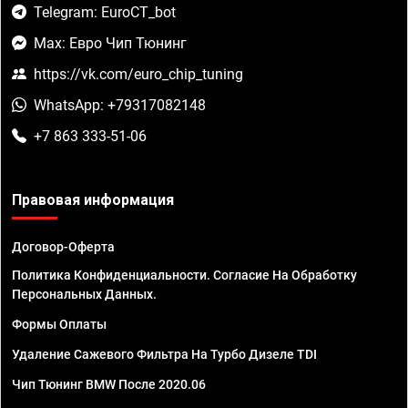
Telegram: EuroCT_bot
Max: Евро Чип Тюнинг
https://vk.com/euro_chip_tuning
WhatsApp: +79317082148
+7 863 333-51-06
Правовая информация
Договор-Оферта
Политика Конфиденциальности. Согласие На Обработку
Персональных Данных.
Формы Оплаты
Удаление Сажевого Фильтра На Турбо Дизеле TDI
Чип Тюнинг BMW После 2020.06