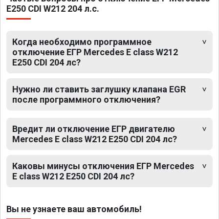
E250 CDI W212 204 л.с.
Когда необходимо программное
отключение ЕГР Mercedes E class W212
E250 CDI 204 лс?
Нужно ли ставить заглушку клапана EGR
после программного отключения?
Вредит ли отключение ЕГР двигателю
Mercedes E class W212 E250 CDI 204 лс?
Каковы минусы отключения ЕГР Mercedes
E class W212 E250 CDI 204 лс?
Вы не узнаете ваш автомобиль!