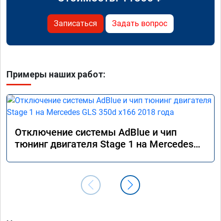
Записаться
Задать вопрос
Примеры наших работ:
Отключение системы AdBlue и чип
тюнинг двигателя Stage 1 на Mercedes
GLS 350d x166 2018 года