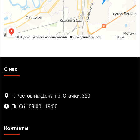
О нас
г. Ростов-на-Дону, пр. Стачки, 320
Пн-Сб | 09:00 - 19:00
Контакты