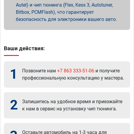
Autel) и чип тюнинга (Flex, Kess 3, Autotuner,
Bitbox, PCMFlash), что гарантирует
безопасность для электроники вашего авто.
Ваши действия:
1
Позвоните нам
+7 863 333-51-06
и получите
профессиональную консультацию у мастера.
2
Запишитесь на удобное время и приезжайте
к нам в сервис на установку чип тюнинга.
Оставьте автомобиль на 1-3 часа для