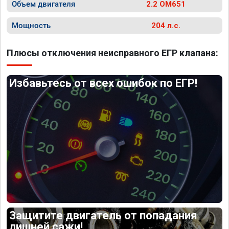
Объем двигателя
2.2 OM651
Мощность
204 л.с.
Плюсы отключения неисправного ЕГР клапана:
Избавьтесь от всех ошибок по ЕГР!
Защитите двигатель от попадания
лишней сажи!