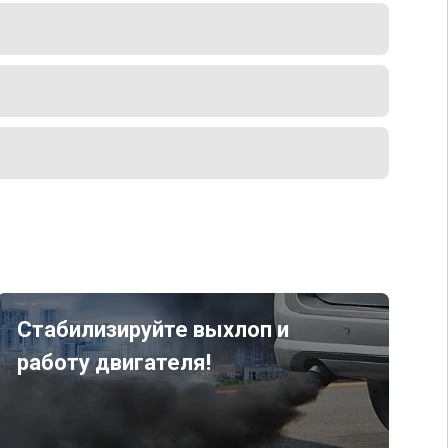
Стабилизируйте выхлоп и
работу двигателя!