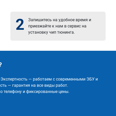
2
Запишитесь на удобное время и
приезжайте к нам в сервис на
установку чип тюнинга.
?
✅ Экспертность — работаем с современными ЭБУ и
ть — гарантия на все виды работ.
о телефону и фиксированные цены.