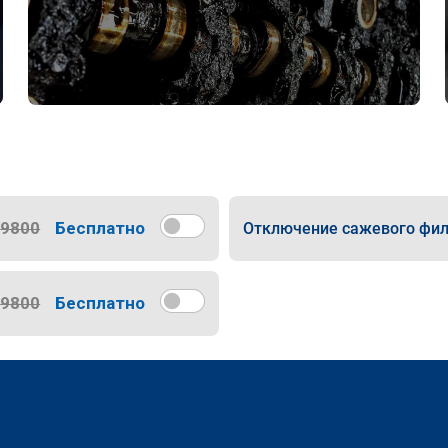
9800
Бесплатно
Отключение сажевого фил
9800
Бесплатно