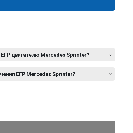
ЕГР двигателю Mercedes Sprinter?
ения ЕГР Mercedes Sprinter?