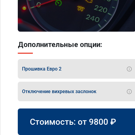
Дополнительные опции:
Прошивка Евро 2
Отключение вихревых заслонок
Стоимость: от
9800
₽