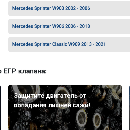
Mercedes Sprinter W903 2002 - 2006
Mercedes Sprinter W906 2006 - 2018
Mercedes Sprinter Classic W909 2013 - 2021
 ЕГР клапана:
Защитите двигатель от
попадания лишней сажи!