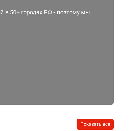
 в 50+ городах РФ - поэтому мы
Показать все