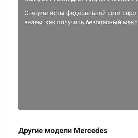
Специалисты федеральной сети Евро Ч
знаем, как получить безопасный мак
Другие модели Mercedes