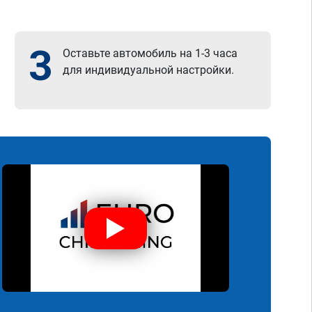
3
Оставьте автомобиль на 1-3 часа
для индивидуальной настройки.