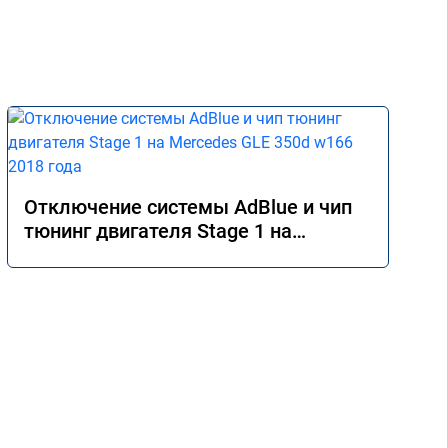
Отключение системы AdBlue и чип
тюнинг двигателя Stage 1 на
Mercedes GLE 350d w166 2018 года