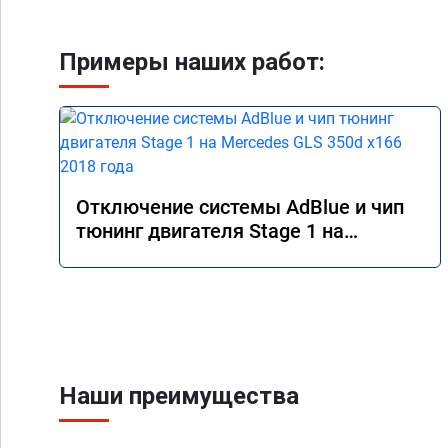
Примеры наших работ:
Отключение системы AdBlue и чип
тюнинг двигателя Stage 1 на
Mercedes GLS 350d x166 2018 года
Наши преимущества