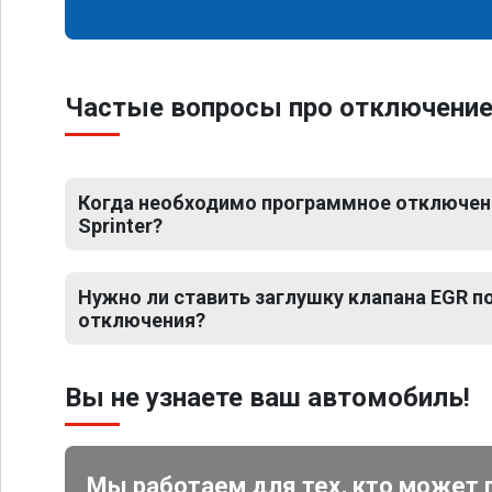
Частые вопросы про отключение 
Когда необходимо программное отключен
Sprinter?
Нужно ли ставить заглушку клапана EGR 
отключения?
Вы не узнаете ваш автомобиль!
Мы работаем для тех, кто может 