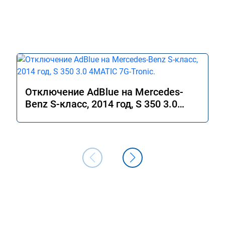
Отключение AdBlue на Mercedes-
Benz S-класс, 2014 год, S 350 3.0
4MATIC 7G-Tronic.