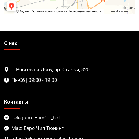
О нас
г. Ростов-на-Дону, пр. Стачки, 320
Пн-Сб | 09:00 - 19:00
Контакты
Telegram: EuroCT_bot
Max: Евро Чип Тюнинг
https://vk.com/euro_chip_tuning