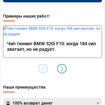
Примеры наших работ:
Чип тюнинг BMW 520i F10: когда 184 сил
хватает, но не радует.
Наши преимущества
100% возврат денег