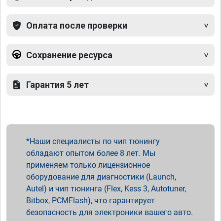
Оплата после проверки
Сохранение ресурса
Гарантия 5 лет
Наши специалисты по чип тюнингу
обладают опытом более 8 лет. Мы
применяем только лицензионное
оборудование для диагностики (Launch,
Autel) и чип тюнинга (Flex, Kess 3, Autotuner,
Bitbox, PCMFlash), что гарантирует
безопасность для электроники вашего авто.