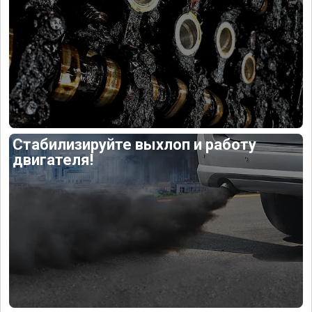
Стабилизируйте выхлоп и работу
двигателя!