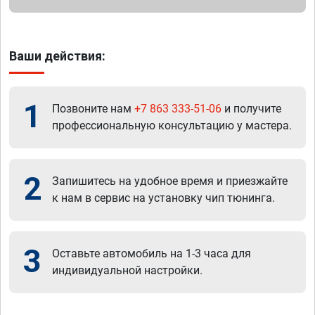
Ваши действия:
1
Позвоните нам
+7 863 333-51-06
и получите
профессиональную консультацию у мастера.
2
Запишитесь на удобное время и приезжайте
к нам в сервис на установку чип тюнинга.
3
Оставьте автомобиль на 1-3 часа для
индивидуальной настройки.