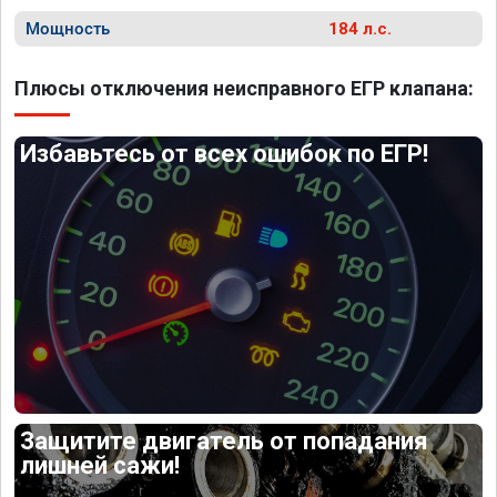
Мощность
184 л.с.
Плюсы отключения неисправного ЕГР клапана:
Избавьтесь от всех ошибок по ЕГР!
Защитите двигатель от попадания
лишней сажи!