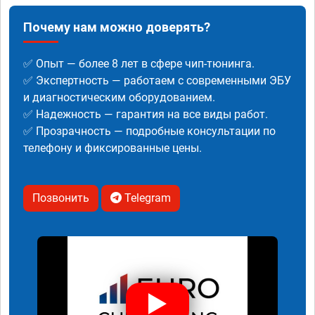
Почему нам можно доверять?
✅ Опыт — более 8 лет в сфере чип-тюнинга.
✅ Экспертность — работаем с современными ЭБУ
и диагностическим оборудованием.
✅ Надежность — гарантия на все виды работ.
✅ Прозрачность — подробные консультации по
телефону и фиксированные цены.
Позвонить
Telegram