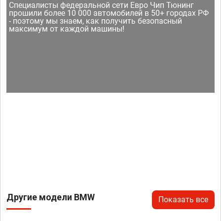
Специалисты федеральной сети Евро Чип Тюнинг
прошили более 10 000 автомобилей в 50+ городах РФ
- поэтому мы знаем, как получить безопасный
максимум от каждой машины!
Другие модели BMW
Показать все