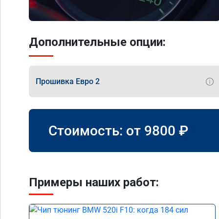
Дополнительные опции:
Прошивка Евро 2
Стоимость: от
9800
₽
Примеры наших работ: