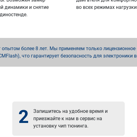
й динамики и снятие
во всех режимах нагрузки
 диностенде.
опытом более 8 лет. Мы применяем только лицензионное о
x, PCMFlash), что гарантирует безопасность для электроники 
2
Запишитесь на удобное время и
приезжайте к нам в сервис на
установку чип тюнинга.