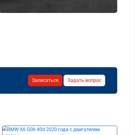
Записаться
Задать вопрос