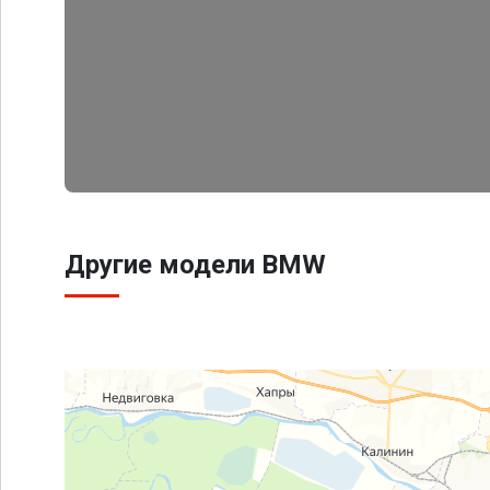
Другие модели BMW