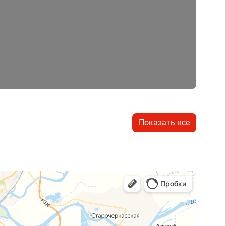
Показать все