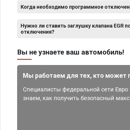
Когда необходимо программное отключен
Нужно ли ставить заглушку клапана EGR 
отключения?
Вы не узнаете ваш автомобиль!
Мы работаем для тех, кто может 
Специалисты федеральной сети Евро Ч
знаем, как получить безопасный мак