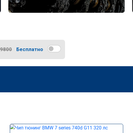
9800
Бесплатно