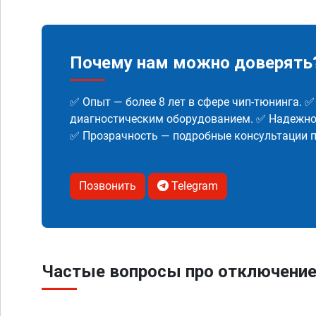
Почему нам можно доверять
✅ Опыт — более 8 лет в сфере чип-тюнинга. 
диагностическим оборудованием. ✅ Надежнос
✅ Прозрачность — подробные консультации п
Позвонить
Telegram
Частые вопросы про отключени