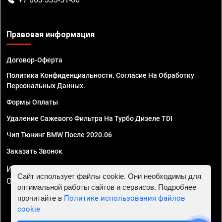
Правовая информация
Договор-Оферта
Политика Конфиденциальности. Согласие На Обработку
Персональных Данных.
Формы Оплаты
Удаление Сажевого Фильтра На Турбо Дизеле TDI
Чип Тюнинг BMW После 2020.06
Заказать Звонок
ИП Смирнов Георгий Павлович. ИНН 781302555843,
Сайт использует файлы cookie. Они необходимы для
ОГРНИП 324470400032610
оптимальной работы сайтов и сервисов. Подробнее
прочитайте в
Политике использования файлов
cookie