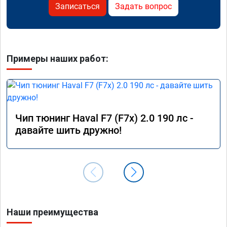
Записаться
Задать вопрос
Примеры наших работ:
Чип тюнинг Haval F7 (F7x) 2.0 190 лс -
давайте шить дружно!
Наши преимущества