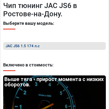
Чип тюнинг JAC JS6 в
Ростове-на-Дону.
Выберите вашу модель:
JAC JS6 1.5 174 л.с
Включено в стоимость:
Выше тяга - прирост момента с низких
оборотов.