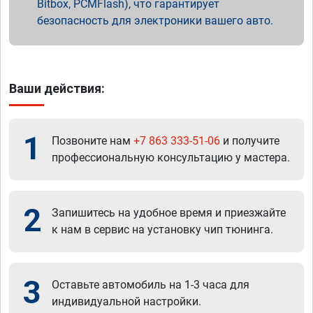
Bitbox, PCMFlash), что гарантирует
безопасность для электроники вашего авто.
Ваши действия:
1
Позвоните нам
+7 863 333-51-06
и получите
профессиональную консультацию у мастера.
2
Запишитесь на удобное время и приезжайте
к нам в сервис на установку чип тюнинга.
3
Оставьте автомобиль на 1-3 часа для
индивидуальной настройки.