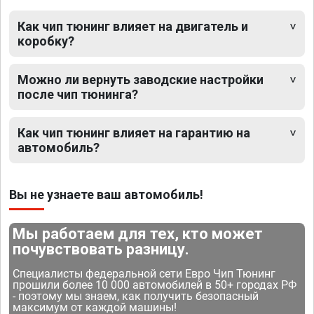
Как чип тюнинг влияет на двигатель и
коробку?
Можно ли вернуть заводские настройки
после чип тюнинга?
Как чип тюнинг влияет на гарантию на
автомобиль?
Вы не узнаете ваш автомобиль!
Мы работаем для тех, кто может
почувствовать разницу.
Специалисты федеральной сети Евро Чип Тюнинг
прошили более 10 000 автомобилей в 50+ городах РФ
- поэтому мы знаем, как получить безопасный
максимум от каждой машины!