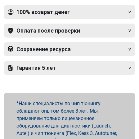
100% возврат денег
Оплата после проверки
Сохранение ресурса
Гарантия 5 лет
Наши специалисты по чип тюнингу
обладают опытом более 8 лет. Мы
применяем только лицензионное
оборудование для диагностики (Launch,
Autel) и чип тюнинга (Flex, Kess 3, Autotuner,