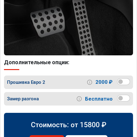
Дополнительные опции:
2000 ₽
Прошивка Евро 2
Бесплатно
Замер разгона
Стоимость: от
15800
₽