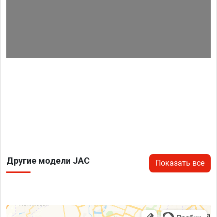
Другие модели JAC
Показать все