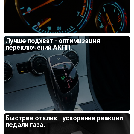
Лучше подхват - оптимизация
переключений АКПП.
Быстрее отклик - ускорение реакции
педали газа.