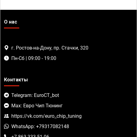
О нас
г. Ростов-на-Дону, пр. Стачки, 320
Пн-Сб | 09:00 - 19:00
Контакты
Telegram: EuroCT_bot
Max: Евро Чип Тюнинг
https://vk.com/euro_chip_tuning
WhatsApp: +79317082148
+7 863 333-51-06