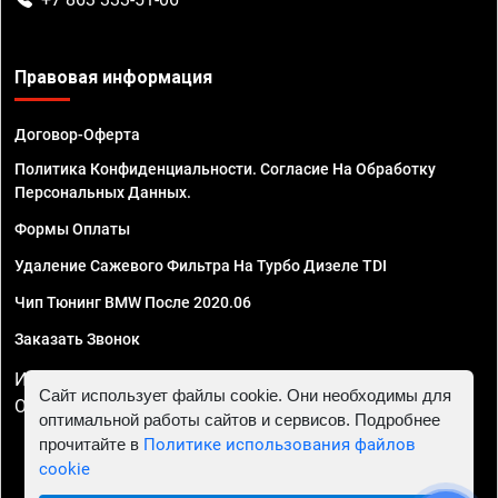
Правовая информация
Договор-Оферта
Политика Конфиденциальности. Согласие На Обработку
Персональных Данных.
Формы Оплаты
Удаление Сажевого Фильтра На Турбо Дизеле TDI
Чип Тюнинг BMW После 2020.06
Заказать Звонок
ИП Смирнов Георгий Павлович. ИНН 781302555843,
Сайт использует файлы cookie. Они необходимы для
ОГРНИП 324470400032610
оптимальной работы сайтов и сервисов. Подробнее
прочитайте в
Политике использования файлов
cookie