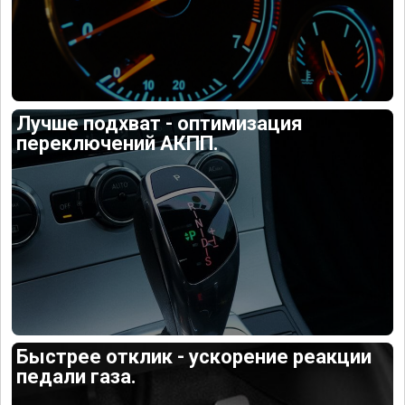
Лучше подхват - оптимизация
переключений АКПП.
Быстрее отклик - ускорение реакции
педали газа.