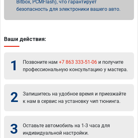
Bitbox, PCMFlash), что гарантирует
безопасность для электроники вашего авто.
Ваши действия:
1
Позвоните нам
+7 863 333-51-06
и получите
профессиональную консультацию у мастера.
2
Запишитесь на удобное время и приезжайте
к нам в сервис на установку чип тюнинга.
3
Оставьте автомобиль на 1-3 часа для
индивидуальной настройки.