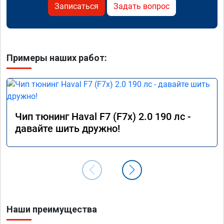
Записаться
Задать вопрос
Примеры наших работ:
Чип тюнинг Haval F7 (F7x) 2.0 190 лс -
давайте шить дружно!
Наши преимущества