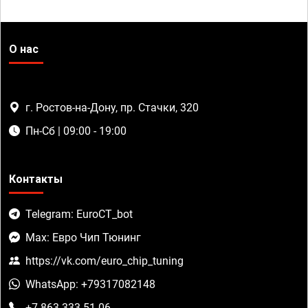
О нас
г. Ростов-на-Дону, пр. Стачки, 320
Пн-Сб | 09:00 - 19:00
Контакты
Telegram: EuroCT_bot
Max: Евро Чип Тюнинг
https://vk.com/euro_chip_tuning
WhatsApp: +79317082148
+7 863 333-51-06