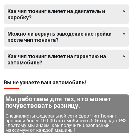
Как чип тюнинг влияет на двигатель и
коробку?
Можно ли вернуть заводские настройки
после чип тюнинга?
Как чип тюнинг влияет на гарантию на
автомобиль?
Вы не узнаете ваш автомобиль!
Мы работаем для тех, кто может
почувствовать разницу.
Специалисты федеральной сети Евро Чип Тюнинг
прошили более 10 000 автомобилей в 50+ городах РФ
- поэтому мы знаем, как получить безопасный
максимум от каждой машины!