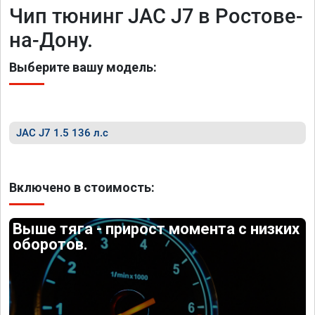
Чип тюнинг JAC J7 в Ростове-
на-Дону.
Выберите вашу модель:
JAC J7 1.5 136 л.с
Включено в стоимость:
Выше тяга - прирост момента с низких
оборотов.