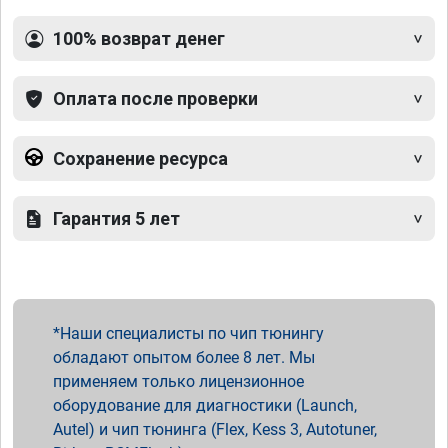
100% возврат денег
Оплата после проверки
Сохранение ресурса
Гарантия 5 лет
Наши специалисты по чип тюнингу
обладают опытом более 8 лет. Мы
применяем только лицензионное
оборудование для диагностики (Launch,
Autel) и чип тюнинга (Flex, Kess 3, Autotuner,