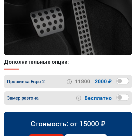
Дополнительные опции:
11800
2000 ₽
Прошивка Евро 2
Бесплатно
Замер разгона
Стоимость: от
15000
₽