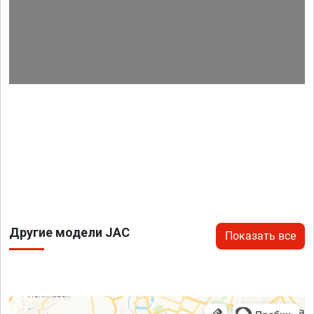
Другие модели JAC
Показать все