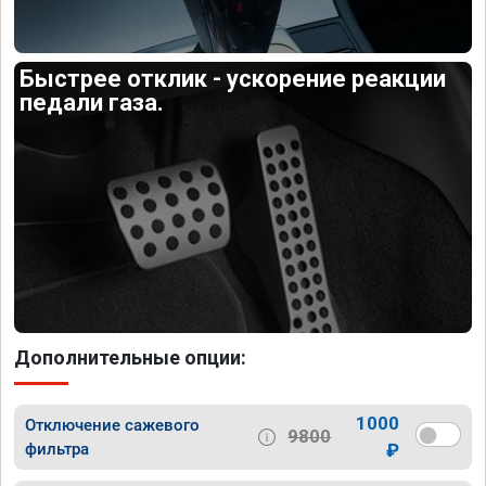
Быстрее отклик - ускорение реакции
педали газа.
Дополнительные опции:
1000
Отключение сажевого
9800
фильтра
₽