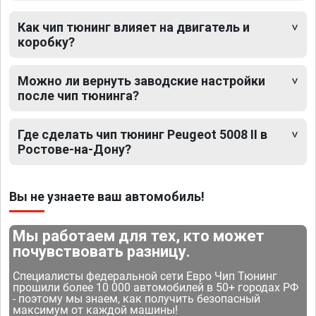
Как чип тюнинг влияет на двигатель и
коробку?
Можно ли вернуть заводские настройки
после чип тюнинга?
Где сделать чип тюнинг Peugeot 5008 II в
Ростове-на-Дону?
Вы не узнаете ваш автомобиль!
Мы работаем для тех, кто может
почувствовать разницу.
Специалисты федеральной сети Евро Чип Тюнинг
прошили более 10 000 автомобилей в 50+ городах РФ
- поэтому мы знаем, как получить безопасный
максимум от каждой машины!