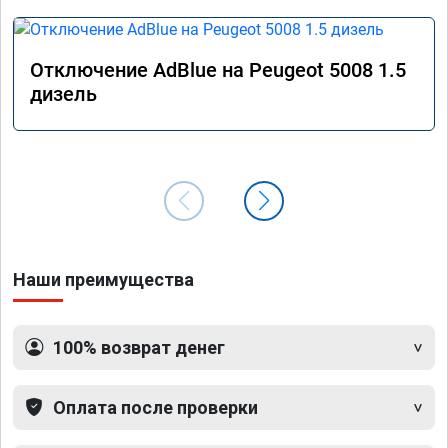
Отключение AdBlue на Peugeot 5008 1.5
дизель
Наши преимущества
100% возврат денег
Оплата после проверки