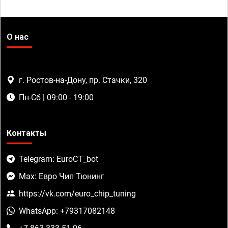
О нас
г. Ростов-на-Дону, пр. Стачки, 320
Пн-Сб | 09:00 - 19:00
Контакты
Telegram: EuroCT_bot
Max: Евро Чип Тюнинг
https://vk.com/euro_chip_tuning
WhatsApp: +79317082148