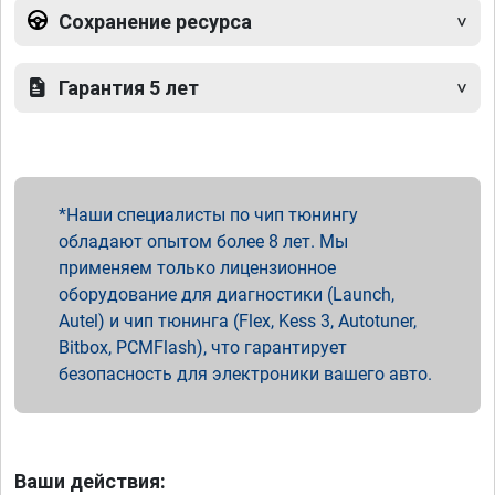
Сохранение ресурса
Гарантия 5 лет
Наши специалисты по чип тюнингу
обладают опытом более 8 лет. Мы
применяем только лицензионное
оборудование для диагностики (Launch,
Autel) и чип тюнинга (Flex, Kess 3, Autotuner,
Bitbox, PCMFlash), что гарантирует
безопасность для электроники вашего авто.
Ваши действия: