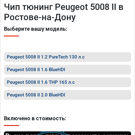
Чип тюнинг Peugeot 5008 II в
Ростове-на-Дону
Выберите вашу модель:
Peugeot 5008 II 1.2 PureTech 130 л.с
Peugeot 5008 II 1.6 BlueHDI
Peugeot 5008 II 1.6 THP 165 л.с
Peugeot 5008 II 2.0 BlueHDI
Включено в стоимость: