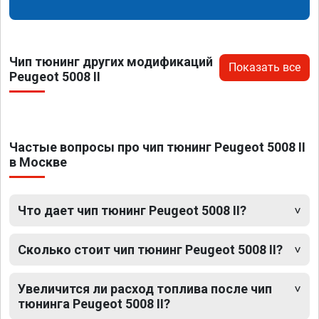
Чип тюнинг других модификаций
Показать все
Peugeot 5008 II
Частые вопросы про чип тюнинг Peugeot 5008 II
в Москве
Что дает чип тюнинг Peugeot 5008 II?
Сколько стоит чип тюнинг Peugeot 5008 II?
Увеличится ли расход топлива после чип
тюнинга Peugeot 5008 II?