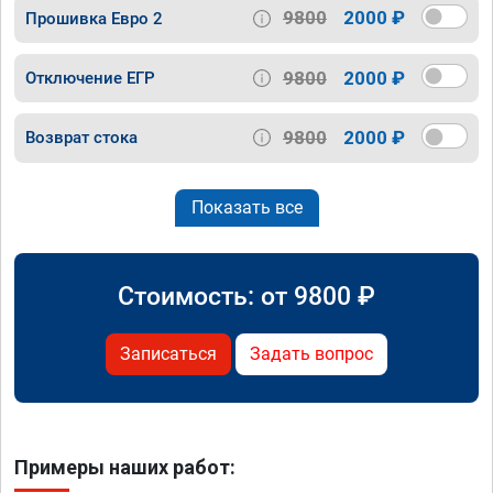
9800
2000 ₽
Прошивка Евро 2
9800
2000 ₽
Отключение ЕГР
9800
2000 ₽
Возврат стока
Показать все
Стоимость: от
9800
₽
Записаться
Задать вопрос
Примеры наших работ: