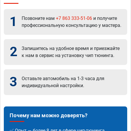
1
Позвоните нам
+7 863 333-51-06
и получите
профессиональную консультацию у мастера.
2
Запишитесь на удобное время и приезжайте
к нам в сервис на установку чип тюнинга.
3
Оставьте автомобиль на 1-3 часа для
индивидуальной настройки.
Почему нам можно доверять?
✅ Опыт — более 8 лет в сфере чип-тюнинга.