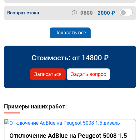
9800
2000 ₽
Возврат стока
Показать все
Стоимость: от
14800
₽
Записаться
Задать вопрос
Примеры наших работ:
Отключение AdBlue на Peugeot 5008 1.5