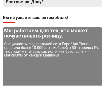
Ростове-на-Дону?
Вы не узнаете ваш автомобиль!
Мы работаем для тех, кто может
почувствовать разницу.
Специалисты федеральной сети Евро Чип Тюнинг
прошили более 10 000 автомобилей в 50+ городах РФ
- поэтому мы знаем, как получить безопасный
максимум от каждой машины!