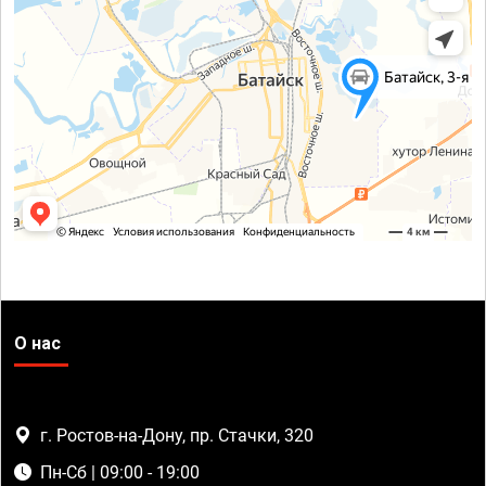
О нас
г. Ростов-на-Дону, пр. Стачки, 320
Пн-Сб | 09:00 - 19:00