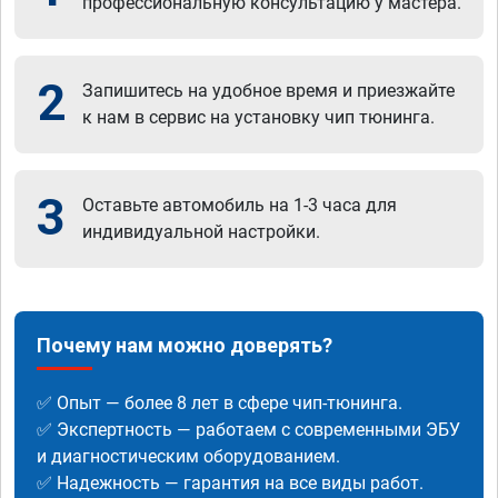
профессиональную консультацию у мастера.
2
Запишитесь на удобное время и приезжайте
к нам в сервис на установку чип тюнинга.
3
Оставьте автомобиль на 1-3 часа для
индивидуальной настройки.
Почему нам можно доверять?
✅ Опыт — более 8 лет в сфере чип-тюнинга.
✅ Экспертность — работаем с современными ЭБУ
и диагностическим оборудованием.
✅ Надежность — гарантия на все виды работ.