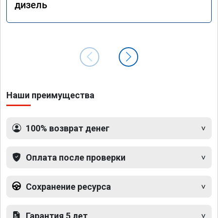
дизель
Наши преимущества
100% возврат денег
Оплата после проверки
Сохранение ресурса
Гарантия 5 лет