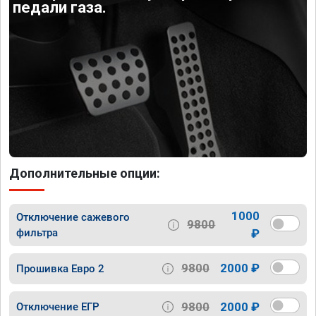
педали газа.
Дополнительные опции:
1000
Отключение сажевого
9800
фильтра
₽
9800
2000 ₽
Прошивка Евро 2
9800
2000 ₽
Отключение ЕГР