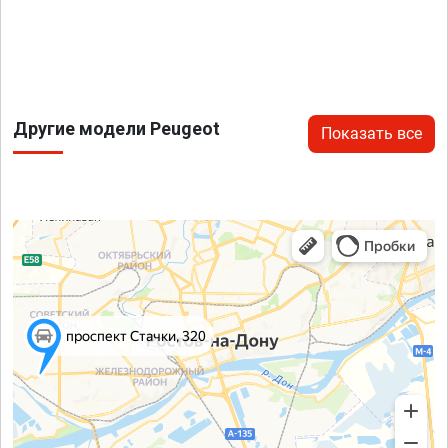
Другие модели Peugeot
Показать все