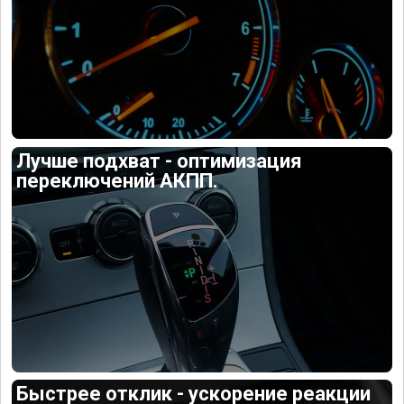
Лучше подхват - оптимизация
переключений АКПП.
Быстрее отклик - ускорение реакции