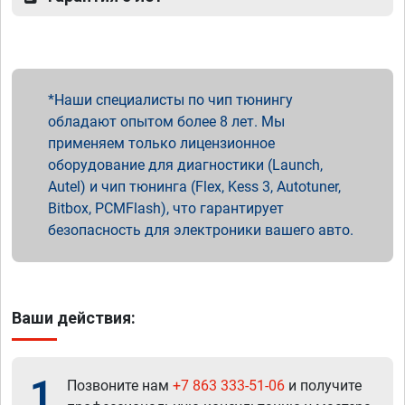
Наши специалисты по чип тюнингу
обладают опытом более 8 лет. Мы
применяем только лицензионное
оборудование для диагностики (Launch,
Autel) и чип тюнинга (Flex, Kess 3, Autotuner,
Bitbox, PCMFlash), что гарантирует
безопасность для электроники вашего авто.
Ваши действия:
1
Позвоните нам
+7 863 333-51-06
и получите