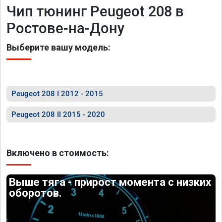
Чип тюнинг Peugeot 208 в
Ростове-на-Дону
Выберите вашу модель:
Peugeot 208 I 2012 - 2015
Peugeot 208 II 2015 - 2020
Включено в стоимость:
Выше тяга - прирост момента с низких
оборотов.