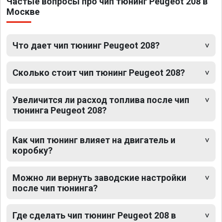
Частые вопросы про чип тюнинг Peugeot 208 в
Москве
Что дает чип тюнинг Peugeot 208?
Сколько стоит чип тюнинг Peugeot 208?
Увеличится ли расход топлива после чип
тюнинга Peugeot 208?
Как чип тюнинг влияет на двигатель и
коробку?
Можно ли вернуть заводские настройки
после чип тюнинга?
Где сделать чип тюнинг Peugeot 208 в