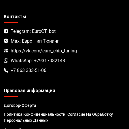
Контакты
Telegram: EuroCT_bot
Max: Евро Чип Тюнинг
https://vk.com/euro_chip_tuning
WhatsApp: +79317082148
+7 863 333-51-06
Правовая информация
Договор-Оферта
Политика Конфиденциальности. Согласие На Обработку
Персональных Данных.