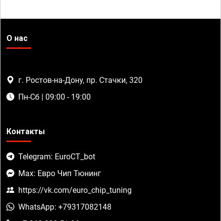
О нас
г. Ростов-на-Дону, пр. Стачки, 320
Пн-Сб | 09:00 - 19:00
Контакты
Telegram: EuroCT_bot
Max: Евро Чип Тюнинг
https://vk.com/euro_chip_tuning
WhatsApp: +79317082148