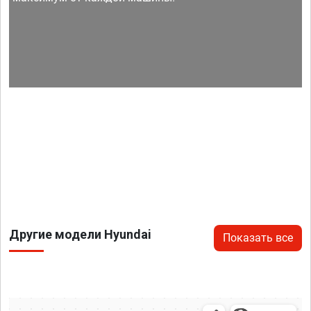
Другие модели Hyundai
Показать все