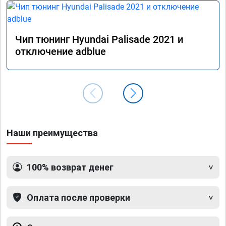
Чип тюнинг Hyundai Palisade 2021 и
отключение adblue
Наши преимущества
100% возврат денег
Оплата после проверки