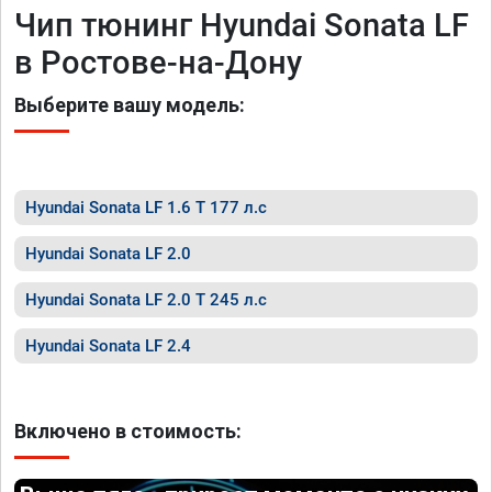
Чип тюнинг Hyundai Sonata LF
в Ростове-на-Дону
Выберите вашу модель:
Hyundai Sonata LF 1.6 T 177 л.с
Hyundai Sonata LF 2.0
Hyundai Sonata LF 2.0 T 245 л.с
Hyundai Sonata LF 2.4
Включено в стоимость: