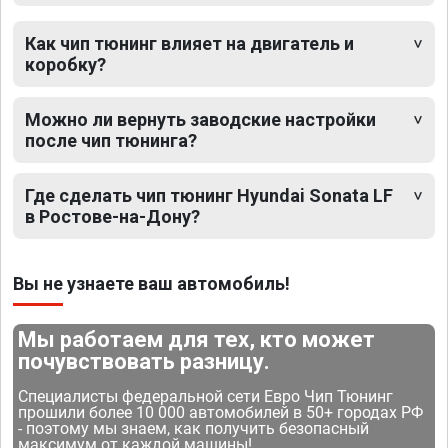
Как чип тюнинг влияет на двигатель и
коробку?
Можно ли вернуть заводские настройки
после чип тюнинга?
Где сделать чип тюнинг Hyundai Sonata LF
в Ростове-на-Дону?
Вы не узнаете ваш автомобиль!
Мы работаем для тех, кто может
почувствовать разницу.
Специалисты федеральной сети Евро Чип Тюнинг
прошили более 10 000 автомобилей в 50+ городах РФ
- поэтому мы знаем, как получить безопасный
максимум от каждой машины!