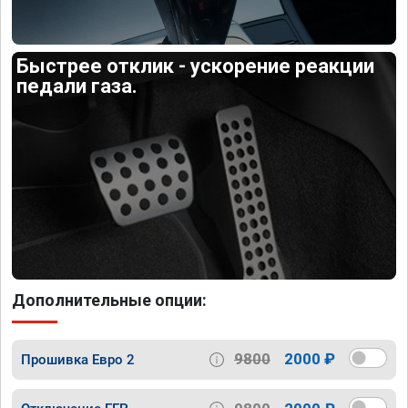
Быстрее отклик - ускорение реакции
педали газа.
Дополнительные опции:
9800
2000 ₽
Прошивка Евро 2