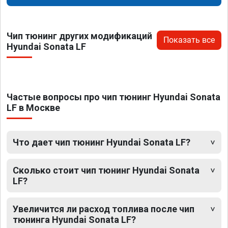
Чип тюнинг других модификаций
Показать все
Hyundai Sonata LF
Частые вопросы про чип тюнинг Hyundai Sonata
LF в Москве
Что дает чип тюнинг Hyundai Sonata LF?
Сколько стоит чип тюнинг Hyundai Sonata
LF?
Увеличится ли расход топлива после чип
тюнинга Hyundai Sonata LF?