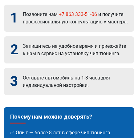
1
Позвоните нам
+7 863 333-51-06
и получите
профессиональную консультацию у мастера.
2
Запишитесь на удобное время и приезжайте
к нам в сервис на установку чип тюнинга.
3
Оставьте автомобиль на 1-3 часа для
индивидуальной настройки.
Почему нам можно доверять?
✅ Опыт — более 8 лет в сфере чип-тюнинга.