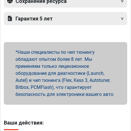
Сохранение ресурса
Гарантия 5 лет
Наши специалисты по чип тюнингу
обладают опытом более 8 лет. Мы
применяем только лицензионное
оборудование для диагностики (Launch,
Autel) и чип тюнинга (Flex, Kess 3, Autotuner,
Bitbox, PCMFlash), что гарантирует
безопасность для электроники вашего авто.
Ваши действия: