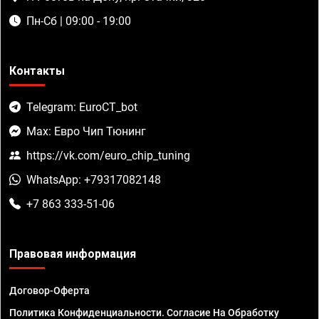
Пн-Сб | 09:00 - 19:00
Контакты
Telegram: EuroCT_bot
Max: Евро Чип Тюнинг
https://vk.com/euro_chip_tuning
WhatsApp: +79317082148
+7 863 333-51-06
Правовая информация
Договор-Оферта
Политика Конфиденциальности. Согласие На Обработку