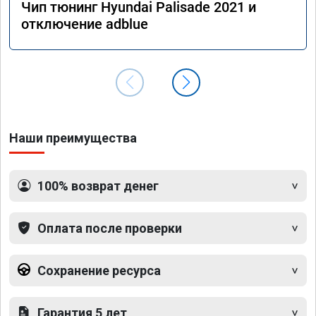
Чип тюнинг Hyundai Palisade 2021 и
отключение adblue
Наши преимущества
100% возврат денег
Оплата после проверки
Сохранение ресурса
Гарантия 5 лет