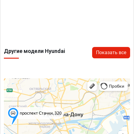
Другие модели Hyundai
Показать все