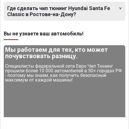
Где сделать чип тюнинг Hyundai Santa Fe
Classic в Ростове-на-Дону?
Вы не узнаете ваш автомобиль!
Мы работаем для тех, кто может
почувствовать разницу.
Специалисты федеральной сети Евро Чип Тюнинг
прошили более 10 000 автомобилей в 50+ городах РФ
- поэтому мы знаем, как получить безопасный
максимум от каждой машины!