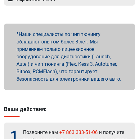
Наши специалисты по чип тюнингу
обладают опытом более 8 лет. Мы
применяем только лицензионное
оборудование для диагностики (Launch,
Autel) и чип тюнинга (Flex, Kess 3, Autotuner,
Bitbox, PCMFlash), что гарантирует
безопасность для электроники вашего авто.
Ваши действия:
1
Позвоните нам
+7 863 333-51-06
и получите