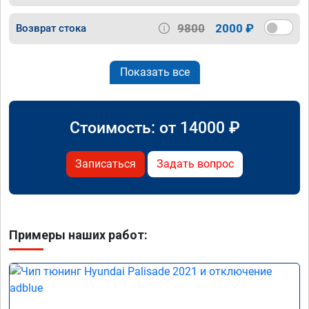
9800
2000 ₽
Возврат стока
Показать все
Стоимость: от
14000
₽
Записаться
Задать вопрос
Примеры наших работ: