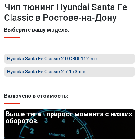
Чип тюнинг Hyundai Santa Fe
Classic в Ростове-на-Дону
Выберите вашу модель:
Hyundai Santa Fe Classic 2.0 CRDI 112 л.с
Hyundai Santa Fe Classic 2.7 173 л.с
Включено в стоимость:
Выше тяга - прирост момента с низких
оборотов.