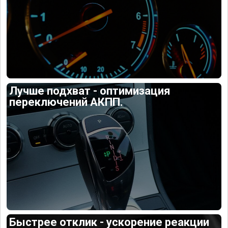
Лучше подхват - оптимизация
переключений АКПП.
Быстрее отклик - ускорение реакции