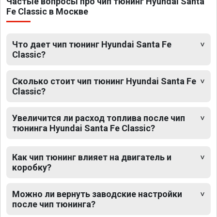
Частые вопросы про чип тюнинг Hyundai Santa
Fe Classic в Москве
Что дает чип тюнинг Hyundai Santa Fe
Classic?
Сколько стоит чип тюнинг Hyundai Santa Fe
Classic?
Увеличится ли расход топлива после чип
тюнинга Hyundai Santa Fe Classic?
Как чип тюнинг влияет на двигатель и
коробку?
Можно ли вернуть заводские настройки
после чип тюнинга?