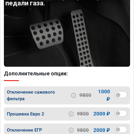
педали газа.
Дополнительные опции:
1000
Отключение сажевого
9800
фильтра
₽
9800
2000 ₽
Прошивка Евро 2
9800
2000 ₽
Отключение ЕГР