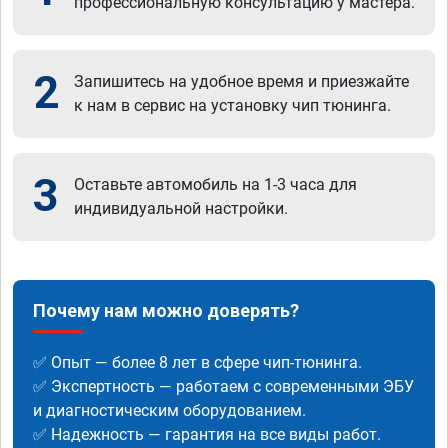
профессиональную консультацию у мастера.
2
Запишитесь на удобное время и приезжайте
к нам в сервис на установку чип тюнинга.
3
Оставьте автомобиль на 1-3 часа для
индивидуальной настройки.
Почему нам можно доверять?
✅ Опыт — более 8 лет в сфере чип-тюнинга.
✅ Экспертность — работаем с современными ЭБУ
и диагностическим оборудованием.
✅ Надежность — гарантия на все виды работ.