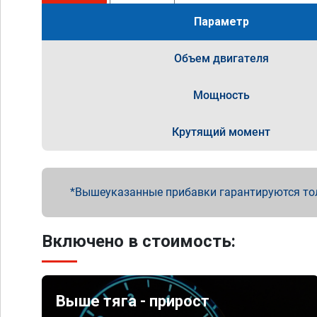
Параметр
Объем двигателя
Мощность
Крутящий момент
Вышеуказанные прибавки гарантируются то
Включено в стоимость:
Выше тяга - прирост