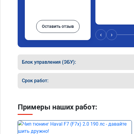
Оставить отзыв
‹
›
Блок управления (ЭБУ):
Срок работ:
Примеры наших работ: