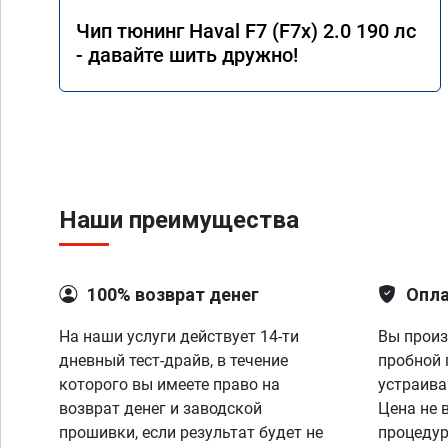
Чип тюнинг Haval F7 (F7x) 2.0 190 лс
- давайте шить дружно!
Наши преимущества
100% возврат денег
Опла
На наши услуги действует 14-ти
Вы произ
дневный тест-драйв, в течение
пробной 
которого вы имеете право на
устраива
возврат денег и заводской
Цена не 
прошивки, если результат будет не
процедур