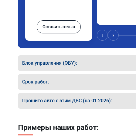
Оставить отзыв
‹
›
Блок управления (ЭБУ):
Срок работ:
Прошито авто с этим ДВС (на 01.2026):
Примеры наших работ: