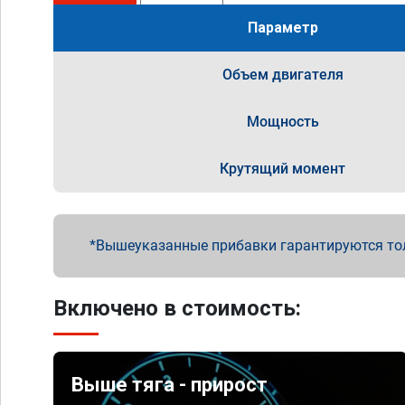
Параметр
Объем двигателя
Мощность
Крутящий момент
Вышеуказанные прибавки гарантируются то
Включено в стоимость:
Выше тяга - прирост