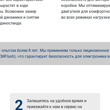
вырастет в ходе
коробки. Мы оптимизируе
ы. Возможен замер
двигателя для комфортно
й динамики и снятие
во всех режимах нагрузки
 диностенде.
опытом более 8 лет. Мы применяем только лицензионное о
x, PCMFlash), что гарантирует безопасность для электроники 
2
Запишитесь на удобное время и
приезжайте к нам в сервис на