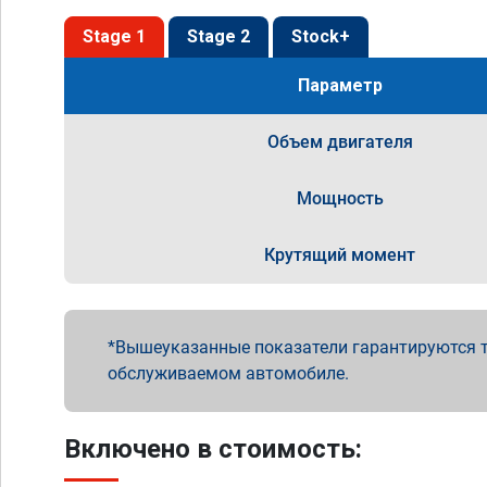
Stage 1
Stage 2
Stock+
Параметр
Объем двигателя
Мощность
Крутящий момент
Вышеуказанные показатели гарантируются т
обслуживаемом автомобиле.
Включено в стоимость: