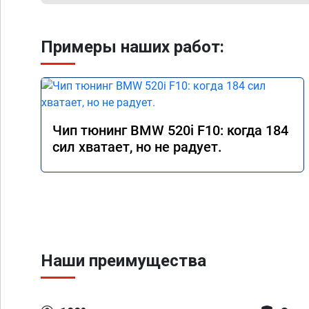
Примеры наших работ:
Чип тюнинг BMW 520i F10: когда 184
сил хватает, но не радует.
Наши преимущества