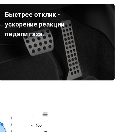
Быстрее отклик -
ускорение реакции
педали газа.
400