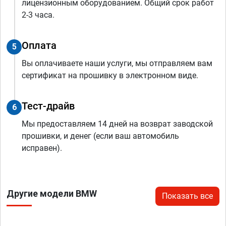
лицензионным оборудованием. Общий срок работ
2-3 часа.
Оплата
5
Вы оплачиваете наши услуги, мы отправляем вам
сертификат на прошивку в электронном виде.
Тест-драйв
6
Мы предоставляем 14 дней на возврат заводской
прошивки, и денег (если ваш автомобиль
исправен).
Другие модели BMW
Показать все