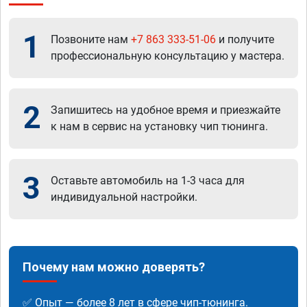
1
Позвоните нам
+7 863 333-51-06
и получите
профессиональную консультацию у мастера.
2
Запишитесь на удобное время и приезжайте
к нам в сервис на установку чип тюнинга.
3
Оставьте автомобиль на 1-3 часа для
индивидуальной настройки.
Почему нам можно доверять?
✅ Опыт — более 8 лет в сфере чип-тюнинга.