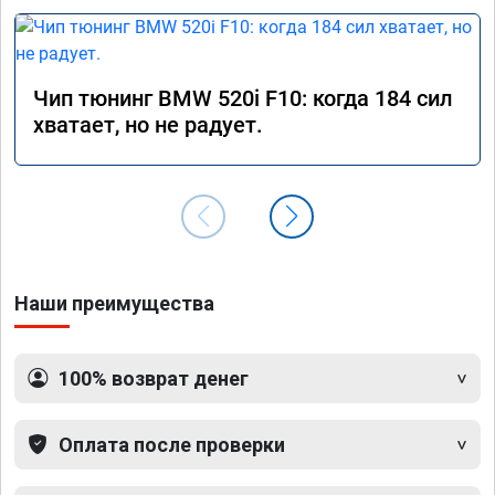
Чип тюнинг BMW 520i F10: когда 184 сил
хватает, но не радует.
Наши преимущества
100% возврат денег
Оплата после проверки