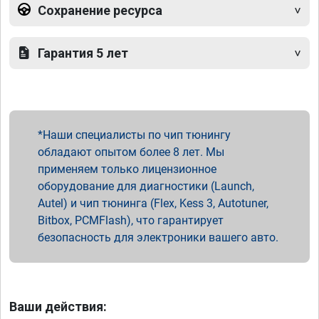
Сохранение ресурса
Гарантия 5 лет
Наши специалисты по чип тюнингу
обладают опытом более 8 лет. Мы
применяем только лицензионное
оборудование для диагностики (Launch,
Autel) и чип тюнинга (Flex, Kess 3, Autotuner,
Bitbox, PCMFlash), что гарантирует
безопасность для электроники вашего авто.
Ваши действия: