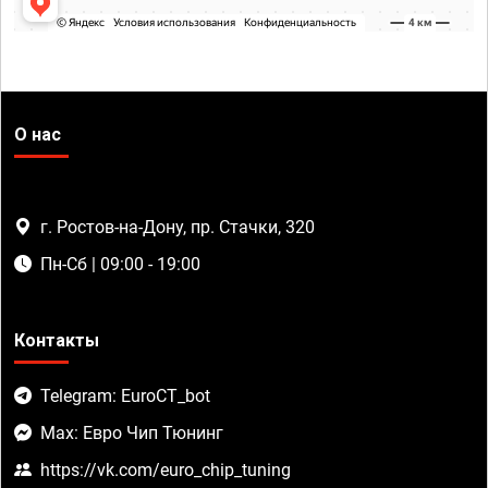
О нас
г. Ростов-на-Дону, пр. Стачки, 320
Пн-Сб | 09:00 - 19:00
Контакты
Telegram: EuroCT_bot
Max: Евро Чип Тюнинг
https://vk.com/euro_chip_tuning