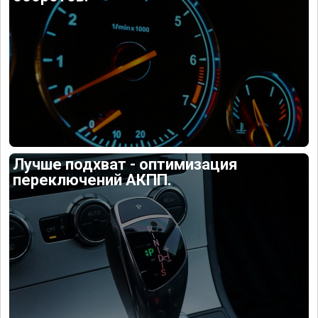
Лучше подхват - оптимизация
переключений АКПП.