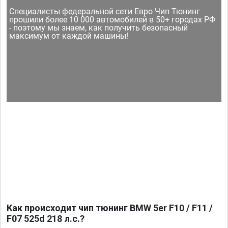
Специалисты федеральной сети Евро Чип Тюнинг
прошили более 10 000 автомобилей в 50+ городах РФ
- поэтому мы знаем, как получить безопасный
максимум от каждой машины!
Как происходит чип тюнинг BMW 5er F10 / F11 /
F07 525d 218 л.с.?