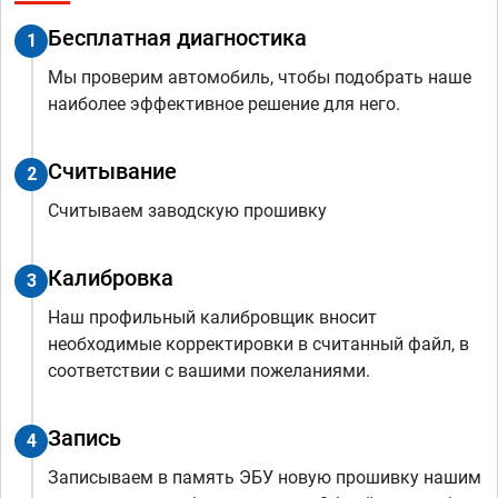
Бесплатная диагностика
1
Мы проверим автомобиль, чтобы подобрать наше
наиболее эффективное решение для него.
Считывание
2
Считываем заводскую прошивку
Калибровка
3
Наш профильный калибровщик вносит
необходимые корректировки в считанный файл, в
соответствии с вашими пожеланиями.
Запись
4
Записываем в память ЭБУ новую прошивку нашим