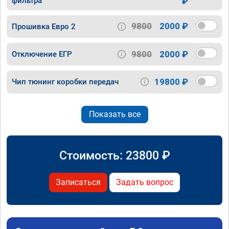
фильтра
₽
9800
2000 ₽
Прошивка Евро 2
9800
2000 ₽
Отключение ЕГР
19800 ₽
Чип тюнинг коробки передач
Показать все
Стоимость:
23800
₽
Записаться
Задать вопрос