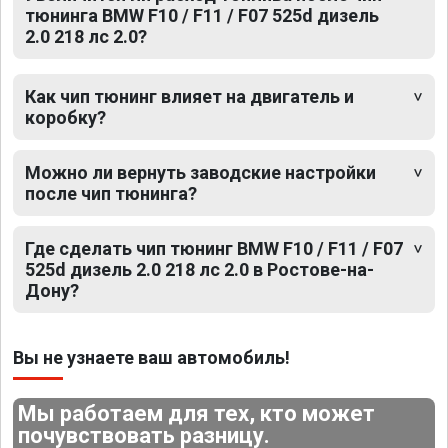
тюнинга BMW F10 / F11 / F07 525d дизель
2.0 218 лс 2.0?
Как чип тюнинг влияет на двигатель и
коробку?
Можно ли вернуть заводские настройки
после чип тюнинга?
Где сделать чип тюнинг BMW F10 / F11 / F07
525d дизель 2.0 218 лс 2.0 в Ростове-на-
Дону?
Вы не узнаете ваш автомобиль!
Мы работаем для тех, кто может
почувствовать разницу.