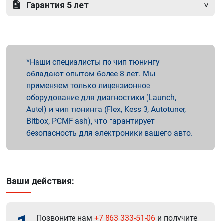
Гарантия 5 лет
Наши специалисты по чип тюнингу
обладают опытом более 8 лет. Мы
применяем только лицензионное
оборудование для диагностики (Launch,
Autel) и чип тюнинга (Flex, Kess 3, Autotuner,
Bitbox, PCMFlash), что гарантирует
безопасность для электроники вашего авто.
Ваши действия:
Позвоните нам
+7 863 333-51-06
и получите