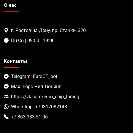
О нас
г. Ростов-на-Дону, пр. Стачки, 320
Пн-Сб | 09:00 - 19:00
Контакты
Telegram: EuroCT_bot
Max: Евро Чип Тюнинг
https://vk.com/euro_chip_tuning
WhatsApp: +79317082148
+7 863 333-51-06