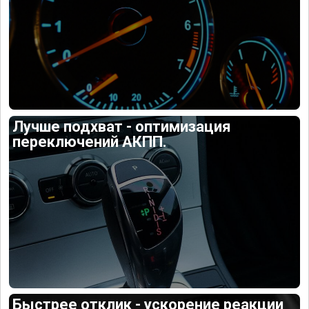
Лучше подхват - оптимизация
переключений АКПП.
Быстрее отклик - ускорение реакции