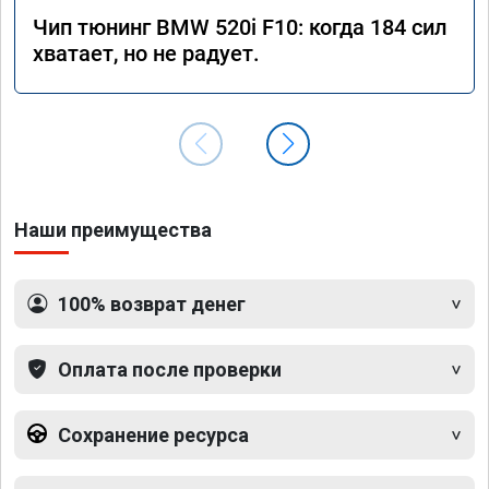
Чип тюнинг BMW 520i F10: когда 184 сил
хватает, но не радует.
Наши преимущества
100% возврат денег
Оплата после проверки
Сохранение ресурса