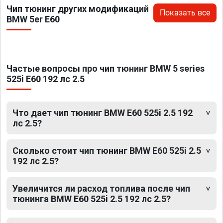
Чип тюнинг других модификаций
Показать все
BMW 5er E60
Частые вопросы про чип тюнинг BMW 5 series
525i E60 192 лс 2.5
Что дает чип тюнинг BMW E60 525i 2.5 192
лс 2.5?
Сколько стоит чип тюнинг BMW E60 525i 2.5
192 лс 2.5?
Увеличится ли расход топлива после чип
тюнинга BMW E60 525i 2.5 192 лс 2.5?