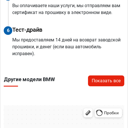
Вы оплачиваете наши услуги, мы отправляем вам
сертификат на прошивку в электронном виде.
Тест-драйв
6
Мы предоставляем 14 дней на возврат заводской
прошивки, и денег (если ваш автомобиль
исправен).
Другие модели BMW
Показать все