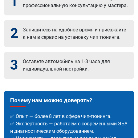
1
профессиональную консультацию у мастера.
2
Запишитесь на удобное время и приезжайте
к нам в сервис на установку чип тюнинга.
3
Оставьте автомобиль на 1-3 часа для
индивидуальной настройки.
Почему нам можно доверять?
✅ Опыт — более 8 лет в сфере чип-тюнинга.
✅ Экспертность — работаем с современными ЭБУ
и диагностическим оборудованием.