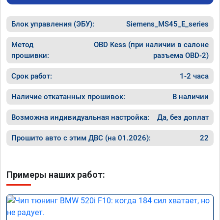
Блок управления (ЭБУ):
Siemens_MS45_E_series
Метод
OBD Kess (при наличии в салоне
прошивки:
разъема OBD-2)
Срок работ:
1-2 часа
Наличие откатанных прошивок:
В наличии
Возможна индивидуальная настройка:
Да, без доплат
Прошито авто с этим ДВС (на 01.2026):
22
Примеры наших работ: