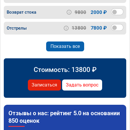
9800
2000 ₽
Возврат стока
13800
7800 ₽
Отстрелы
Показать все
Стоимость:
13800
₽
Записаться
Задать вопрос
Отзывы о нас: рейтинг 5.0 на основании
850 оценок