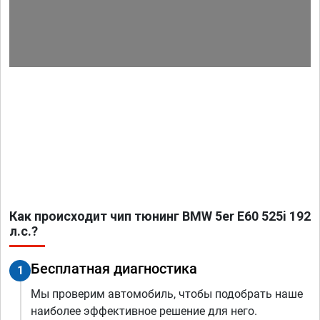
Как происходит чип тюнинг BMW 5er E60 525i 192
л.с.?
Бесплатная диагностика
1
Мы проверим автомобиль, чтобы подобрать наше
наиболее эффективное решение для него.