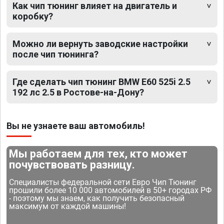
Как чип тюнинг влияет на двигатель и
коробку?
Можно ли вернуть заводские настройки
после чип тюнинга?
Где сделать чип тюнинг BMW E60 525i 2.5
192 лс 2.5 в Ростове-на-Дону?
Вы не узнаете ваш автомобиль!
Мы работаем для тех, кто может
почувствовать разницу.
Специалисты федеральной сети Евро Чип Тюнинг
прошили более 10 000 автомобилей в 50+ городах РФ
- поэтому мы знаем, как получить безопасный
максимум от каждой машины!