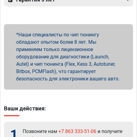
Наши специалисты по чип тюнингу
обладают опытом более 8 лет. Мы
применяем только лицензионное
оборудование для диагностики (Launch,
Autel) и чип тюнинга (Flex, Kess 3, Autotuner,
Bitbox, PCMFlash), что гарантирует
безопасность для электроники вашего авто.
Ваши действия:
1
Позвоните нам
+7 863 333-51-06
и получите