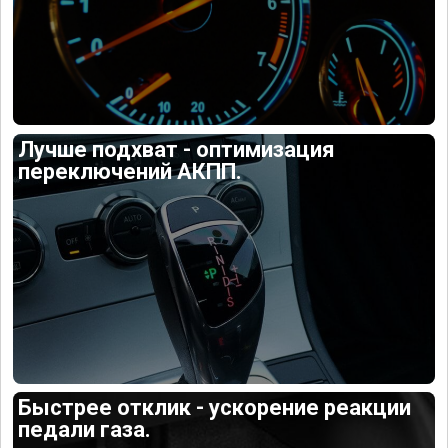
Лучше подхват - оптимизация
переключений АКПП.
Быстрее отклик - ускорение реакции
педали газа.