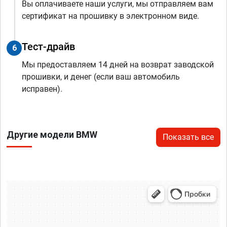
Вы оплачиваете наши услуги, мы отправляем вам
сертификат на прошивку в электронном виде.
Тест-драйв
6
Мы предоставляем 14 дней на возврат заводской
прошивки, и денег (если ваш автомобиль
исправен).
Другие модели BMW
Показать все