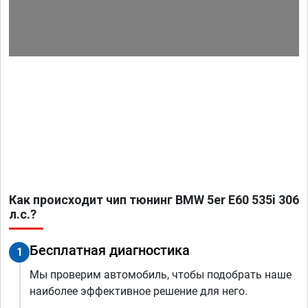
Как происходит чип тюнинг BMW 5er E60 535i 306
л.с.?
Бесплатная диагностика
1
Мы проверим автомобиль, чтобы подобрать наше
наиболее эффективное решение для него.