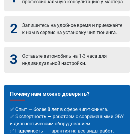
профессиональную консультацию у мастера.
2
Запишитесь на удобное время и приезжайте
к нам в сервис на установку чип тюнинга.
3
Оставьте автомобиль на 1-3 часа для
индивидуальной настройки.
Почему нам можно доверять?
✅ Опыт — более 8 лет в сфере чип-тюнинга.
✅ Экспертность — работаем с современными ЭБУ
и диагностическим оборудованием.
✅ Надежность — гарантия на все виды работ.