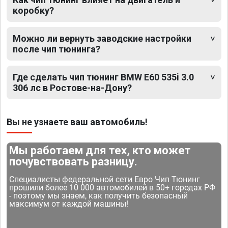
коробку?
Можно ли вернуть заводские настройки
после чип тюнинга?
Где сделать чип тюнинг BMW E60 535i 3.0
306 лс в Ростове-на-Дону?
Вы не узнаете ваш автомобиль!
Мы работаем для тех, кто может
почувствовать разницу.
Специалисты федеральной сети Евро Чип Тюнинг
прошили более 10 000 автомобилей в 50+ городах РФ
- поэтому мы знаем, как получить безопасный
максимум от каждой машины!