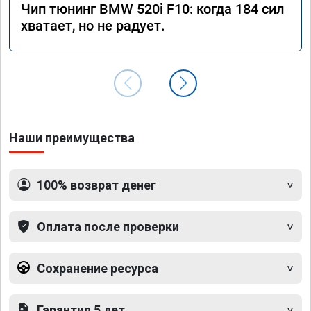
Чип тюнинг BMW 520i F10: когда 184 сил
хватает, но не радует.
Наши преимущества
100% возврат денег
Оплата после проверки
Сохранение ресурса
Гарантия 5 лет