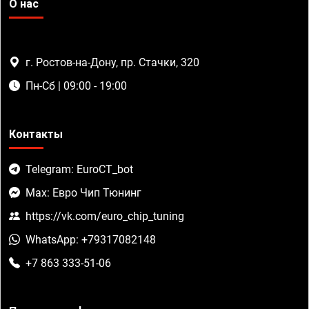
О нас
г. Ростов-на-Дону, пр. Стачки, 320
Пн-Сб | 09:00 - 19:00
Контакты
Telegram: EuroCT_bot
Max: Евро Чип Тюнинг
https://vk.com/euro_chip_tuning
WhatsApp: +79317082148
+7 863 333-51-06