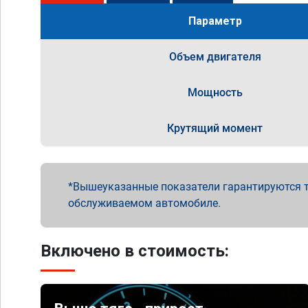
Параметр
Объем двигателя
Мощность
Крутящий момент
Вышеуказанные показатели гарантируются т
обслуживаемом автомобиле.
Включено в стоимость: