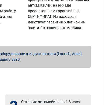
 и
автомобилей, на них мы
м работу
предоставляем гарантийный
й езды
СЕРТИФИКАТ. На весь софт
.
действует гарантия 5 лет - он не
"слетит" с вашего автомобиля.
борудование для диагностики (Launch, Autel)
вашего авто.
Оставьте автомобиль на 1-3 часа