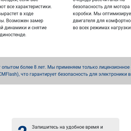
ют все характеристики.
безопасность для мотора
вырастет в ходе
коробки. Мы оптимизируе
ы. Возможен замер
двигателя для комфортно
й динамики и снятие
во всех режимах нагрузки
 диностенде.
опытом более 8 лет. Мы применяем только лицензионное о
x, PCMFlash), что гарантирует безопасность для электроники 
Запишитесь на удобное время и